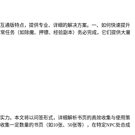
互通版特点，提供专业、详细的解决方案。一、如何快速提升
日常任务（如除魔、押镖、经验副本）务必完成，它们提供大量
实力。本文将以问答形式，详细解析书页的高效收集与使用策
集一定数量的书页（如10张、50张等），在特定NPC处合成