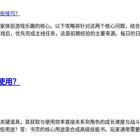
家体验游戏乐趣的核心。以下攻略将针对这两个核心问题，结合
入游戏后，优先完成主线任务，这是前期经验的主要来源。每日的
使用？
关键道具，其获取与使用效率直接关系到角色的成长速度与战斗
些用途？答：书页的核心用途是合成高级技能书。玩家通常需要收