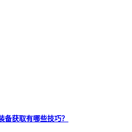
装备获取有哪些技巧？