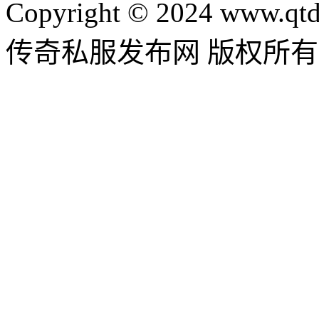
Copyright © 2024 www.qtd
传奇私服发布网 版权所有