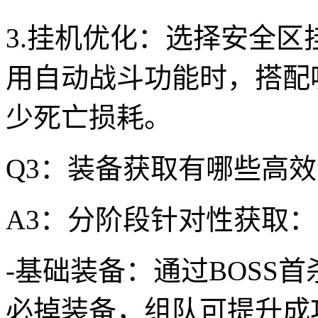
3.挂机优化：选择安全
用自动战斗功能时，搭配
少死亡损耗。
Q3：装备获取有哪些高
A3：分阶段针对性获取：
-基础装备：通过BOSS
必掉装备，组队可提升成