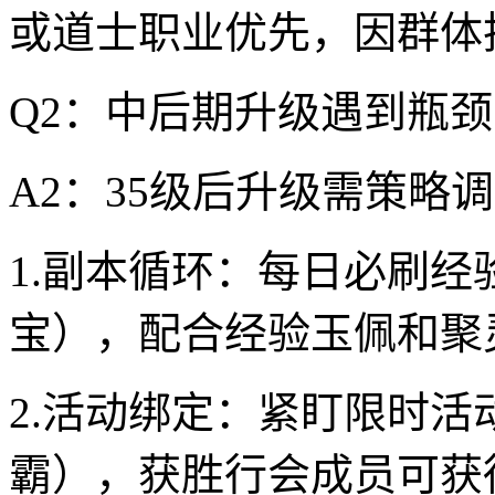
或道士职业优先，因群体
Q2：中后期升级遇到瓶
A2：35级后升级需策略
1.副本循环：每日必刷
宝），配合经验玉佩和聚
2.活动绑定：紧盯限时活
霸），获胜行会成员可获