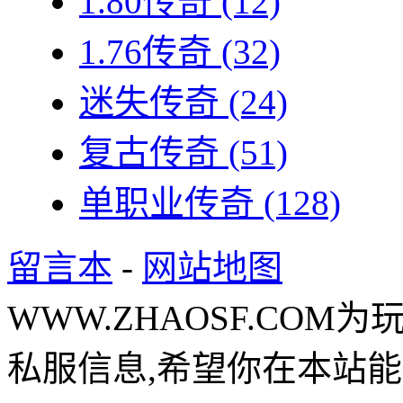
1.80传奇
(12)
1.76传奇
(32)
迷失传奇
(24)
复古传奇
(51)
单职业传奇
(128)
留言本
-
网站地图
WWW.ZHAOSF.COM为
私服信息,希望你在本站能