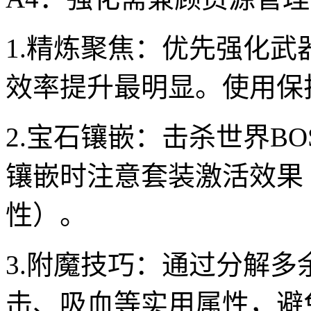
1.精炼聚焦：优先强化
效率提升最明显。使用保
2.宝石镶嵌：击杀世界B
镶嵌时注意套装激活效果
性）。
3.附魔技巧：通过分解
击、吸血等实用属性，避