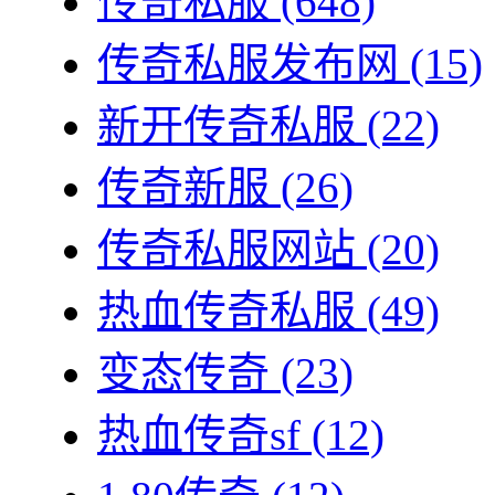
传奇私服
(648)
传奇私服发布网
(15)
新开传奇私服
(22)
传奇新服
(26)
传奇私服网站
(20)
热血传奇私服
(49)
变态传奇
(23)
热血传奇sf
(12)