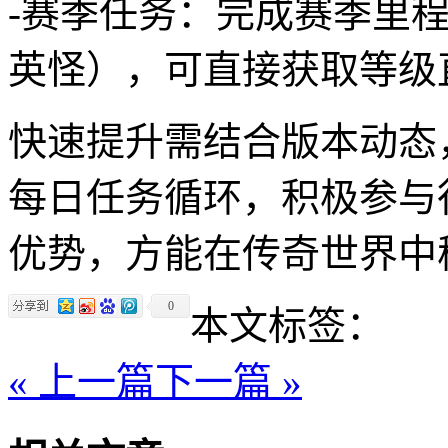
-赛季任务：完成赛季里程
英怪），可直接获取等级
快速提升需结合版本动态
每日任务循环，积极参与
优势，方能在传奇世界中
0
本文标签：
« 上一篇
下一篇 »