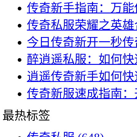
传奇新手指南：万能传
传奇私服荣耀之英雄合
今日传奇新开一秒传奇
醉逍遥私服：如何快速
逍遥传奇新手如何快速
传奇新服速成指南：开
最热标签