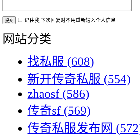
记住我,下次回复时不用重新输入个人信息
网站分类
找私服
(608)
新开传奇私服
(554)
zhaosf
(586)
传奇sf
(569)
传奇私服发布网
(572