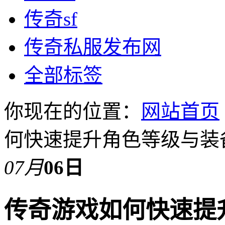
传奇sf
传奇私服发布网
全部标签
你现在的位置：
网站首页
何快速提升角色等级与装
07月
06日
传奇游戏如何快速提