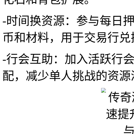
-时间换资源：参与每日
币和材料，用于交易行兑
-行会互助：加入活跃行会
配，减少单人挑战的资源