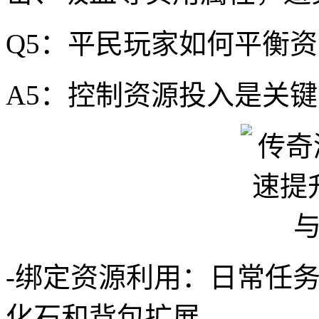
Q5：平民玩家如何平衡
A5：控制资源投入是关
-绑定资源利用：日常任
化石和背包扩展。