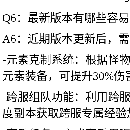
Q6：最新版本有哪些容
A6：近期版本更新后，
-元素克制系统：根据怪
元素装备，可提升30%伤
-跨服组队功能：利用跨
度副本获取跨服专属经验