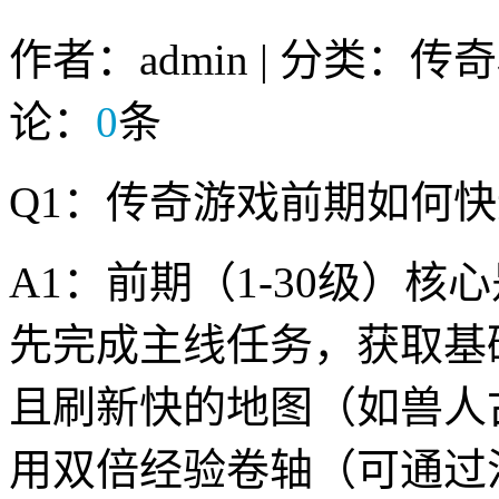
作者：admin | 分类：传
论：
0
条
Q1：传奇游戏前期如何
A1：前期（1-30级）
先完成主线任务，获取基
且刷新快的地图（如兽人
用双倍经验卷轴（可通过