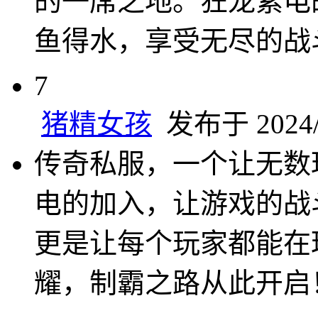
的一席之地。狂龙紫电
鱼得水，享受无尽的战
7
猪精女孩
发布于 2024/8
传奇私服，一个让无数
电的加入，让游戏的战
更是让每个玩家都能在
耀，制霸之路从此开启