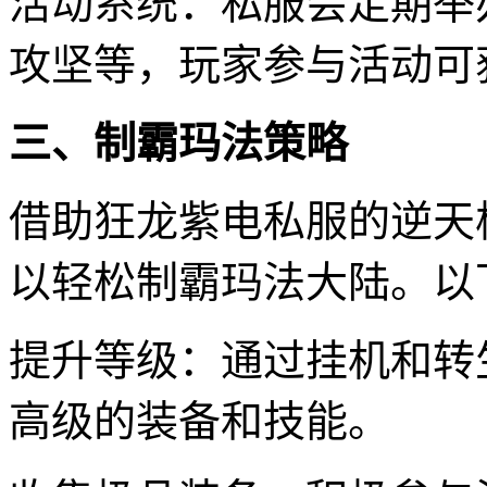
活动系统：私服会定期举
攻坚等，玩家参与活动可
三、制霸玛法策略
借助狂龙紫电私服的逆天
以轻松制霸玛法大陆。以
提升等级：通过挂机和转
高级的装备和技能。