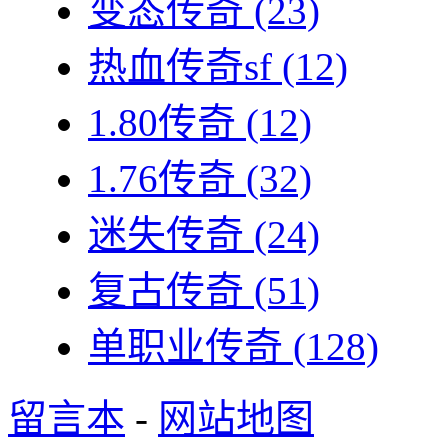
变态传奇
(23)
热血传奇sf
(12)
1.80传奇
(12)
1.76传奇
(32)
迷失传奇
(24)
复古传奇
(51)
单职业传奇
(128)
留言本
-
网站地图