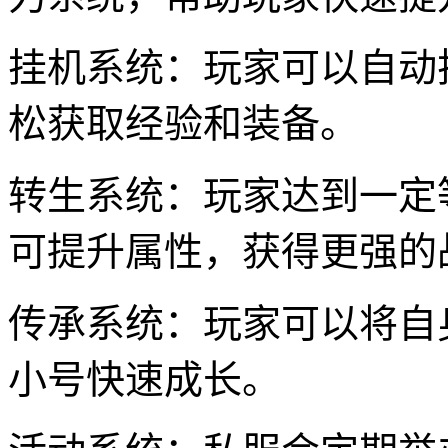
挂机系统：玩家可以自动
松获取经验和装备。
转生系统：玩家达到一定
可提升属性，获得更强的
传承系统：玩家可以将自
小号快速成长。