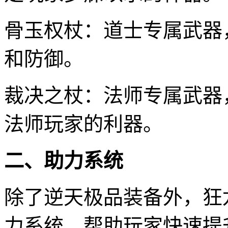
骨玉权杖：道士专属武器
和防御。
裁决之杖：法师专属武器
法师玩家的利器。
二、助力系统
除了逆天极品装备外，狂
力系统，帮助玩家快速提