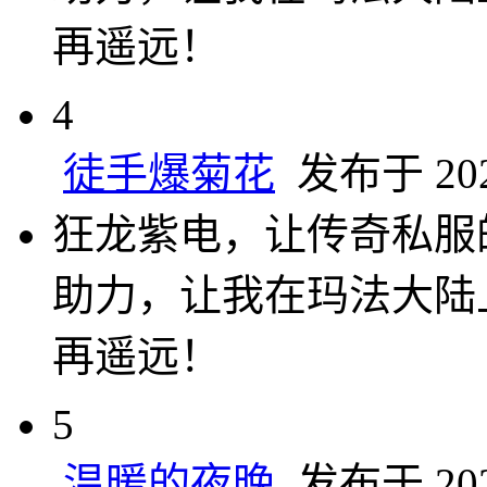
再遥远！
4
徒手爆菊花
发布于 2024
狂龙紫电，让传奇私服
助力，让我在玛法大陆
再遥远！
5
温暖的夜晚
发布于 2024