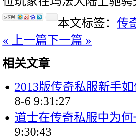
位玩家在玛法大陆上驰骋
本文标签：
传
« 上一篇
下一篇 »
相关文章
2013版传奇私服新手
8-6 9:31:27
道士在传奇私服中为何
9:30:43