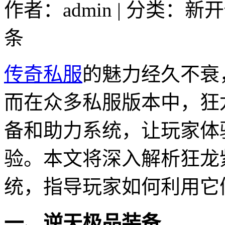
作者：admin | 分类：新
条
传奇私服
的魅力经久不衰
而在众多私服版本中，狂
备和助力系统，让玩家体
验。本文将深入解析狂龙
统，指导玩家如何利用它
一、逆天极品装备