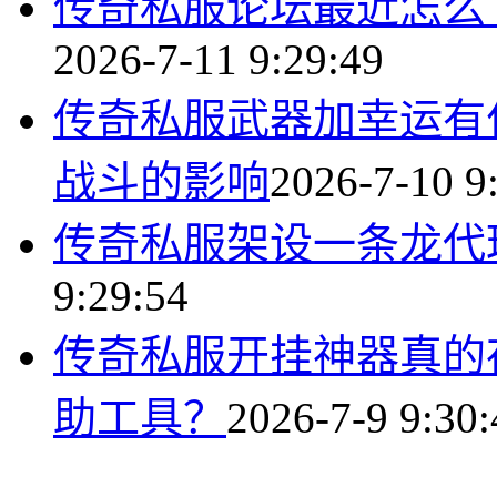
传奇私服论坛最近怎么
2026-7-11 9:29:49
传奇私服武器加幸运有
战斗的影响
2026-7-10 9
传奇私服架设一条龙代
9:29:54
传奇私服开挂神器真的
助工具？
2026-7-9 9:30: