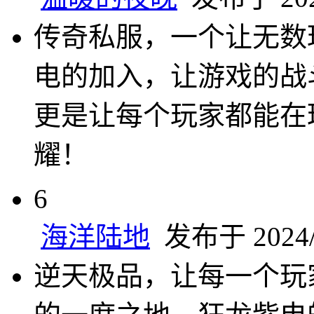
传奇私服，一个让无数
电的加入，让游戏的战
更是让每个玩家都能在
耀！
6
海洋陆地
发布于 2024/8
逆天极品，让每一个玩