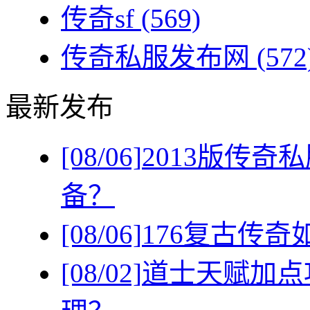
传奇sf
(569)
传奇私服发布网
(572
最新发布
[08/06]
2013版传
备？
[08/06]
176复古传
[08/02]
道士天赋加点