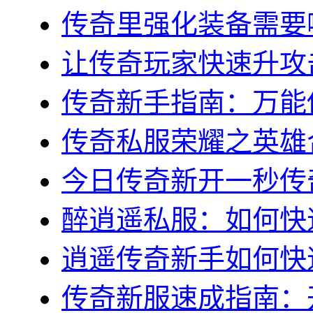
传奇里强化装备需要哪
让传奇玩家快速升攻击
传奇新手指南：万能传
传奇私服荣耀之英雄合
今日传奇新开一秒传奇
醉逍遥私服：如何快速
逍遥传奇新手如何快速
传奇新服速成指南：开