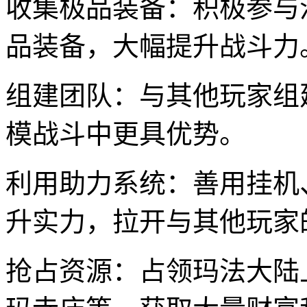
收集极品装备：积极参与
品装备，大幅提升战斗力
组建团队：与其他玩家组
模战斗中更具优势。
利用助力系统：善用挂机
升实力，拉开与其他玩家
抢占资源：占领玛法大陆