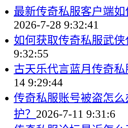
最新传奇私服客户端如
2026-7-28 9:32:41
如何获取传奇私服武侠
9:32:55
古天乐代言蓝月传奇私
14 9:29:44
传奇私服账号被盗怎么
护？
2026-7-11 9:31:6