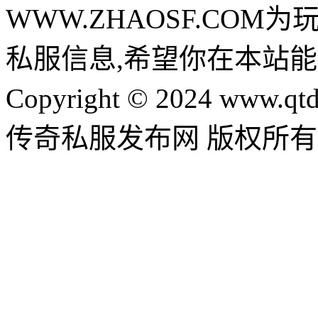
WWW.ZHAOSF.COM为
私服信息,希望你在本站能
Copyright © 2024 www.qtd
传奇私服发布网 版权所有