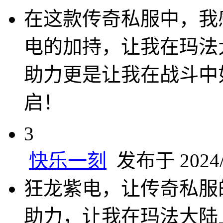
在这款传奇私服中，我
电的加持，让我在玛法
助力更是让我在战斗中
启！
3
快乐一刻
发布于 2024/8
狂龙紫电，让传奇私服
助力，让我在玛法大陆