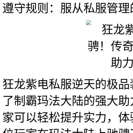
遵守规则：服从私服管理
狂龙紫电私服逆天的极品
了制霸玛法大陆的强大助
家可以轻松提升实力，体