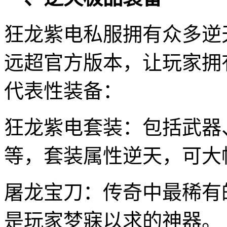
狂龙紫电私服拥有众多逆
远超官方版本，让玩家拥
代表性装备：
狂龙紫电套装：包括武器
等，套装属性逆天，可大
屠龙宝刀：传奇中最稀有
是玩家梦寐以求的神器。