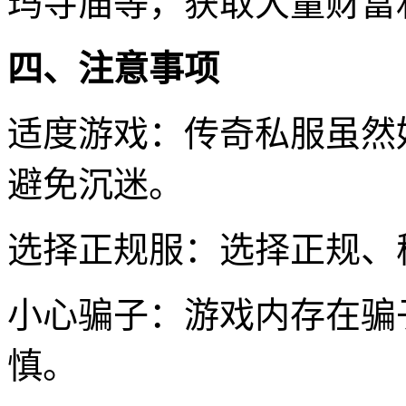
玛寺庙等，获取大量财富
四、注意事项
适度游戏：传奇私服虽然
避免沉迷。
选择正规服：选择正规、
小心骗子：游戏内存在骗
慎。