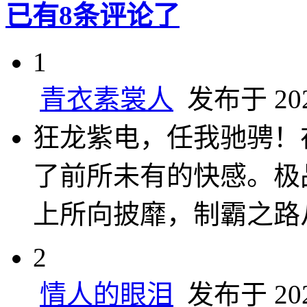
已有8条评论了
1
青衣素裳人
发布于 2024
狂龙紫电，任我驰骋！
了前所未有的快感。极
上所向披靡，制霸之路
2
情人的眼泪
发布于 2024