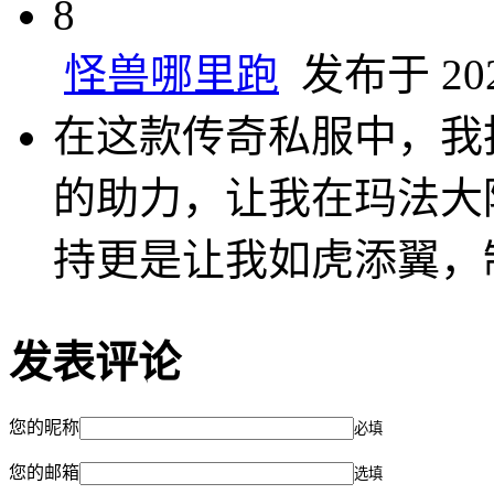
8
怪兽哪里跑
发布于 2024
在这款传奇私服中，我
的助力，让我在玛法大
持更是让我如虎添翼，
发表评论
您的昵称
必填
您的邮箱
选填