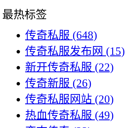
最热标签
传奇私服
(648)
传奇私服发布网
(15)
新开传奇私服
(22)
传奇新服
(26)
传奇私服网站
(20)
热血传奇私服
(49)