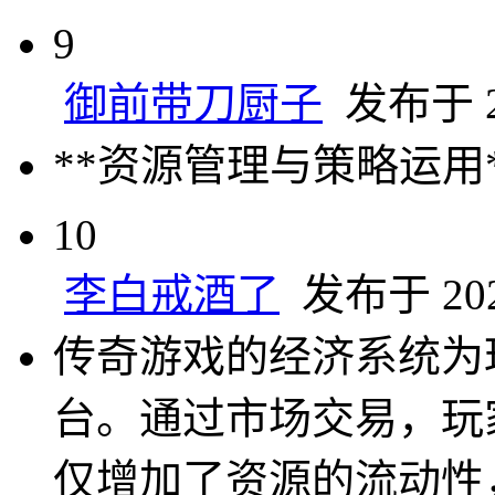
9
御前带刀厨子
发布于 20
**资源管理与策略运用
10
李白戒酒了
发布于 2024
传奇游戏的经济系统为
台。通过市场交易，玩
仅增加了资源的流动性