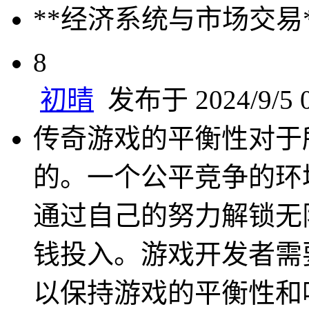
**经济系统与市场交易
8
初晴
发布于 2024/9/5 0
传奇游戏的平衡性对于
的。一个公平竞争的环
通过自己的努力解锁无
钱投入。游戏开发者需
以保持游戏的平衡性和