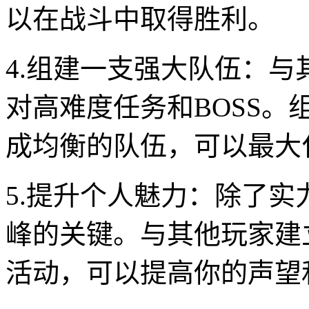
以在战斗中取得胜利。
4.组建一支强大队伍：
对高难度任务和BOSS
成均衡的队伍，可以最大
5.提升个人魅力：除了
峰的关键。与其他玩家建
活动，可以提高你的声望