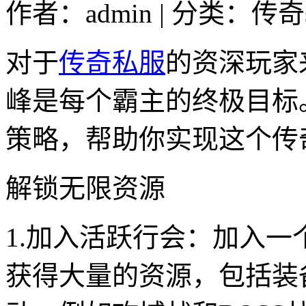
作者：admin | 分类：传奇s
对于
传奇私服
的资深玩家
峰是每个霸主的终极目标
策略，帮助你实现这个传
解锁无限资源
1.加入活跃行会：加入
获得大量的资源，包括装