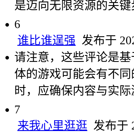
是迈向无限资源的关键
6
谁比谁逞强
发布于 2024
请注意，这些评论是基
体的游戏可能会有不同
时，应确保内容与实际
7
来我心里逛逛
发布于 20