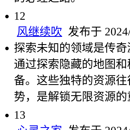
12
风继续吹
发布于 2024/9
探索未知的领域是传奇
通过探索隐藏的地图和
备。这些独特的资源往
势，是解锁无限资源的
13