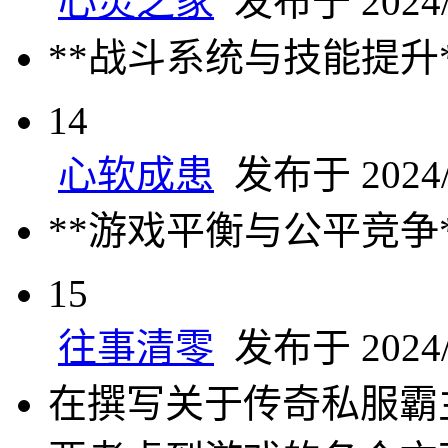
心灵之家
发布于 2024/9
**战斗系统与技能提升
14
心软成患
发布于 2024/9
**游戏平衡与公平竞争
15
往事清零
发布于 2024/9
在撰写关于传奇私服霸