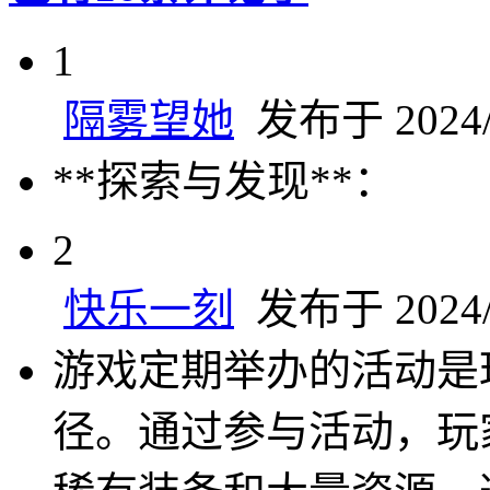
1
隔雾望她
发布于 2024/9
**探索与发现**：
2
快乐一刻
发布于 2024/9
游戏定期举办的活动是
径。通过参与活动，玩