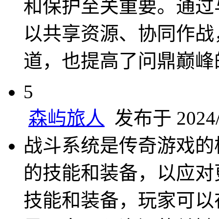
和保护至关重要。通过
以共享资源、协同作战
道，也提高了问鼎巅峰
5
森屿旅人
发布于 2024/9
战斗系统是传奇游戏的
的技能和装备，以应对
技能和装备，玩家可以