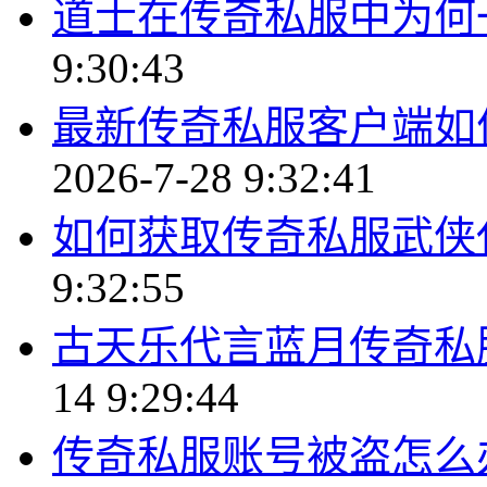
道士在传奇私服中为何
9:30:43
最新传奇私服客户端如
2026-7-28 9:32:41
如何获取传奇私服武侠
9:32:55
古天乐代言蓝月传奇私
14 9:29:44
传奇私服账号被盗怎么