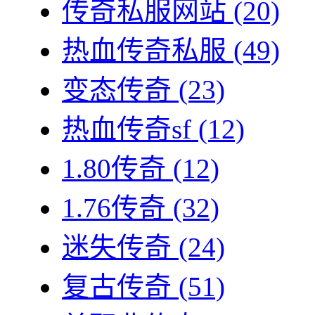
传奇私服网站
(20)
热血传奇私服
(49)
变态传奇
(23)
热血传奇sf
(12)
1.80传奇
(12)
1.76传奇
(32)
迷失传奇
(24)
复古传奇
(51)