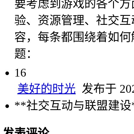
要考虑到游戏的各个方
验、资源管理、社交互
容，每条都围绕着如何
题：
16
美好的时光
发布于 2024
**社交互动与联盟建设
发表评论