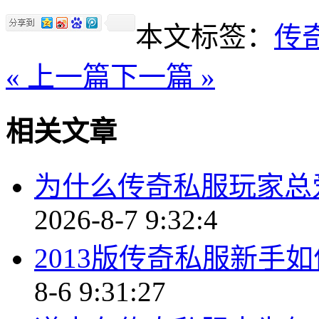
本文标签：
传
« 上一篇
下一篇 »
相关文章
为什么传奇私服玩家总
2026-8-7 9:32:4
2013版传奇私服新手
8-6 9:31:27