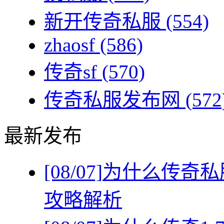
新开传奇私服
(554)
zhaosf
(586)
传奇sf
(570)
传奇私服发布网
(572
最新发布
[08/07]
为什么传奇私
攻略解析