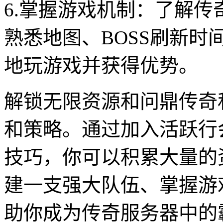
6.掌握游戏机制：了解
熟悉地图、BOSS刷新
地玩游戏并获得优势。
解锁无限资源和问鼎传奇
和策略。通过加入活跃行
技巧，你可以积累大量的
建一支强大队伍、掌握游
助你成为传奇服务器中的