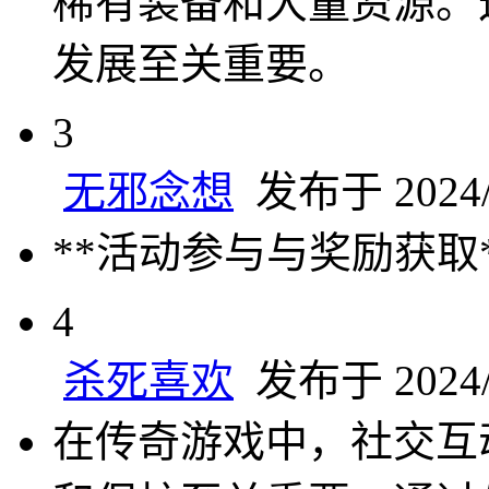
稀有装备和大量资源。
发展至关重要。
3
无邪念想
发布于 2024/9
**活动参与与奖励获取
4
杀死喜欢
发布于 2024/9
在传奇游戏中，社交互