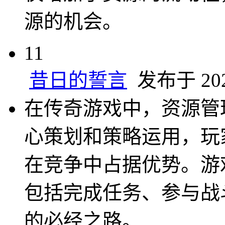
源的机会。
11
昔日的誓言
发布于 2024
在传奇游戏中，资源管
心策划和策略运用，玩
在竞争中占据优势。游
包括完成任务、参与战
的必经之路。