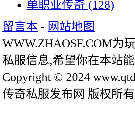
单职业传奇
(128)
留言本
-
网站地图
WWW.ZHAOSF.COM为
私服信息,希望你在本站能
Copyright © 2024 www.qtd
传奇私服发布网 版权所有