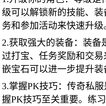
级可以解锁新的技能、装
务和参加活动来快速升级
2.获取强大的装备：装
过打宝、任务奖励和交易
嵌宝石可以进一步提升装
3.掌握PK技巧：传奇私
握PK技巧至关重要。练