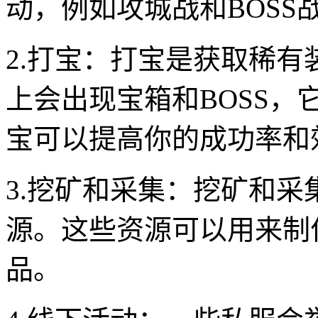
动，例如攻城战和BOS
2.打宝：打宝是获取稀
上会出现宝箱和BOSS
宝可以提高你的成功率和
3.挖矿和采集：挖矿和
源。这些资源可以用来制
品。