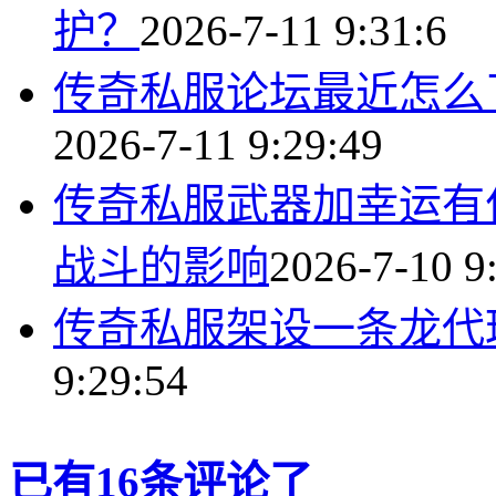
护？
2026-7-11 9:31:6
传奇私服论坛最近怎么
2026-7-11 9:29:49
传奇私服武器加幸运有
战斗的影响
2026-7-10 9
传奇私服架设一条龙代
9:29:54
已有16条评论了