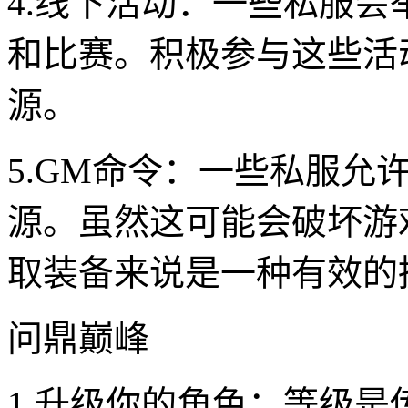
4.线下活动：一些私服
和比赛。积极参与这些活
源。
5.GM命令：一些私服允
源。虽然这可能会破坏游
取装备来说是一种有效的
问鼎巅峰
1.升级你的角色：等级