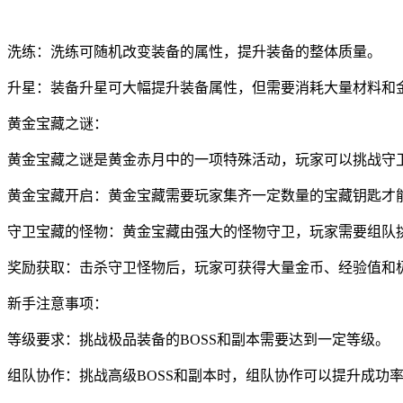
洗练：洗练可随机改变装备的属性，提升装备的整体质量。
升星：装备升星可大幅提升装备属性，但需要消耗大量材料和
黄金宝藏之谜：
黄金宝藏之谜是黄金赤月中的一项特殊活动，玩家可以挑战守
黄金宝藏开启：黄金宝藏需要玩家集齐一定数量的宝藏钥匙才
守卫宝藏的怪物：黄金宝藏由强大的怪物守卫，玩家需要组队
奖励获取：击杀守卫怪物后，玩家可获得大量金币、经验值和
新手注意事项：
等级要求：挑战极品装备的BOSS和副本需要达到一定等级。
组队协作：挑战高级BOSS和副本时，组队协作可以提升成功