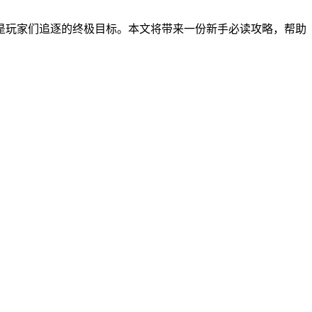
是玩家们追逐的终极目标。本文将带来一份新手必读攻略，帮助