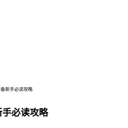
装备新手必读攻略
新手必读攻略