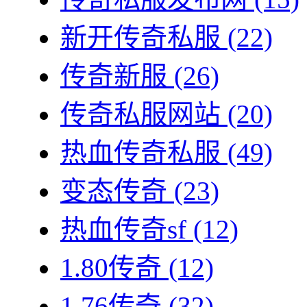
新开传奇私服
(22)
传奇新服
(26)
传奇私服网站
(20)
热血传奇私服
(49)
变态传奇
(23)
热血传奇sf
(12)
1.80传奇
(12)
1.76传奇
(32)