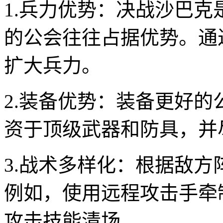
1.兵力优势：决战沙巴
的公会往往占据优势。通
扩大兵力。
2.装备优势：装备更好
资于顶级武器和防具，并
3.战术多样化：根据敌
例如，使用远程攻击手牵
攻击技能清场。