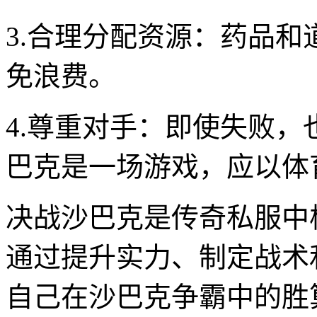
3.合理分配资源：药品
免浪费。
4.尊重对手：即使失败
巴克是一场游戏，应以体
决战沙巴克是传奇私服中
通过提升实力、制定战术
自己在沙巴克争霸中的胜