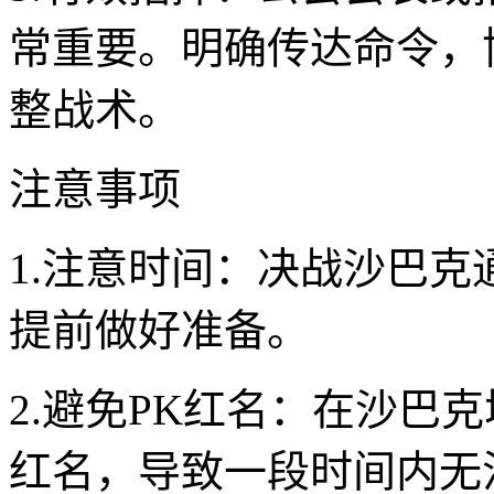
常重要。明确传达命令，
整战术。
注意事项
1.注意时间：决战沙巴
提前做好准备。
2.避免PK红名：在沙巴
红名，导致一段时间内无