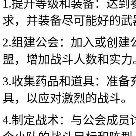
1.提升等级和装备：达
求，并装备尽可能好的武
2.组建公会：加入或创
盟，增加战斗人数和实力
3.收集药品和道具：准
具，以应对激烈的战斗。
4.制定战术：与公会成