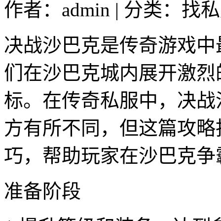
作者：admin | 分类：找私
决战沙巴克是传奇游戏中
们在沙巴克城内展开激烈
标。在传奇私服中，决战
方有所不同，但这篇攻略
巧，帮助玩家在沙巴克争
准备阶段