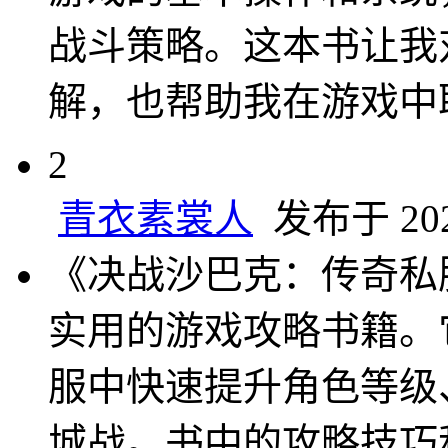
战斗策略。这本书让我
解，也帮助我在游戏中
2
青衣素裳人
发布于 2024
《决战沙巴克：传奇私
实用的游戏攻略书籍。
服中快速提升角色等级
城战。书中的攻略技巧