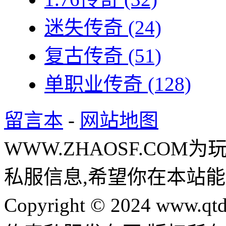
迷失传奇
(24)
复古传奇
(51)
单职业传奇
(128)
留言本
-
网站地图
WWW.ZHAOSF.COM为
私服信息,希望你在本站能
Copyright © 2024 www.qtd