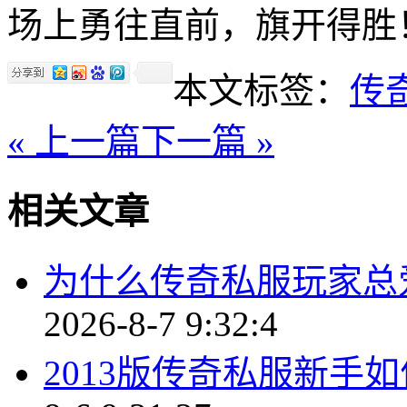
场上勇往直前，旗开得胜
本文标签：
传
« 上一篇
下一篇 »
相关文章
为什么传奇私服玩家总
2026-8-7 9:32:4
2013版传奇私服新手