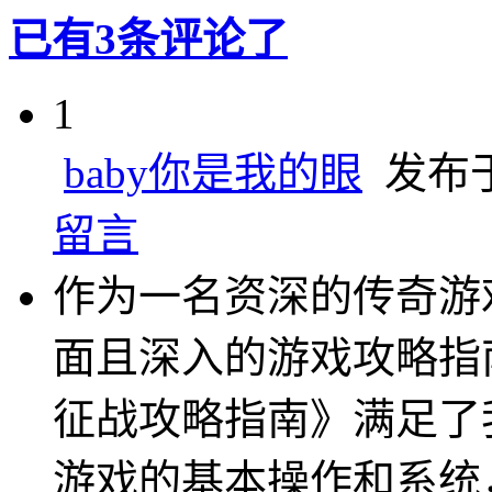
已有3条评论了
1
baby你是我的眼
发布于 2
留言
作为一名资深的传奇游
面且深入的游戏攻略指
征战攻略指南》满足了
游戏的基本操作和系统，