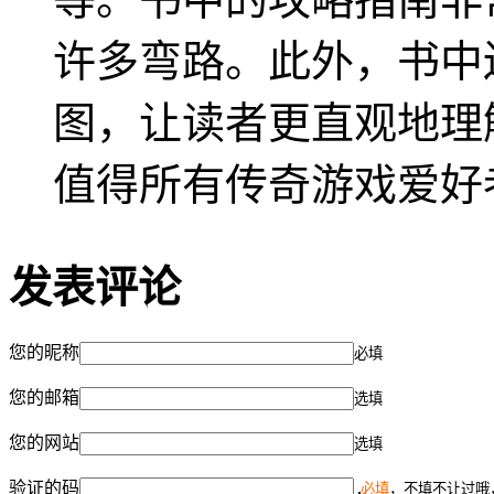
许多弯路。此外，书中
图，让读者更直观地理
值得所有传奇游戏爱好
发表评论
您的昵称
必填
您的邮箱
选填
您的网站
选填
验证的码
必填
，不填不让过哦