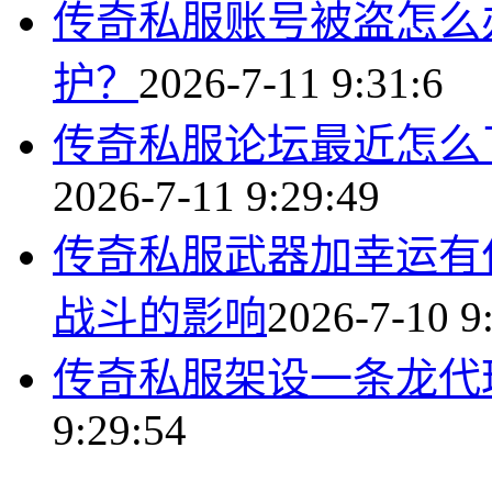
传奇私服账号被盗怎么
护？
2026-7-11 9:31:6
传奇私服论坛最近怎么
2026-7-11 9:29:49
传奇私服武器加幸运有
战斗的影响
2026-7-10 9
传奇私服架设一条龙代
9:29:54