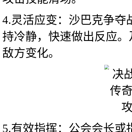
4.灵活应变：沙巴克争
持冷静，快速做出反应。
敌方变化。
5.有效指挥：公会会长