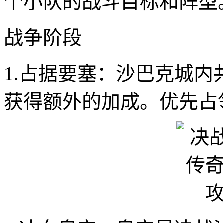
个小队的战斗目标和阵型
战争阶段
1.占据要塞：沙巴克城
获得额外的加成。优先占