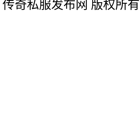
传奇私服发布网 版权所有