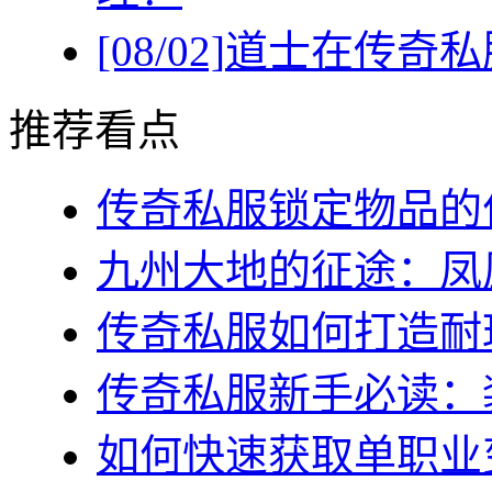
[08/02]
道士在传奇私
推荐看点
传奇私服锁定物品的作
九州大地的征途：凤凰
传奇私服如何打造耐玩
传奇私服新手必读：装
如何快速获取单职业变