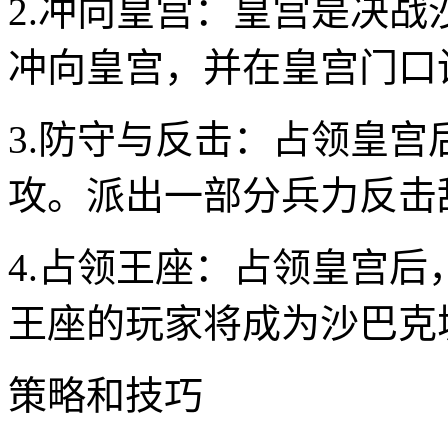
2.冲向皇宫：皇宫是决
冲向皇宫，并在皇宫门口
3.防守与反击：占领皇
攻。派出一部分兵力反击
4.占领王座：占领皇宫
王座的玩家将成为沙巴克
策略和技巧