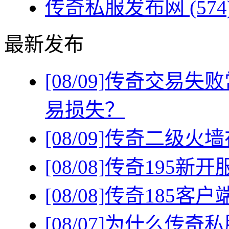
传奇私服发布网
(574
最新发布
[08/09]
传奇交易失败
易损失？
[08/09]
传奇二级火墙
[08/08]
传奇195新
[08/08]
传奇185客
[08/07]
为什么传奇私