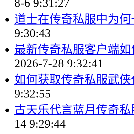
8-6 9:31:27
道士在传奇私服中为何
9:30:43
最新传奇私服客户端如
2026-7-28 9:32:41
如何获取传奇私服武侠
9:32:55
古天乐代言蓝月传奇私
14 9:29:44