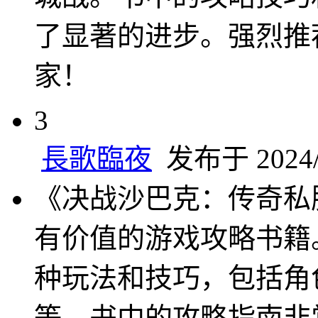
了显著的进步。强烈推
家！
3
長歌臨夜
发布于 2024/1
《决战沙巴克：传奇私
有价值的游戏攻略书籍
种玩法和技巧，包括角
等。书中的攻略指南非