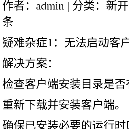
作者：admin | 分类：新
条
疑难杂症1：无法启动客
解决方案：
检查客户端安装目录是否
重新下载并安装客户端。
确保已安装必要的运行时