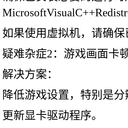
MicrosoftVisualC++Redist
如果使用虚拟机，请确保
疑难杂症2：游戏画面卡
解决方案：
降低游戏设置，特别是分
更新显卡驱动程序。