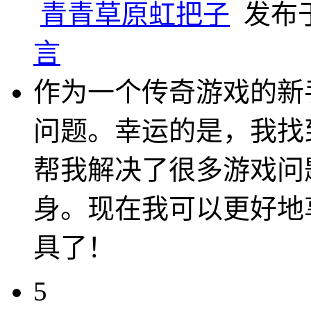
青青草原虹把子
发布于 
言
作为一个传奇游戏的新
问题。幸运的是，我找
帮我解决了很多游戏问
身。现在我可以更好地
具了！
5