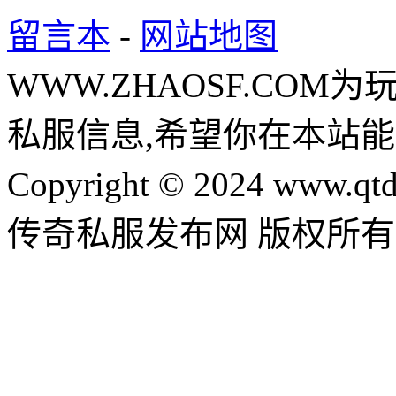
留言本
-
网站地图
WWW.ZHAOSF.COM为
私服信息,希望你在本站能
Copyright © 2024 www.qtd
传奇私服发布网 版权所有