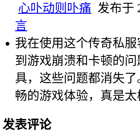
心卟动则卟痛
发布于 20
言
我在使用这个传奇私服
到游戏崩溃和卡顿的问
具，这些问题都消失了
畅的游戏体验，真是太
发表评论