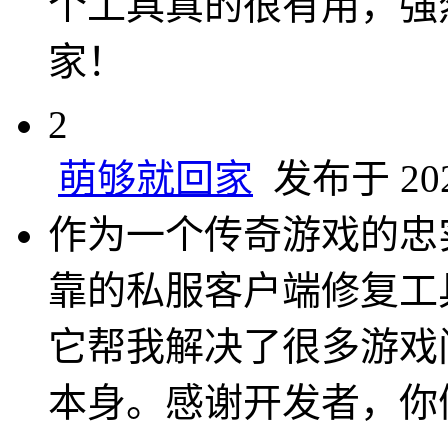
个工具真的很有用，强
家！
2
萌够就回家
发布于 2024
作为一个传奇游戏的忠
靠的私服客户端修复工
它帮我解决了很多游戏
本身。感谢开发者，你