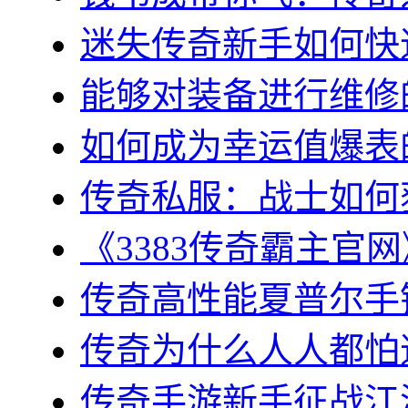
迷失传奇新手如何快速
能够对装备进行维修的几
如何成为幸运值爆表的
传奇私服：战士如何获
《3383传奇霸主官网
传奇高性能夏普尔手镯
传奇为什么人人都怕道
传奇手游新手征战江湖