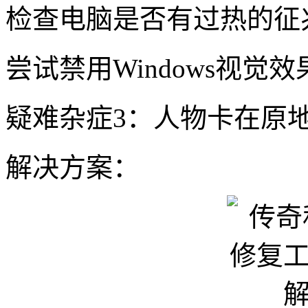
检查电脑是否有过热的征
尝试禁用Windows视觉效
疑难杂症3：人物卡在原
解决方案：