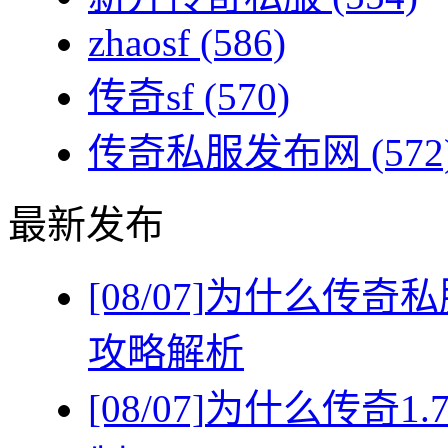
zhaosf
(586)
传奇sf
(570)
传奇私服发布网
(572
最新发布
[08/07]
为什么传奇私
攻略解析
[08/07]
为什么传奇1