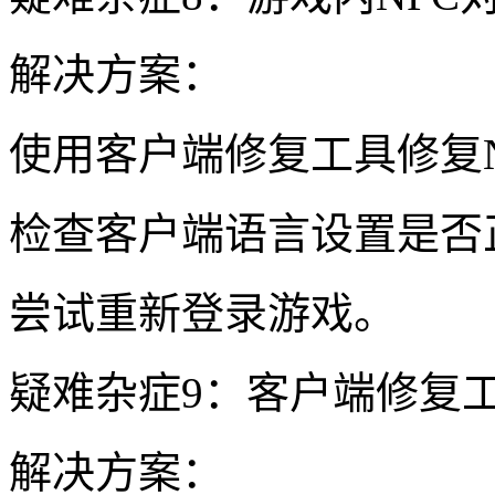
解决方案：
使用客户端修复工具修复
检查客户端语言设置是否
尝试重新登录游戏。
疑难杂症9：客户端修复
解决方案：