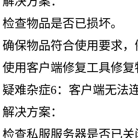
解决方案：
检查物品是否已损坏。
确保物品符合使用要求，
使用客户端修复工具修复
疑难杂症6：客户端无法
解决方案：
检查私服服务器是否已关