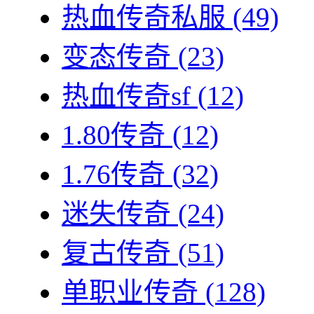
热血传奇私服
(49)
变态传奇
(23)
热血传奇sf
(12)
1.80传奇
(12)
1.76传奇
(32)
迷失传奇
(24)
复古传奇
(51)
单职业传奇
(128)