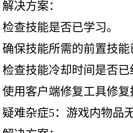
解决方案：
检查技能是否已学习。
确保技能所需的前置技能
检查技能冷却时间是否已
使用客户端修复工具修复
疑难杂症5：游戏内物品