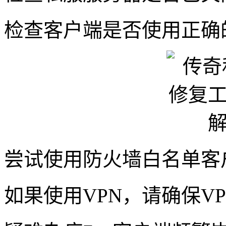
检查客户端是否使用正确
尝试使用防火墙白名单客
如果使用VPN，请确保V