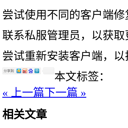
尝试使用不同的客户端修
联系私服管理员，以获取
尝试重新安装客户端，以
本文标签：
« 上一篇
下一篇 »
相关文章