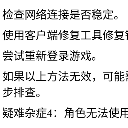
检查网络连接是否稳定。
使用客户端修复工具修复
尝试重新登录游戏。
如果以上方法无效，可能
步排查。
疑难杂症4：角色无法使