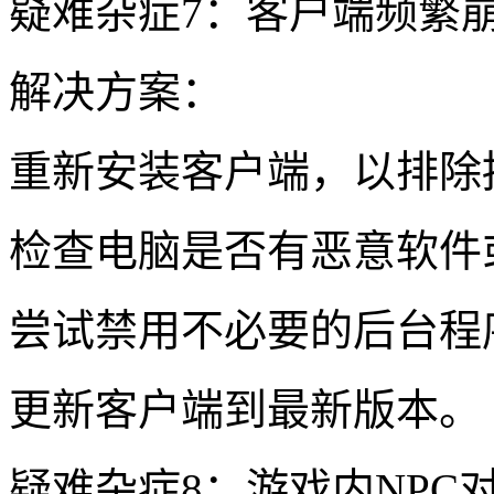
疑难杂症7：客户端频繁
解决方案：
重新安装客户端，以排除
检查电脑是否有恶意软件
尝试禁用不必要的后台程
更新客户端到最新版本。
疑难杂症8：游戏内NPC