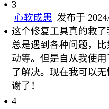
3
心软成患
发布于 2024/1
这个修复工具真的救了
总是遇到各种问题，比
动等。但是自从我使用
了解决。现在我可以无
谢了！
4