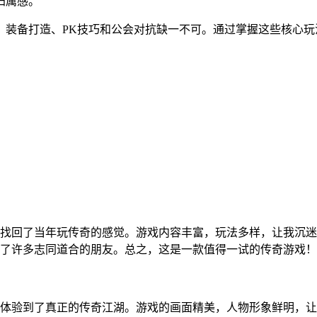
归属感。
、装备打造、PK技巧和公会对抗缺一不可。通过掌握这些核心
找回了当年玩传奇的感觉。游戏内容丰富，玩法多样，让我沉迷
了许多志同道合的朋友。总之，这是一款值得一试的传奇游戏！
体验到了真正的传奇江湖。游戏的画面精美，人物形象鲜明，让