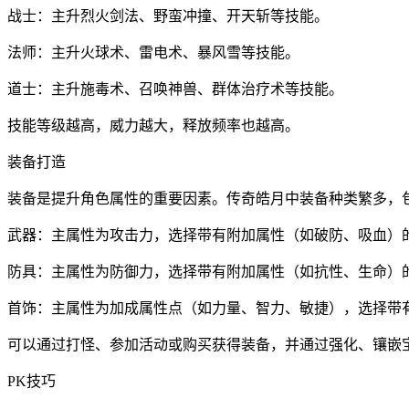
战士：主升烈火剑法、野蛮冲撞、开天斩等技能。
法师：主升火球术、雷电术、暴风雪等技能。
道士：主升施毒术、召唤神兽、群体治疗术等技能。
技能等级越高，威力越大，释放频率也越高。
装备打造
装备是提升角色属性的重要因素。传奇皓月中装备种类繁多，
武器：主属性为攻击力，选择带有附加属性（如破防、吸血）
防具：主属性为防御力，选择带有附加属性（如抗性、生命）
首饰：主属性为加成属性点（如力量、智力、敏捷），选择带
可以通过打怪、参加活动或购买获得装备，并通过强化、镶嵌
PK技巧