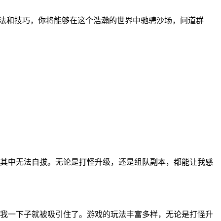
玩法和技巧，你将能够在这个浩瀚的世界中驰骋沙场，问道群
其中无法自拔。无论是打怪升级，还是组队副本，都能让我感
我一下子就被吸引住了。游戏的玩法丰富多样，无论是打怪升