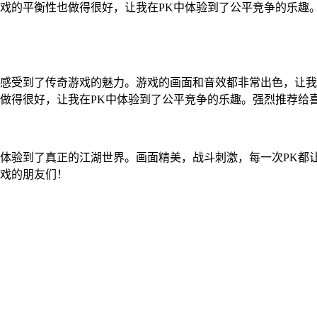
戏的平衡性也做得很好，让我在PK中体验到了公平竞争的乐趣
感受到了传奇游戏的魅力。游戏的画面和音效都非常出色，让我
做得很好，让我在PK中体验到了公平竞争的乐趣。强烈推荐给
体验到了真正的江湖世界。画面精美，战斗刺激，每一次PK都
戏的朋友们！