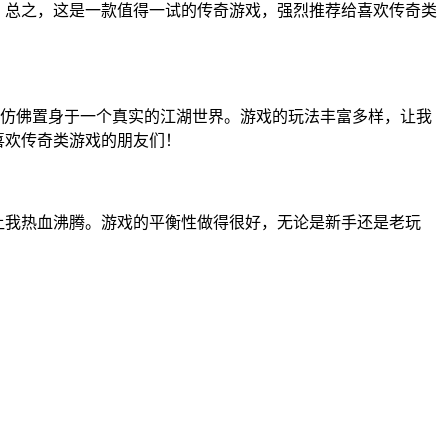
。总之，这是一款值得一试的传奇游戏，强烈推荐给喜欢传奇类
仿佛置身于一个真实的江湖世界。游戏的玩法丰富多样，让我
喜欢传奇类游戏的朋友们！
让我热血沸腾。游戏的平衡性做得很好，无论是新手还是老玩