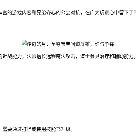
丰富的游戏内容和兄弟齐心的公会对抗，在广大玩家心中留下了
的近战能力，法师擅长远程魔法攻击，道士兼具治疗和辅助能力
，需要通过打怪或使用技能书升级。