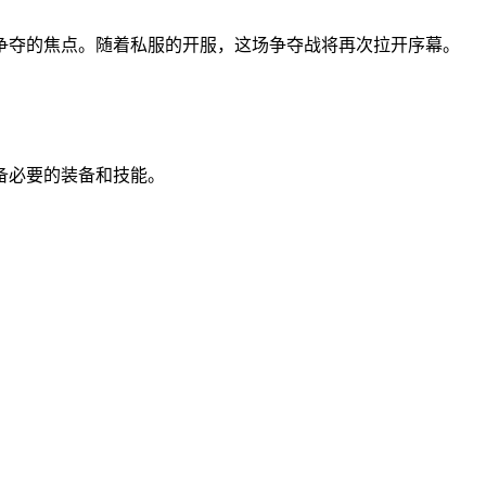
争夺的焦点。随着私服的开服，这场争夺战将再次拉开序幕。
备必要的装备和技能。