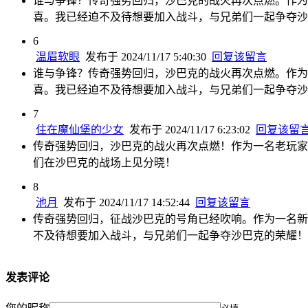
谁与争锋？传奇强势回归，沙巴克的战火再次点燃。作为
喜。我已经迫不及待想要加入战斗，与兄弟们一起争夺沙
6
温眉软眼
发布于 2024/11/17 5:40:30
回复该留言
谁与争锋？传奇强势回归，沙巴克的战火再次点燃。作为
喜。我已经迫不及待想要加入战斗，与兄弟们一起争夺沙
7
住在魔仙堡的少女
发布于 2024/11/17 6:23:02
回复该留
传奇强势回归，沙巴克的战火再次点燃！作为一名老玩家
们在沙巴克的战场上见分晓！
8
池月
发布于 2024/11/17 14:52:44
回复该留言
传奇强势回归，征战沙巴克的号角已经吹响。作为一名新
不及待想要加入战斗，与兄弟们一起争夺沙巴克的荣耀！
发表评论