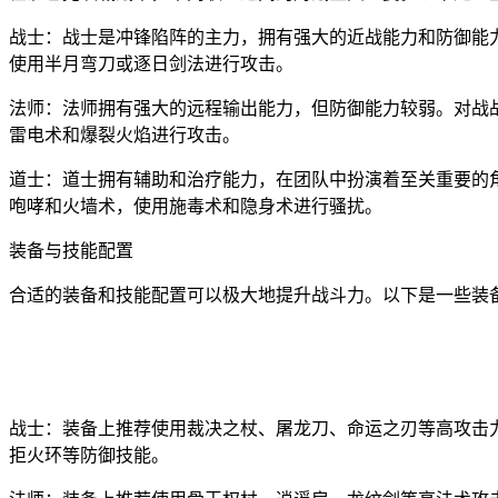
战士：战士是冲锋陷阵的主力，拥有强大的近战能力和防御能
使用半月弯刀或逐日剑法进行攻击。
法师：法师拥有强大的远程输出能力，但防御能力较弱。对战
雷电术和爆裂火焰进行攻击。
道士：道士拥有辅助和治疗能力，在团队中扮演着至关重要的
咆哮和火墙术，使用施毒术和隐身术进行骚扰。
装备与技能配置
合适的装备和技能配置可以极大地提升战斗力。以下是一些装
战士：装备上推荐使用裁决之杖、屠龙刀、命运之刃等高攻击
拒火环等防御技能。