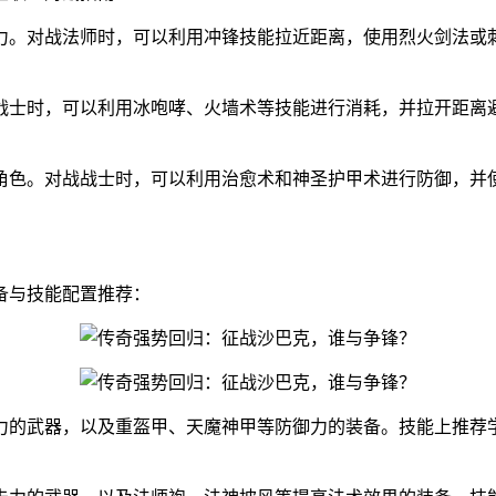
力。对战法师时，可以利用冲锋技能拉近距离，使用烈火剑法或
战士时，可以利用冰咆哮、火墙术等技能进行消耗，并拉开距离
角色。对战战士时，可以利用治愈术和神圣护甲术进行防御，并
备与技能配置推荐：
力的武器，以及重盔甲、天魔神甲等防御力的装备。技能上推荐