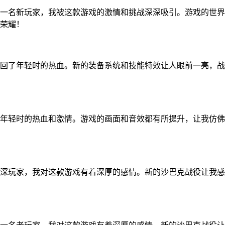
一名新玩家，我被这款游戏的激情和挑战深深吸引。游戏的世界
荣耀！
回了年轻时的热血。新的装备系统和技能特效让人眼前一亮，战
年轻时的热血和激情。游戏的画面和音效都有所提升，让我仿佛
深玩家，我对这款游戏有着深厚的感情。新的沙巴克战役让我感