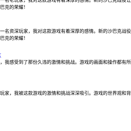
一名老玩家，我对这款游戏有着深厚的感情。新的沙巴克战役让
巴克的荣耀！
一名资深玩家，我对这款游戏有着深厚的感情。新的沙巴克战役
巴克的荣耀！
言
，我感受到了那份久违的激情和挑战。游戏的画面和操作都有所
玩家，我被这款游戏的激情和挑战深深吸引。游戏的世界观和背