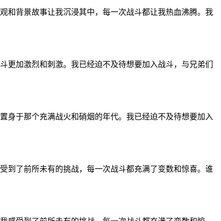
观和背景故事让我沉浸其中，每一次战斗都让我热血沸腾。我
斗更加激烈和刺激。我已经迫不及待想要加入战斗，与兄弟们
置身于那个充满战火和硝烟的年代。我已经迫不及待想要加入
受到了前所未有的挑战，每一次战斗都充满了变数和惊喜。谁