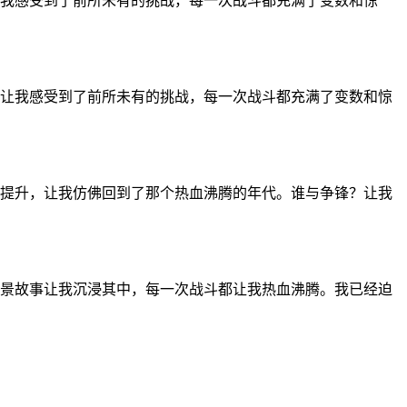
我感受到了前所未有的挑战，每一次战斗都充满了变数和惊
让我感受到了前所未有的挑战，每一次战斗都充满了变数和惊
提升，让我仿佛回到了那个热血沸腾的年代。谁与争锋？让我
景故事让我沉浸其中，每一次战斗都让我热血沸腾。我已经迫