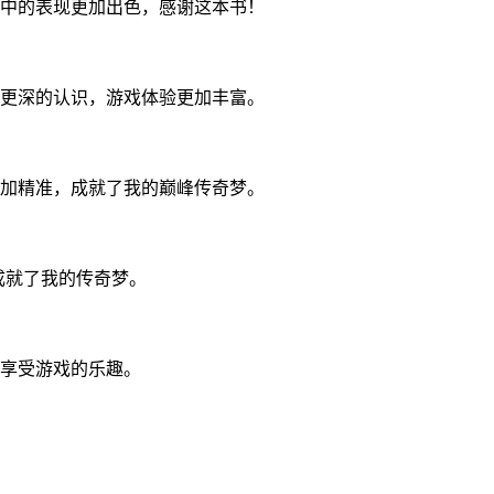
中的表现更加出色，感谢这本书！
更深的认识，游戏体验更加丰富。
加精准，成就了我的巅峰传奇梦。
成就了我的传奇梦。
享受游戏的乐趣。