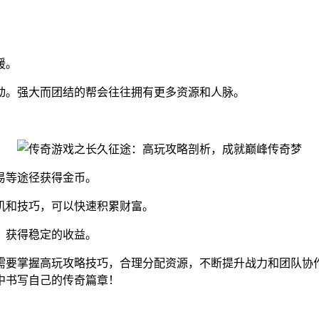
援。
动。强大而团结的帮会往往拥有更多资源和人脉。
易等途径获得金币。
机和技巧，可以快速积累财富。
，获得稳定的收益。
需要掌握高玩攻略技巧，合理分配资源，不断提升战力和团队协
中书写自己的传奇篇章！