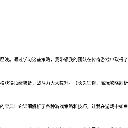
匪浅。通过学习这些策略，我带领我的团队在传奇游戏中取得了
松获得顶级装备，战斗力大大提升。《长久征途：高玩攻略剖析
的宝典！它详细解析了各种游戏策略和技巧，让我在游戏中如鱼