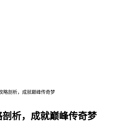
玩攻略剖析，成就巅峰传奇梦
略剖析，成就巅峰传奇梦