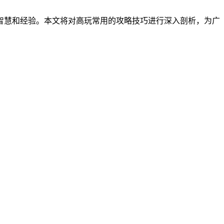
智慧和经验。本文将对高玩常用的攻略技巧进行深入剖析，为广