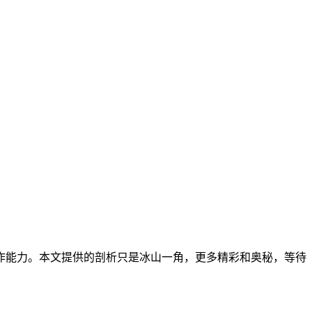
作能力。本文提供的剖析只是冰山一角，更多精彩和奥秘，等待