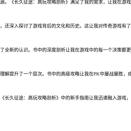
源。《长久征途：高玩攻略剖析》满足了我的需求，让我在游戏
，还深入探讨了游戏背后的文化和历史。这让我对传奇游戏有了
了全新的认识。书中的深度剖析让我在游戏中的每一个决策都更
理解提升了一个层次。书中的高级攻略让我在PK中屡战屡胜，
《长久征途：高玩攻略剖析》中的新手指南让我迅速融入游戏，