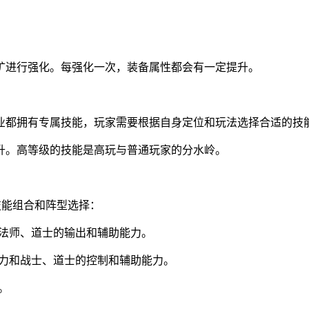
矿进行强化。每强化一次，装备属性都会有一定提升。
业都拥有专属技能，玩家需要根据自身定位和玩法选择合适的技
升。高等级的技能是高玩与普通玩家的分水岭。
技能组合和阵型选择：
和法师、道士的输出和辅助能力。
能力和战士、道士的控制和辅助能力。
。