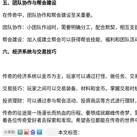
五、团队协作与帮会建设
在传奇中，团队协作和帮会建设至关重要。
团队协作：小团队作战时，需要明确分工，配合默契，相互支
帮会建设：加入或建立帮会可以获得帮会技能、福利和团队活
六、经济系统与交易技巧
传奇的经济系统以金币为主，玩家可以通过打怪、做任务、交
交易技巧：玩家之间可以交易装备、材料和金币。掌握交易时
投资理财：可以通过参与帮会活动、投資商店等方式进行理财
传奇的征途是一场漫长而热血的历程。要想成就巅峰传奇梦，
着各位传奇爱好者去探索和发现。希望各位都能在传奇的世界
本文标签：