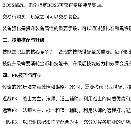
BOSS挑战：击杀指定BOSS可获得专属装备奖励。
交易行购买：玩家之间可以交易装备。
装备强化是提升装备属性的重要手段，可以通过强化石和黑铁
三、技能搭配与升级
技能是职业的核心竞争力，合理的技能搭配至关重要。每个职
技能升级需要消耗金币和技能书，升级后技能威力和效果会提
四、PK技巧与阵型
传奇的PK玩法充满激情和谋略。PK时，需要考虑职业搭配、
近战PK：战士为主，法师、道士辅助，利用战士的肉盾优势
远程PK：法师为主，战士和道士辅助，利用法师的远程打击
团队PK：以职业搭配和阵型配合为主，充分发挥各职业的优势