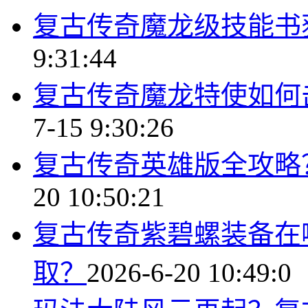
复古传奇魔龙级技能书
9:31:44
复古传奇魔龙特使如何
7-15 9:30:26
复古传奇英雄版全攻略
20 10:50:21
复古传奇紫碧螺装备在
取？
2026-6-20 10:49:0