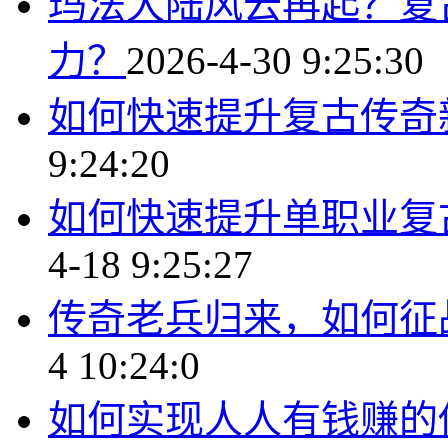
玛法大陆风云再起？复
力？
2026-4-30 9:25:30
如何快速提升复古传奇
9:24:20
如何快速提升单职业复
4-18 9:25:27
传奇老兵归来，如何征
4 10:24:0
如何实现人人有钱赚的