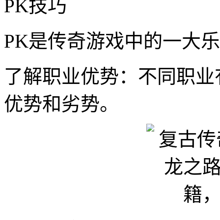
PK技巧
PK是传奇游戏中的一大乐
了解职业优势：不同职业
优势和劣势。