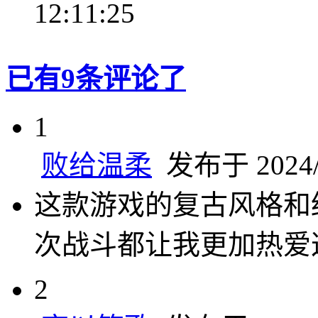
12:11:25
已有9条评论了
1
败给温柔
发布于 2024/1
这款游戏的复古风格和
次战斗都让我更加热爱
2