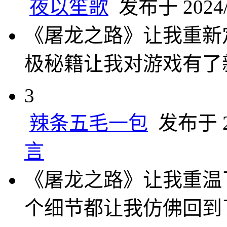
夜以笙歌
发布于 2024/1
《屠龙之路》让我重新
极秘籍让我对游戏有了
3
辣条五毛一包
发布于 20
言
《屠龙之路》让我重温
个细节都让我仿佛回到