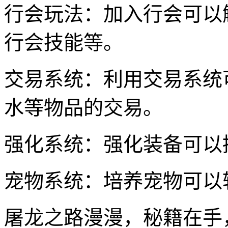
行会玩法：加入行会可以
行会技能等。
交易系统：利用交易系统
水等物品的交易。
强化系统：强化装备可以
宠物系统：培养宠物可以
屠龙之路漫漫，秘籍在手