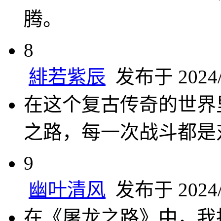
腾。
8
緋若紫辰
发布于 2024/1
在这个复古传奇的世界
之路，每一次战斗都是
9
幽叶清风
发布于 2024/1
在《屠龙之路》中，我