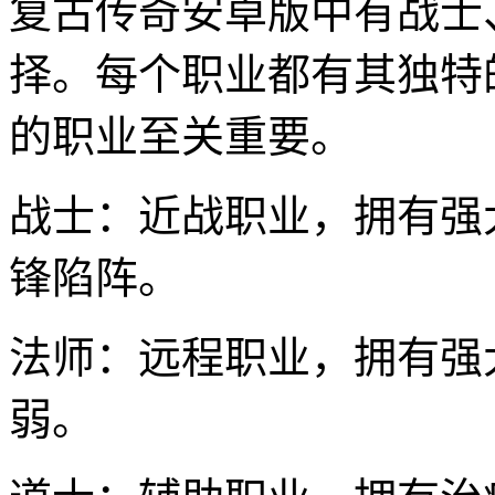
复古传奇安卓版中有战士
择。每个职业都有其独特
的职业至关重要。
战士：近战职业，拥有强
锋陷阵。
法师：远程职业，拥有强
弱。