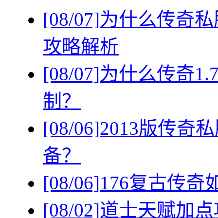
[08/07]
为什么传奇私
攻略解析
[08/07]
为什么传奇1
制？
[08/06]
2013版传
备？
[08/06]
176复古传
[08/02]
道士天赋加点