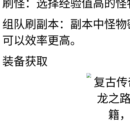
刷怪：选择经验值高的怪
组队刷副本：副本中怪物
可以效率更高。
装备获取