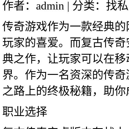
作者：admin | 分类：找私
传奇游戏作为一款经典的
玩家的喜爱。而复古传奇
典之作，让玩家可以在移
界。作为一名资深的传奇
之路上的终极秘籍，助你
职业选择