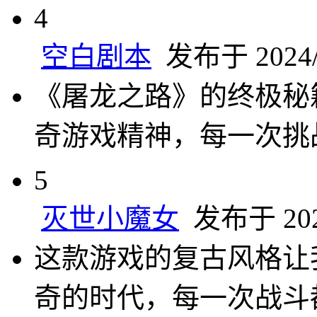
4
空白剧本
发布于 2024/1
《屠龙之路》的终极秘
奇游戏精神，每一次挑
5
灭世小魔女
发布于 2024
这款游戏的复古风格让
奇的时代，每一次战斗