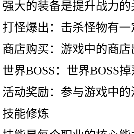
强大的装备是提升战力的
打怪爆出：击杀怪物有一
商店购买：游戏中的商店
世界BOSS：世界BOS
活动奖励：参与游戏中的
技能修炼