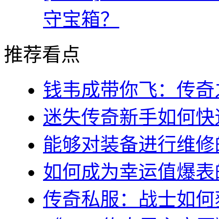
守宝箱？
推荐看点
钱韦成带你飞：传奇之
迷失传奇新手如何快速
能够对装备进行维修的几
如何成为幸运值爆表的
传奇私服：战士如何获