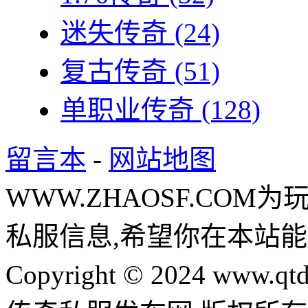
迷失传奇
(24)
复古传奇
(51)
单职业传奇
(128)
留言本
-
网站地图
WWW.ZHAOSF.COM为
私服信息,希望你在本站能
Copyright © 2024 www.qtd