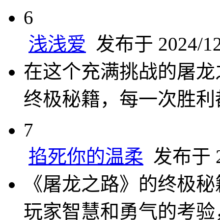
6
浅浅爱
发布于 2024/12/
在这个充满挑战的屠龙
终极秘籍，每一次胜利
7
掐死你的温柔
发布于 20
《屠龙之路》的终极秘
玩家智慧和勇气的考验