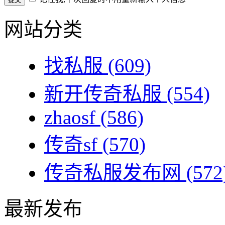
网站分类
找私服
(609)
新开传奇私服
(554)
zhaosf
(586)
传奇sf
(570)
传奇私服发布网
(572
最新发布