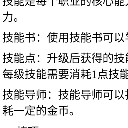
技能是每个职业的核心能
力。
技能书：使用技能书可以
技能点：升级后获得的技
每级技能需要消耗1点技
技能导师：技能导师可以
耗一定的金币。