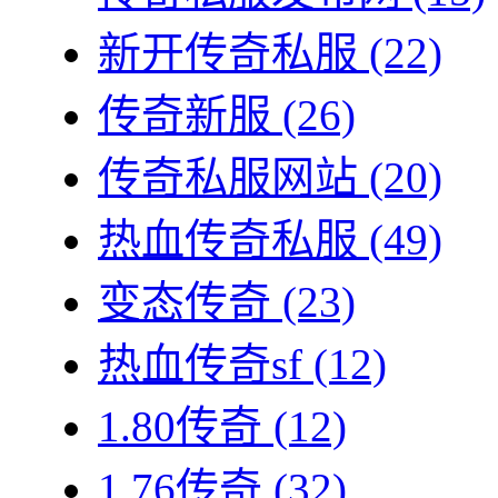
新开传奇私服
(22)
传奇新服
(26)
传奇私服网站
(20)
热血传奇私服
(49)
变态传奇
(23)
热血传奇sf
(12)
1.80传奇
(12)
1.76传奇
(32)