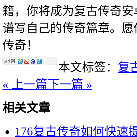
籍，你将成为复古传奇安
谱写自己的传奇篇章。愿
传奇！
本文标签：
复
« 上一篇
下一篇 »
相关文章
176复古传奇如何快速