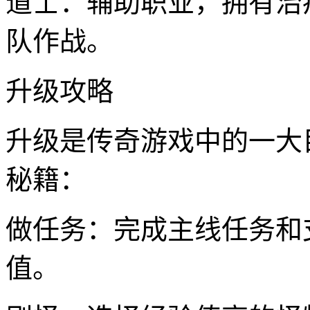
道士：辅助职业，拥有治
队作战。
升级攻略
升级是传奇游戏中的一大
秘籍：
做任务：完成主线任务和
值。