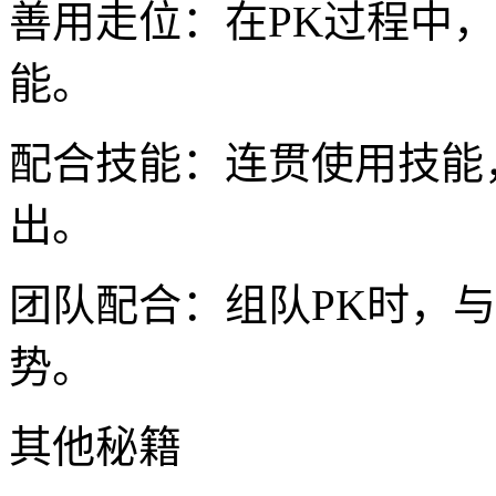
善用走位：在PK过程中
能。
配合技能：连贯使用技能
出。
团队配合：组队PK时，
势。
其他秘籍