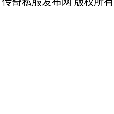
传奇私服发布网 版权所有