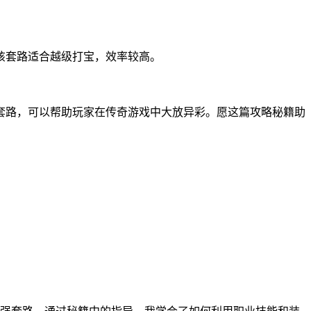
该套路适合越级打宝，效率较高。
套路，可以帮助玩家在传奇游戏中大放异彩。愿这篇攻略秘籍助