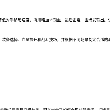
降低对手移动速度，再用嗜血术锁血，最后雷霆一击爆发输出。
、装备选择、血量提升和战斗技巧，并根据不同场景制定合适的