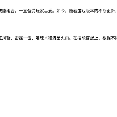
技能组合，一直备受玩家喜爱。如今，随着游戏版本的不断更新
狂风斩、雷霆一击、嗜魂术和流星火雨。在技能搭配上，根据不