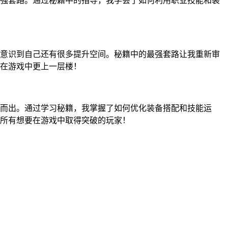
强套路。通过秘籍中的指导，我学会了如何利用职业技能和装
意识到自己还有很多提升空间。秘籍中的最强套路让我重新审
在游戏中更上一层楼！
而出。通过学习秘籍，我掌握了如何优化装备搭配和技能运
所有想要在游戏中取得突破的玩家！