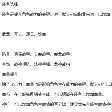
装备选择
装备是提升角色战力的关键。对于弑天刃单职业来说，以增加
武器：开天、逐日、饮血
防具：逍遥战甲、天魔战甲、魔龙战甲
首饰：战神项链、法神手镯、龙神戒指
血量提升
除了攻击力，血量也是影响角色生存能力的关键。弑天刃可以
血石：在土城铁匠铺处合成，可以镶嵌在装备上增加血量。
神符：可以增加角色生命值的百分比，建议优先升级生命值神