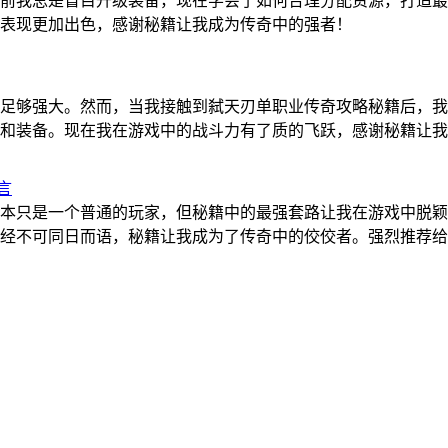
前我总是盲目升级装备，现在学会了如何合理分配资源，打造最
表现更加出色，感谢秘籍让我成为传奇中的强者！
足够强大。然而，当我接触到弑天刃单职业传奇攻略秘籍后，我
和装备。现在我在游戏中的战斗力有了质的飞跃，感谢秘籍让我
言
本只是一个普通的玩家，但秘籍中的最强套路让我在游戏中脱颖
经不可同日而语，秘籍让我成为了传奇中的佼佼者。强烈推荐给