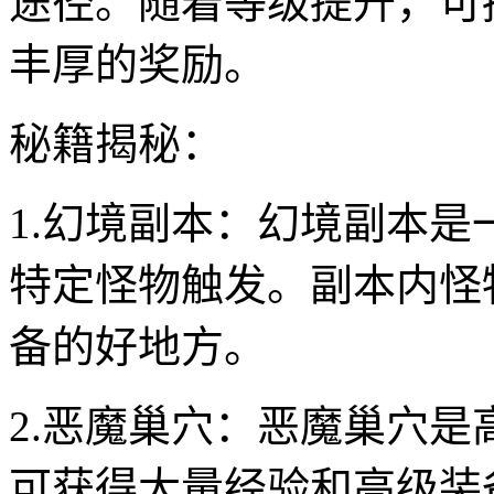
途径。随着等级提升，可
丰厚的奖励。
秘籍揭秘：
1.幻境副本：幻境副本
特定怪物触发。副本内怪
备的好地方。
2.恶魔巢穴：恶魔巢穴
可获得大量经验和高级装