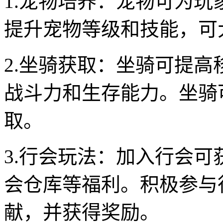
1.宠物培养：宠物可为
提升宠物等级和技能，可
2.坐骑获取：坐骑可提
战斗力和生存能力。坐骑
取。
3.行会玩法：加入行会
会仓库等福利。积极参与
献，并获得奖励。