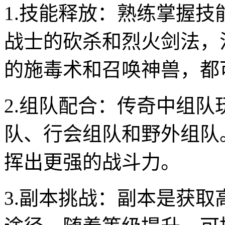
1.技能释放：熟练掌握
战士的砍杀和烈火剑法，
的施毒术和召唤神兽，都
2.组队配合：传奇中组
队、行会组队和野外组队
挥出更强的战斗力。
3.副本挑战：副本是获