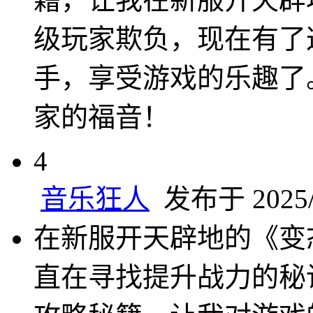
级玩家欺负，现在有了
手，享受游戏的乐趣了
家的福音！
4
音乐狂人
发布于 2025/1
在新服开天辟地的《变
直在寻找提升战力的秘