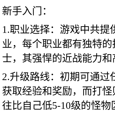
新手入门：
1.职业选择：游戏中共
业，每个职业都有独特的
士，其强悍的近战能力和
2.升级路线：初期可通
获取经验和奖励，而打怪
往比自己低5-10级的怪