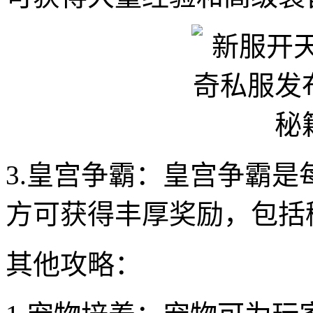
3.皇宫争霸：皇宫争霸是
方可获得丰厚奖励，包括
其他攻略：