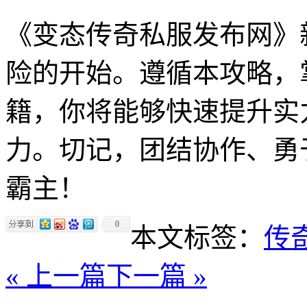
《变态传奇私服发布网》
险的开始。遵循本攻略，
籍，你将能够快速提升实
力。切记，团结协作、勇
霸主！
0
本文标签：
传
« 上一篇
下一篇 »