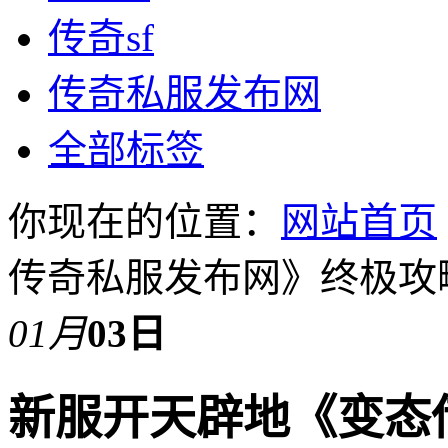
传奇sf
传奇私服发布网
全部标签
你现在的位置：
网站首页
传奇私服发布网》终极攻
01月
03日
新服开天辟地《变态