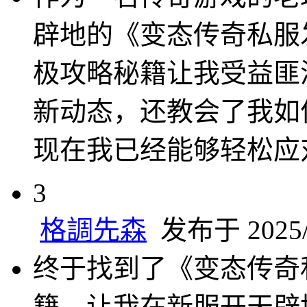
辟地的《变态传奇私服
极攻略秘籍让我受益匪
新动态，还教会了我如
现在我已经能够轻松应
3
格調先森
发布于 2025/1
终于找到了《变态传奇
籍，让我在新服开天辟