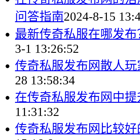
问答指南
2024-8-15 13:
最新传奇私服在哪发布
3-1 13:26:52
传奇私服发布网散人玩
28 13:58:34
在传奇私服发布网中提
11:31:32
传奇私服发布网比较好