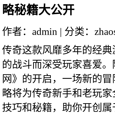
略秘籍大公开
作者：admin | 分类：zhao
传奇这款风靡多年的经典
的战斗而深受玩家喜爱。
网》的开启，一场新的冒
略将为传奇新手和老玩家
技巧和秘籍，助你开创属