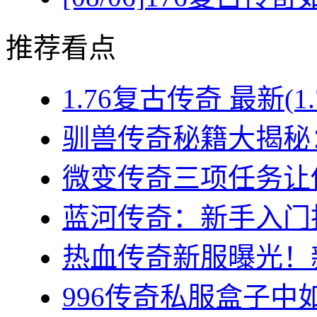
推荐看点
1.76复古传奇 最新(1
驯兽传奇秘籍大揭秘：
微变传奇三项任务让你
蓝河传奇：新手入门指
热血传奇新服曝光！新
996传奇私服盒子中如