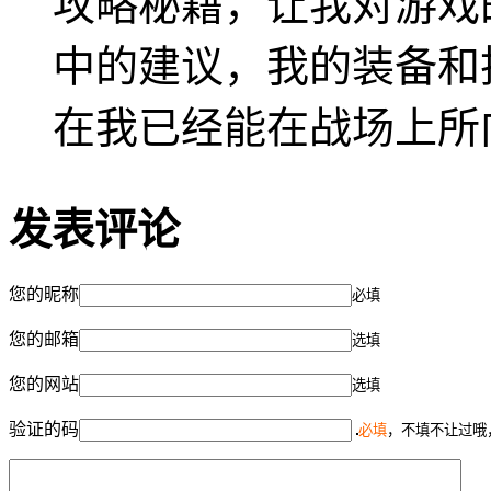
攻略秘籍，让我对游戏
中的建议，我的装备和
在我已经能在战场上所
发表评论
您的昵称
必填
您的邮箱
选填
您的网站
选填
验证的码
必填
，不填不让过哦