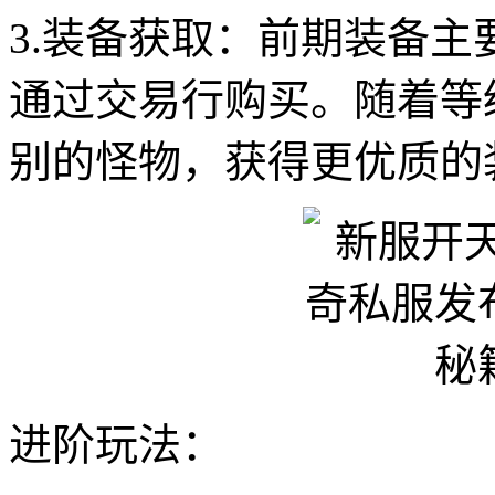
3.装备获取：前期装备
通过交易行购买。随着等
别的怪物，获得更优质的
进阶玩法：