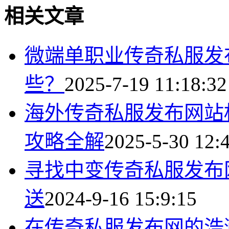
相关文章
微端单职业传奇私服发
些？
2025-7-19 11:18:32
海外传奇私服发布网站权
攻略全解
2025-5-30 12:
寻找中变传奇私服发布
送
2024-9-16 15:9:15
在传奇私服发布网的浩