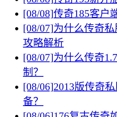
[08/08]
传奇185客
[08/07]
为什么传奇私
攻略解析
[08/07]
为什么传奇1
制？
[08/06]
2013版传
备？
[08/06]
176复古传