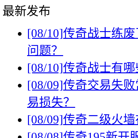
最新发布
[08/10]
传奇战士练废
问题？
[08/10]
传奇战士有哪
[08/09]
传奇交易失败
易损失？
[08/09]
传奇二级火墙
[08/08]
传奇195新