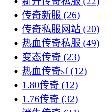
新开传奇私服
(22)
传奇新服
(26)
传奇私服网站
(20)
热血传奇私服
(49)
变态传奇
(23)
热血传奇sf
(12)
1.80传奇
(12)
1.76传奇
(32)