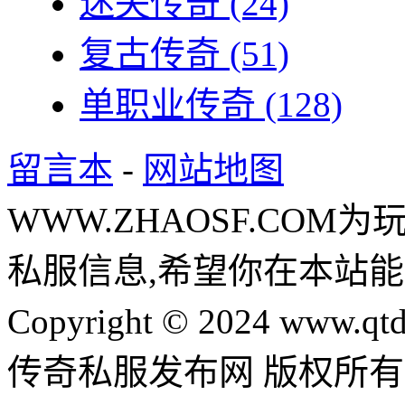
迷失传奇
(24)
复古传奇
(51)
单职业传奇
(128)
留言本
-
网站地图
WWW.ZHAOSF.COM为
私服信息,希望你在本站能
Copyright © 2024 www.qtd
传奇私服发布网 版权所有