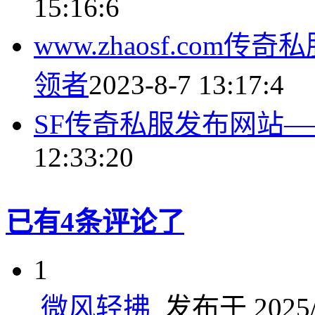
15:16:6
www.zhaosf.com
领者
2023-8-7 13:17:4
SF传奇私服发布网站
12:33:20
已有4条评论了
1
微风轻拂
发布于 2025/1