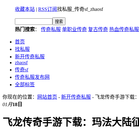
收藏本站
|
RSS订阅
找私服_传奇sf_zhaosf
热门搜索
：
传奇私服
单职业传奇
复古传奇
热血传奇私服
首页
找私服
新开传奇私服
zhaosf
传奇sf
传奇私服发布网
全部标签
你现在的位置：
网站首页
-
新开传奇私服
- 飞龙传奇手游下载
01月
18日
飞龙传奇手游下载：玛法大陆