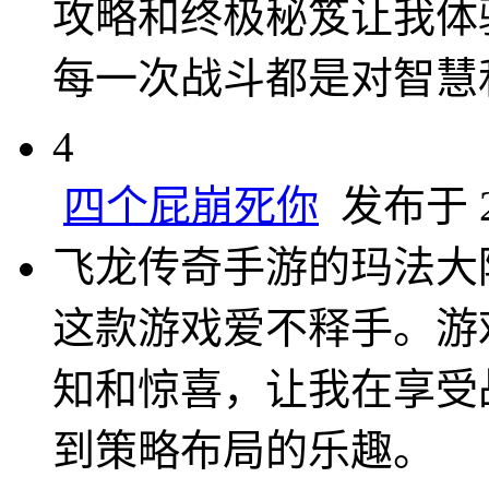
攻略和终极秘笈让我体
每一次战斗都是对智慧
4
四个屁崩死你
发布于 20
飞龙传奇手游的玛法大
这款游戏爱不释手。游
知和惊喜，让我在享受
到策略布局的乐趣。