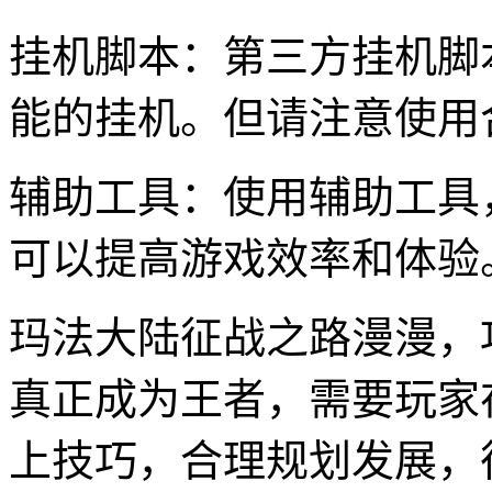
挂机脚本：第三方挂机脚
能的挂机。但请注意使用
辅助工具：使用辅助工具
可以提高游戏效率和体验
玛法大陆征战之路漫漫，
真正成为王者，需要玩家
上技巧，合理规划发展，