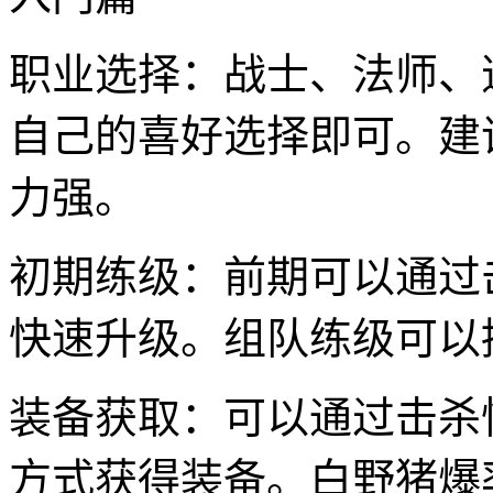
职业选择：战士、法师、
自己的喜好选择即可。建
力强。
初期练级：前期可以通过
快速升级。组队练级可以
装备获取：可以通过击杀
方式获得装备。白野猪爆