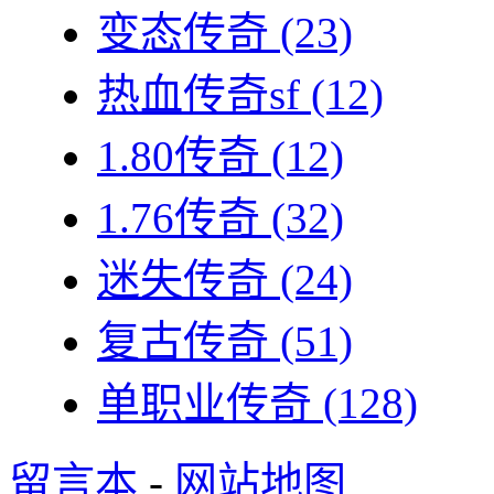
变态传奇
(23)
热血传奇sf
(12)
1.80传奇
(12)
1.76传奇
(32)
迷失传奇
(24)
复古传奇
(51)
单职业传奇
(128)
留言本
-
网站地图