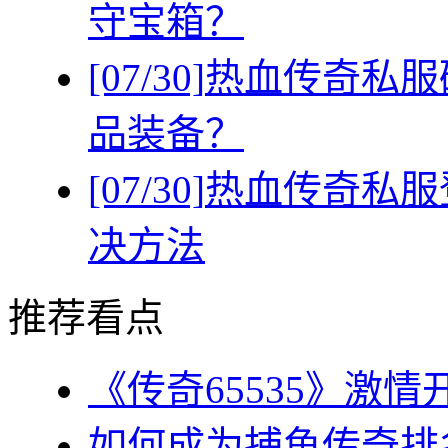
守宝箱？
[07/30]
热血传奇私服
品装备？
[07/30]
热血传奇私服
决方法
推荐看点
《传奇65535》激情
如何成为捕鱼传奇排名