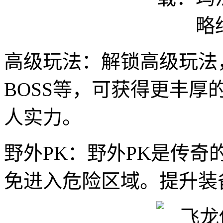
高级玩法：解锁高级玩法
BOSS等，可获得更丰
人实力。
野外PK：野外PK是传
免进入危险区域。提升装