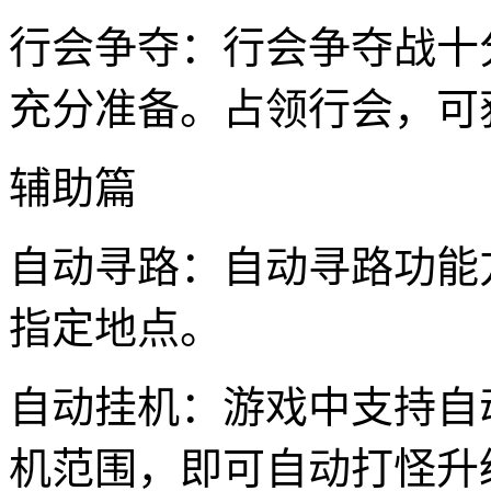
行会争夺：行会争夺战十
充分准备。占领行会，可
辅助篇
自动寻路：自动寻路功能
指定地点。
自动挂机：游戏中支持自
机范围，即可自动打怪升