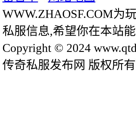
WWW.ZHAOSF.COM为
私服信息,希望你在本站能
Copyright © 2024 www.qtd
传奇私服发布网 版权所有