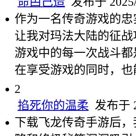
命甴己造
发布于 2025/1
作为一名传奇游戏的忠
让我对玛法大陆的征战
游戏中的每一次战斗都
在享受游戏的同时，也
2
掐死你的温柔
发布于 20
下载飞龙传奇手游后，