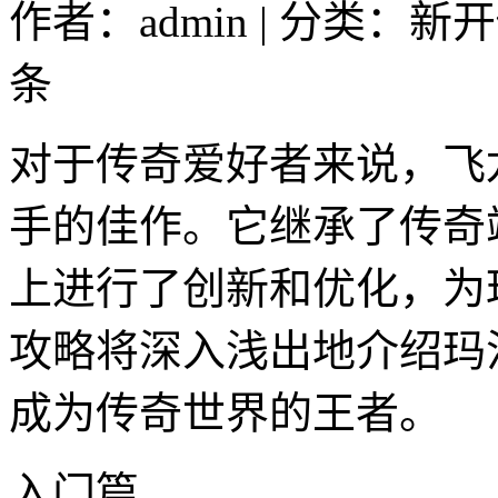
作者：admin | 分类：新
条
对于传奇爱好者来说，飞
手的佳作。它继承了传奇
上进行了创新和优化，为
攻略将深入浅出地介绍玛
成为传奇世界的王者。
入门篇