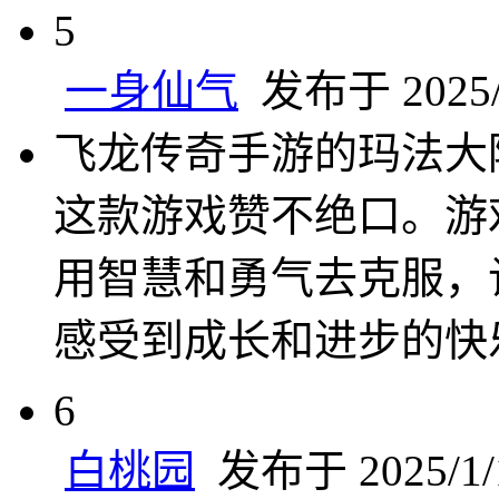
5
一身仙气
发布于 2025/1
飞龙传奇手游的玛法大
这款游戏赞不绝口。游
用智慧和勇气去克服，
感受到成长和进步的快
6
白桃园
发布于 2025/1/1