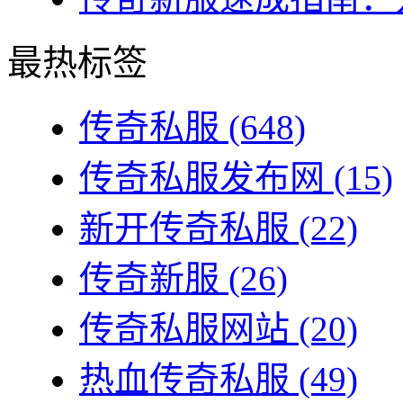
最热标签
传奇私服
(648)
传奇私服发布网
(15)
新开传奇私服
(22)
传奇新服
(26)
传奇私服网站
(20)
热血传奇私服
(49)