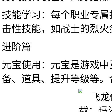
技能学习：每个职业专属
击性技能，如战士的烈火
进阶篇
元宝使用：元宝是游戏中
备、道具、提升等级等。