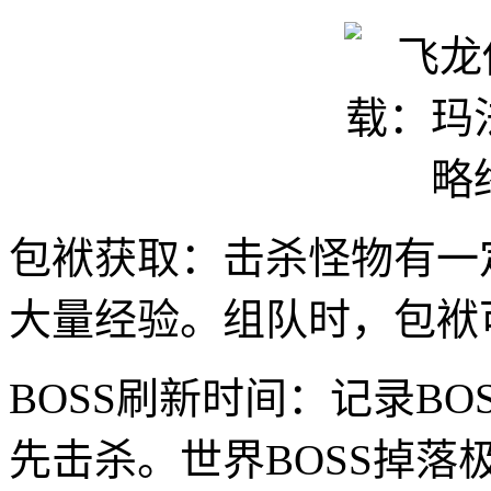
包袱获取：击杀怪物有一
大量经验。组队时，包袱
BOSS刷新时间：记录B
先击杀。世界BOSS掉落