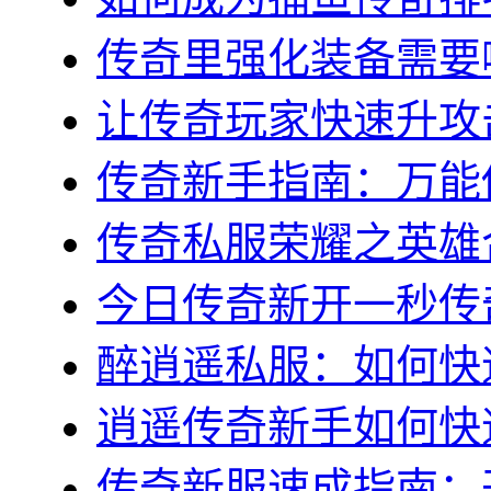
传奇里强化装备需要哪
让传奇玩家快速升攻击
传奇新手指南：万能传
传奇私服荣耀之英雄合
今日传奇新开一秒传奇
醉逍遥私服：如何快速
逍遥传奇新手如何快速
传奇新服速成指南：开