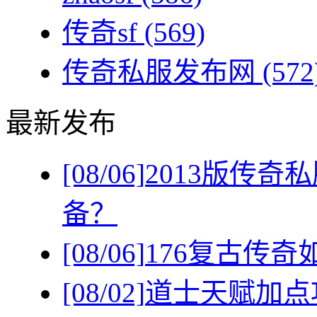
传奇sf
(569)
传奇私服发布网
(572
最新发布
[08/06]
2013版传
备？
[08/06]
176复古传
[08/02]
道士天赋加点