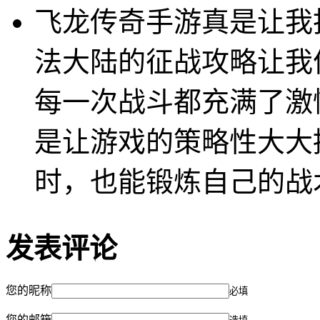
飞龙传奇手游真是让我
法大陆的征战攻略让我
每一次战斗都充满了激
是让游戏的策略性大大
时，也能锻炼自己的战
发表评论
您的昵称
必填
您的邮箱