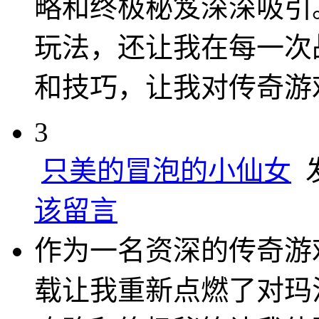
略和终极秘笈深深吸引
玩法，还让我在每一次
和技巧，让我对传奇游
3
只美的冒泡的小仙女
发
该留言
作为一名资深的传奇游
载让我重新点燃了对玛