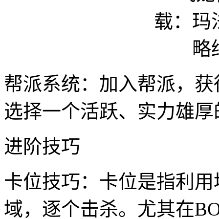
帮派系统：加入帮派，获
选择一个活跃、实力雄厚
进阶技巧
卡位技巧：卡位是指利用
域，逐个击杀。尤其在B