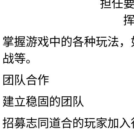
掌握游戏中的各种玩法，如
战等。
团队合作
建立稳固的团队
招募志同道合的玩家加入