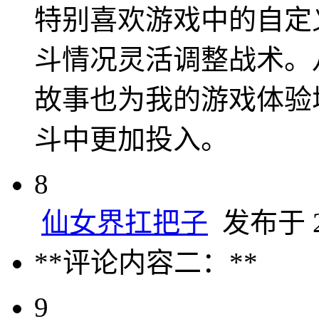
特别喜欢游戏中的自定
斗情况灵活调整战术。
故事也为我的游戏体验
斗中更加投入。
8
仙女界扛把子
发布于 20
**评论内容二：**
9