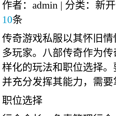
作者：admin | 分类：新
10
条
传奇游戏私服以其怀旧情
多玩家。八部传奇作为传
样化的玩法和职位选择。
并充分发挥其能力，需要
职位选择