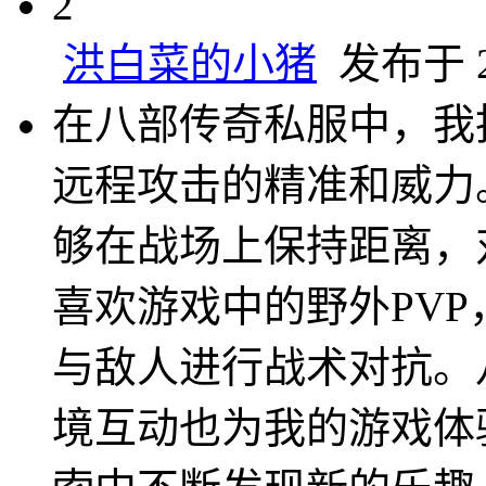
2
洪白菜的小猪
发布于 20
在八部传奇私服中，我
远程攻击的精准和威力
够在战场上保持距离，
喜欢游戏中的野外PV
与敌人进行战术对抗。
境互动也为我的游戏体