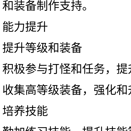
和装备制作支持。
能力提升
提升等级和装备
积极参与打怪和任务，提
收集高等级装备，强化和
培养技能