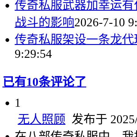
传奇私服武器加幸运有
战斗的影响
2026-7-10 9
传奇私服架设一条龙代
9:29:54
已有10条评论了
1
无人照顾
发布于 2025/1
在八部传奇私服中，我