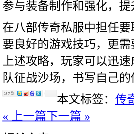
参与装备制作和强化，提
在八部传奇私服中担任要
要良好的游戏技巧，更需
上述攻略，玩家可以迅速
队征战沙场，书写自己的
本文标签：
传
« 上一篇
下一篇 »