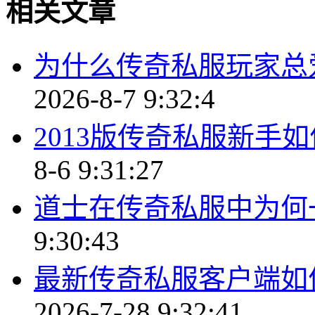
相关文章
为什么传奇私服玩家总
2026-8-7 9:32:4
2013版传奇私服新手
8-6 9:31:27
道士在传奇私服中为何
9:30:43
最新传奇私服客户端如
2026-7-28 9:32:41