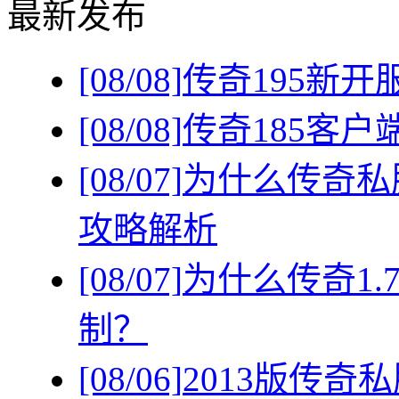
最新发布
[08/08]
传奇195新
[08/08]
传奇185客
[08/07]
为什么传奇私
攻略解析
[08/07]
为什么传奇1
制？
[08/06]
2013版传