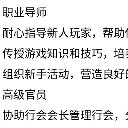
职业导师
耐心指导新人玩家，帮助
传授游戏知识和技巧，培
组织新手活动，营造良好
高级官员
协助行会会长管理行会，