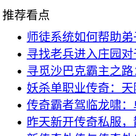
推荐看点
师徒系统如何帮助弟子(
寻找老兵进入庄园对于
寻觅沙巴克霸主之路：稻
妖杀单职业传奇：天降
传奇霸者驾临龙啸：单
昨天新开传奇私服，散