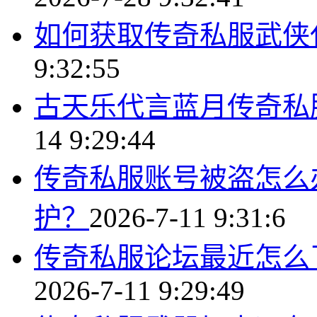
如何获取传奇私服武侠
9:32:55
古天乐代言蓝月传奇私
14 9:29:44
传奇私服账号被盗怎么
护？
2026-7-11 9:31:6
传奇私服论坛最近怎么
2026-7-11 9:29:49