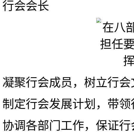
行会会长
凝聚行会成员，树立行会
制定行会发展计划，带领
协调各部门工作，保证行