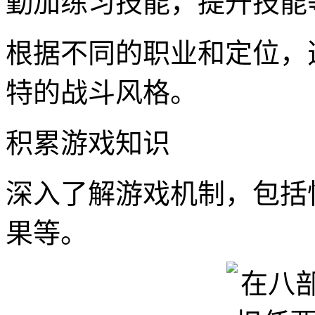
勤加练习技能，提升技能
根据不同的职业和定位，
特的战斗风格。
积累游戏知识
深入了解游戏机制，包括
果等。