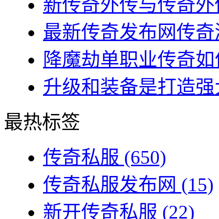
新传奇外传与传奇外传
最新传奇发布网传奇游
降魔劫单职业传奇如何
升级和装备是打造强大
最热标签
传奇私服
(650)
传奇私服发布网
(15)
新开传奇私服
(22)