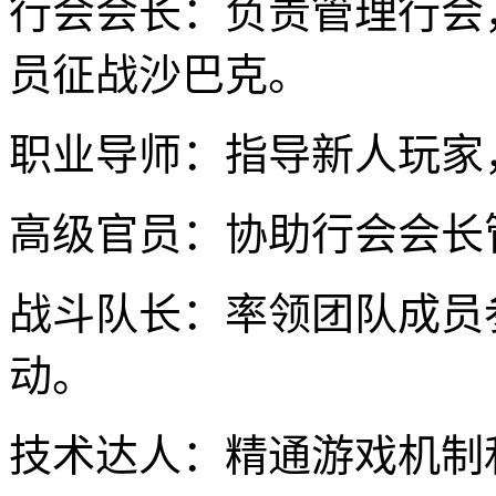
行会会长：负责管理行会
员征战沙巴克。
职业导师：指导新人玩家
高级官员：协助行会会长
战斗队长：率领团队成员
动。
技术达人：精通游戏机制