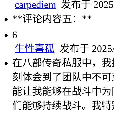
carpediem
发布于 2025/1
**评论内容五：**
6
生性喜孤
发布于 2025/1
在八部传奇私服中，我
刻体会到了团队中不可
能让我能够在战斗中为
们能够持续战斗。我特