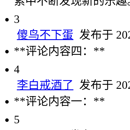
索中不断发现新的乐趣
3
傻鸟不下蛋
发布于 2025
**评论内容四：**
4
李白戒酒了
发布于 2025
**评论内容一：**
5