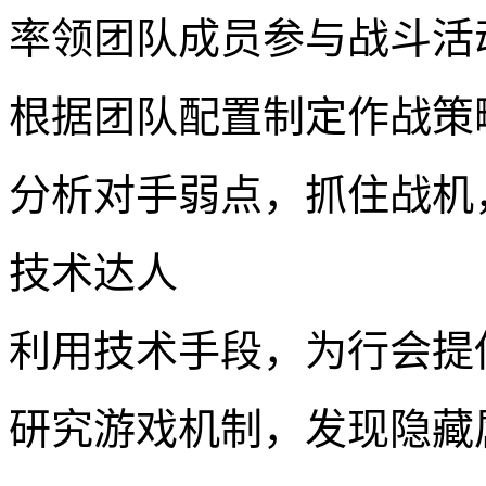
率领团队成员参与战斗活
根据团队配置制定作战策
分析对手弱点，抓住战机
技术达人
利用技术手段，为行会提
研究游戏机制，发现隐藏