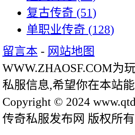
复古传奇
(51)
单职业传奇
(128)
留言本
-
网站地图
WWW.ZHAOSF.COM为
私服信息,希望你在本站能
Copyright © 2024 www.qtd
传奇私服发布网 版权所有