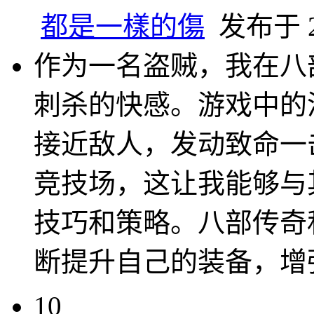
都是一樣的傷
发布于 20
作为一名盗贼，我在八
刺杀的快感。游戏中的
接近敌人，发动致命一
竞技场，这让我能够与
技巧和策略。八部传奇
断提升自己的装备，增
10