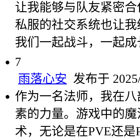
让我能够与队友紧密合
私服的社交系统也让我
我们一起战斗，一起成
7
雨落心安
发布于 2025/1
作为一名法师，我在八
素的力量。游戏中的魔
术，无论是在PVE还是