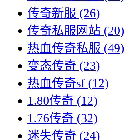
传奇新服
(26)
传奇私服网站
(20)
热血传奇私服
(49)
变态传奇
(23)
热血传奇sf
(12)
1.80传奇
(12)
1.76传奇
(32)
迷失传奇
(24)