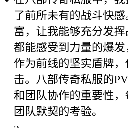
了前所未有的战斗快感
富，让我能够充分发挥
都能感受到力量的爆发
作为前线的坚实盾牌，
击。八部传奇私服的P
和团队协作的重要性，
团队默契的考验。