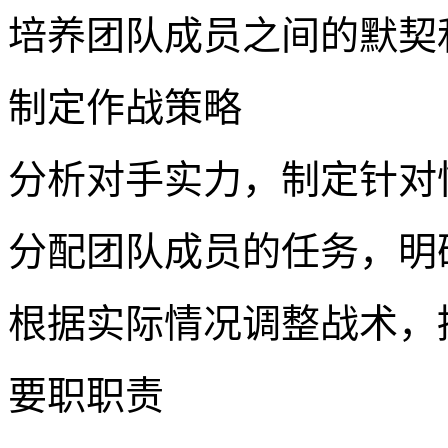
培养团队成员之间的默契
制定作战策略
分析对手实力，制定针对
分配团队成员的任务，明
根据实际情况调整战术，
要职职责