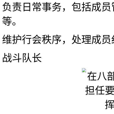
负责日常事务，包括成员
等。
维护行会秩序，处理成员
战斗队长