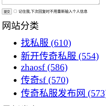
记住我,下次回复时不用重新输入个人信息
网站分类
找私服
(610)
新开传奇私服
(554)
zhaosf
(586)
传奇sf
(570)
传奇私服发布网
(573