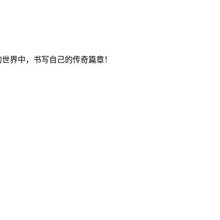
的世界中，书写自己的传奇篇章！