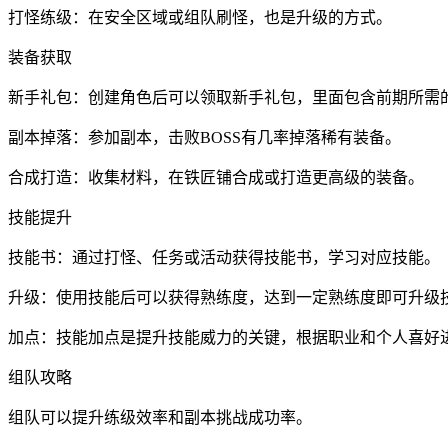
打怪练级：在安全区域或组队刷怪，也是升级的方式。
装备获取
新手礼包：创建角色后可以领取新手礼包，里面包含前期所需
副本掉落：参加副本，击败BOSS有几率掉落稀有装备。
合成打造：收集材料，在铁匠铺合成或打造更高级的装备。
技能提升
技能书：通过打怪、任务或活动获得技能书，学习对应技能。
升级：使用技能后可以获得熟练度，达到一定熟练度即可升级
加点：技能加点是提升技能威力的关键，根据职业和个人喜好
组队攻略
组队可以提升练级效率和副本挑战成功率。