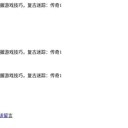
握游戏技巧，复古迷踪：传奇1
握游戏技巧，复古迷踪：传奇1
握游戏技巧，复古迷踪：传奇1
该留言