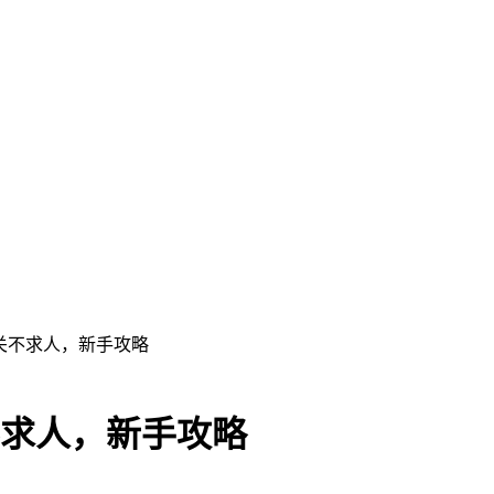
通关不求人，新手攻略
不求人，新手攻略