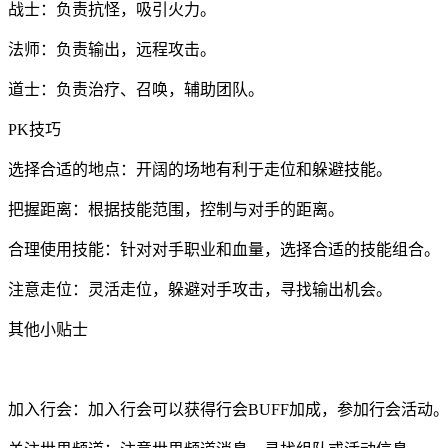
战士：负责抗怪，吸引火力。
法师：负责输出，远程攻击。
道士：负责治疗、召唤，辅助团队。
PK技巧
选择合适的地点：开阔的场地有利于走位和躲避技能。
把握距离：根据技能范围，控制与对手的距离。
合理使用技能：针对对手职业和血量，选择合适的技能组合。
注意走位：灵活走位，躲避对手攻击，寻找输出机会。
其他小贴士
加入行会：加入行会可以获得行会BUFF加成，参加行会活动