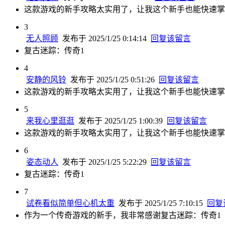
这款游戏的新手攻略太实用了，让我这个新手也能快速掌
3
无人照顾
发布于 2025/1/25 0:14:14
回复该留言
复古迷踪：传奇1
4
安静的风铃
发布于 2025/1/25 0:51:26
回复该留言
这款游戏的新手攻略太实用了，让我这个新手也能快速掌
5
来我心里逛逛
发布于 2025/1/25 1:00:39
回复该留言
这款游戏的新手攻略太实用了，让我这个新手也能快速掌
6
姿态动人
发布于 2025/1/25 5:22:29
回复该留言
复古迷踪：传奇1
7
试卷看似简单但心机太重
发布于 2025/1/25 7:10:15
回复
作为一个传奇游戏的新手，我非常感谢复古迷踪：传奇1