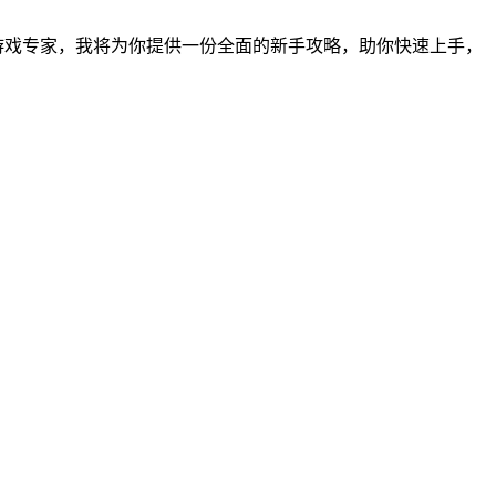
游戏专家，我将为你提供一份全面的新手攻略，助你快速上手，