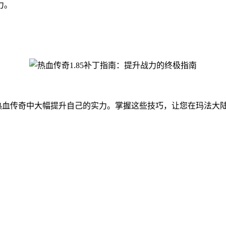
力。
。
在热血传奇中大幅提升自己的实力。掌握这些技巧，让您在玛法大