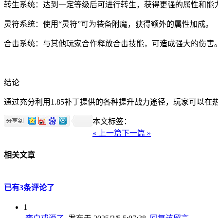
转生系统：达到一定等级后可进行转生，获得更强的属性和能
灵符系统：使用“灵符”可为装备附魔，获得额外的属性加成。
合击系统：与其他玩家合作释放合击技能，可造成强大的伤害
结论
通过充分利用1.85补丁提供的各种提升战力途径，玩家可以
本文标签：
« 上一篇
下一篇 »
相关文章
已有3条评论了
1