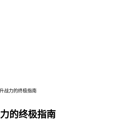
：提升战力的终极指南
战力的终极指南