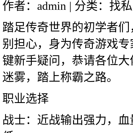
作者：admin | 分类：找私
踏足传奇世界的初学者们
别担心，身为传奇游戏专
键新手疑问，恭请各位大
迷雾，踏上称霸之路。
职业选择
战士：近战输出强力，血