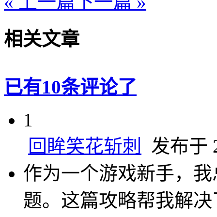
« 上一篇
下一篇 »
相关文章
已有10条评论了
1
回眸笑花斩刺
发布于 20
作为一个游戏新手，我
题。这篇攻略帮我解决