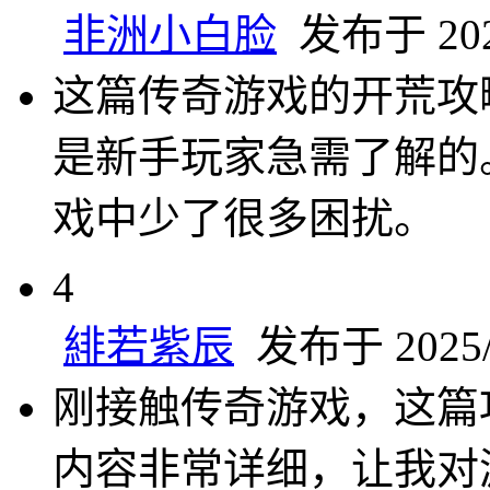
非洲小白脸
发布于 2025
这篇传奇游戏的开荒攻
是新手玩家急需了解的
戏中少了很多困扰。
4
緋若紫辰
发布于 2025/2
刚接触传奇游戏，这篇
内容非常详细，让我对