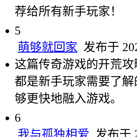
荐给所有新手玩家！
5
萌够就回家
发布于 2025
这篇传奇游戏的开荒攻
都是新手玩家需要了解
够更快地融入游戏。
6
我与孤独相爱
发布于 20