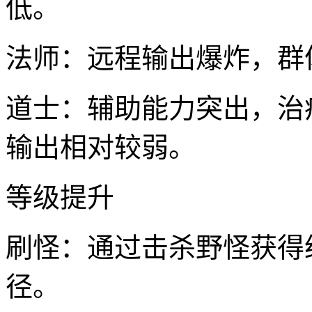
低。
法师：远程输出爆炸，群
道士：辅助能力突出，治
输出相对较弱。
等级提升
刷怪：通过击杀野怪获得
径。