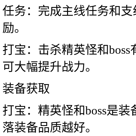
任务：完成主线任务和支
励。
打宝：击杀精英怪和bos
可大幅提升战力。
装备获取
打宝：精英怪和boss是
落装备品质越好。