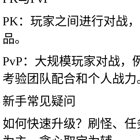
PK：玩家之间进行对战
品。
PvP：大规模玩家对战
考验团队配合和个人战力
新手常见疑问
如何快速升级？刷怪、任