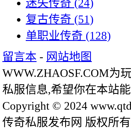
迷失传奇
(24)
复古传奇
(51)
单职业传奇
(128)
留言本
-
网站地图
WWW.ZHAOSF.COM为
私服信息,希望你在本站能
Copyright © 2024 www.qtd
传奇私服发布网 版权所有