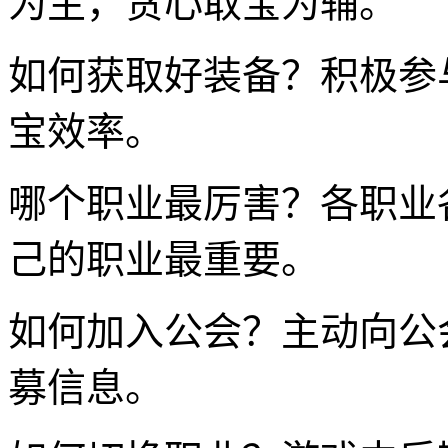
为主，贪心取宝为辅。
如何获取好装备？积极参
宝效率。
哪个职业最厉害？各职业
己的职业最重要。
如何加入公会？主动向公
募信息。