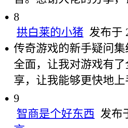
8
拱白莱的小猪
发布于 20
传奇游戏的新手疑问集
全面，让我对游戏有了
享，让我能够更快地上
9
智商是个好东西
发布于 