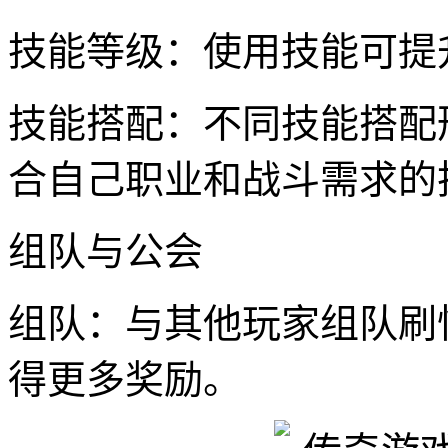
技能等级：使用技能可提
技能搭配：不同技能搭配
合自己职业和战斗需求的
组队与公会
组队：与其他玩家组队刷
得更多奖励。