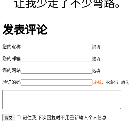
让我少走了不少弯路。
发表评论
您的昵称
必填
您的邮箱
选填
您的网站
选填
验证的码
必填
，不填不让过哦
记住我,下次回复时不用重新输入个人信息