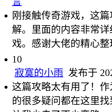
言
刚接触传奇游戏，这篇
解。里面的内容非常详
戏。感谢大佬的精心整
10
寂寞的小雨
发布于 2025
这篇攻略太有用了！作
的很多疑问都在这里找