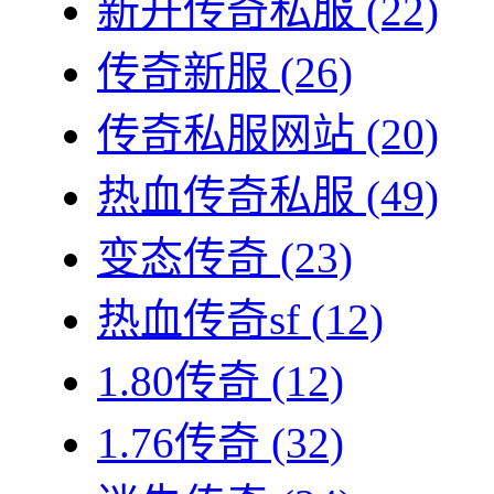
新开传奇私服
(22)
传奇新服
(26)
传奇私服网站
(20)
热血传奇私服
(49)
变态传奇
(23)
热血传奇sf
(12)
1.80传奇
(12)
1.76传奇
(32)