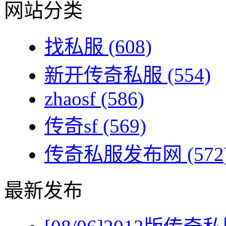
网站分类
找私服
(608)
新开传奇私服
(554)
zhaosf
(586)
传奇sf
(569)
传奇私服发布网
(572
最新发布