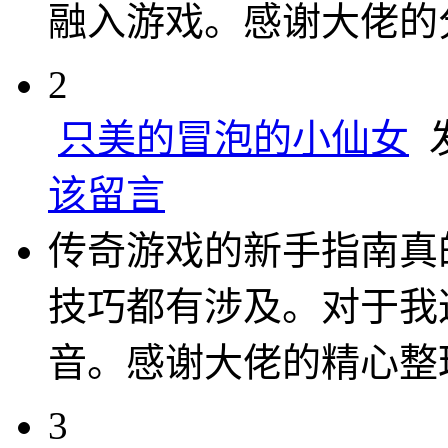
融入游戏。感谢大佬的
2
只美的冒泡的小仙女
发
该留言
传奇游戏的新手指南真
技巧都有涉及。对于我
音。感谢大佬的精心整
3