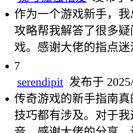
作为一个游戏新手，我
攻略帮我解答了很多疑
戏。感谢大佬的指点迷
7
serendipit
发布于 2025/2
传奇游戏的新手指南真
技巧都有涉及。对于我
音。感谢大佬的分享，