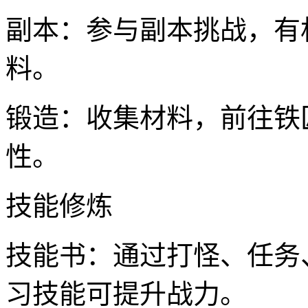
副本：参与副本挑战，有
料。
锻造：收集材料，前往铁
性。
技能修炼
技能书：通过打怪、任务
习技能可提升战力。