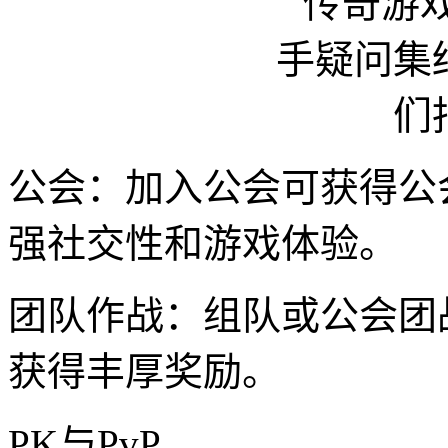
公会：加入公会可获得公
强社交性和游戏体验。
团队作战：组队或公会团战
获得丰厚奖励。
PK与PvP