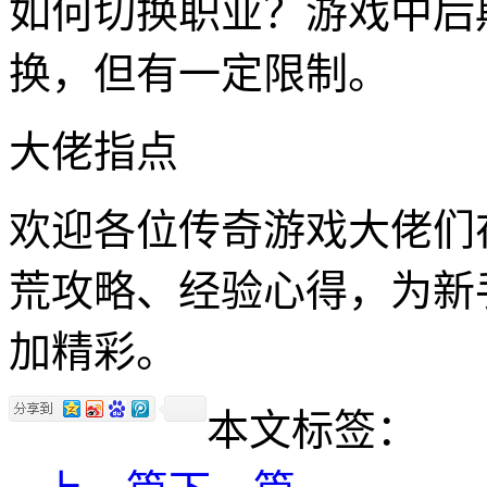
如何切换职业？游戏中后
换，但有一定限制。
大佬指点
欢迎各位传奇游戏大佬们
荒攻略、经验心得，为新
加精彩。
本文标签：