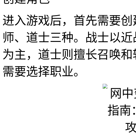
进入游戏后，首先需要创
师、道士三种。战士以近
为主，道士则擅长召唤和
需要选择职业。