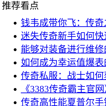
推荐看点
钱韦成带你飞：传奇之
迷失传奇新手如何快速
能够对装备进行维修的几
如何成为幸运值爆表的
传奇私服：战士如何获
《3383传奇霸主官网
传奇高性能夏普尔手镯