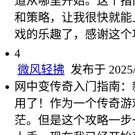
道从哪里开始。这个指
和策略，让我很快就能
戏的乐趣了，感谢这个
4
微风轻拂
发布于 2025/2
网中变传奇入门指南：
用了！作为一个传奇游
茫。但是这个攻略一步