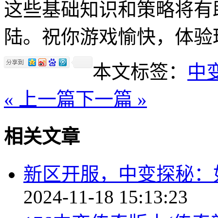
这些基础知识和策略将有
陆。祝你游戏愉快，体验
本文标签：
中
« 上一篇
下一篇 »
相关文章
新区开服，中变探秘：
2024-11-18 15:13:23