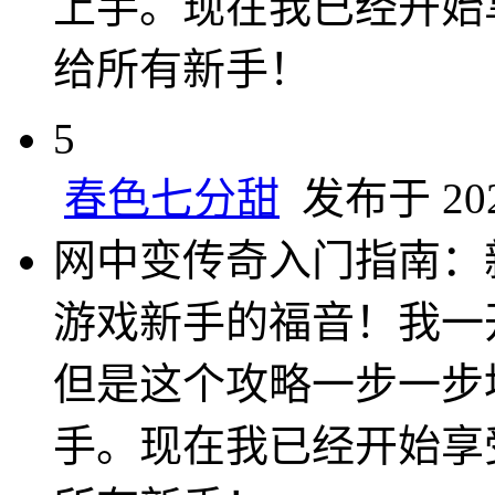
上手。现在我已经开始
给所有新手！
5
春色七分甜
发布于 2025
网中变传奇入门指南：
游戏新手的福音！我一
但是这个攻略一步一步
手。现在我已经开始享