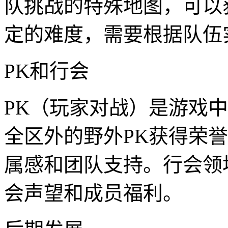
队挑战的特殊地图，可以
定的难度，需要根据队伍
PK和行会
PK（玩家对战）是游戏
全区外的野外PK获得荣
属感和团队支持。行会领
会声望和成员福利。