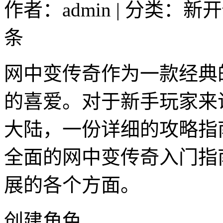
作者：admin | 分类：新
条
网中变传奇作为一款经典
的喜爱。对于新手玩家来
大陆，一份详细的攻略指
全面的网中变传奇入门指
展的各个方面。
创建角色