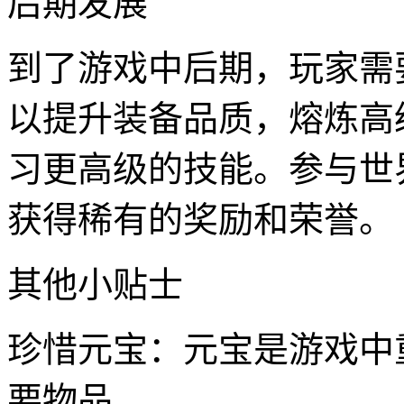
后期发展
到了游戏中后期，玩家需
以提升装备品质，熔炼高
习更高级的技能。参与世
获得稀有的奖励和荣誉。
其他小贴士
珍惜元宝：元宝是游戏中
要物品。