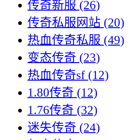
传奇新服
(26)
传奇私服网站
(20)
热血传奇私服
(49)
变态传奇
(23)
热血传奇sf
(12)
1.80传奇
(12)
1.76传奇
(32)
迷失传奇
(24)