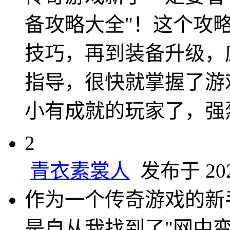
备攻略大全"！这个攻
技巧，再到装备升级，
指导，很快就掌握了游
小有成就的玩家了，强
2
青衣素裳人
发布于 2025
作为一个传奇游戏的新
是自从我找到了"网中