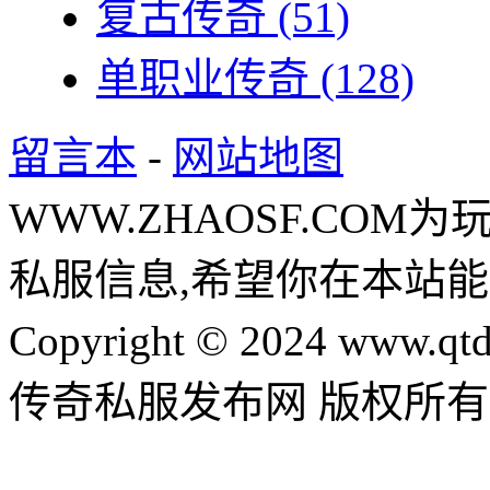
复古传奇
(51)
单职业传奇
(128)
留言本
-
网站地图
WWW.ZHAOSF.COM为
私服信息,希望你在本站能
Copyright © 2024 www.qtd
传奇私服发布网 版权所有