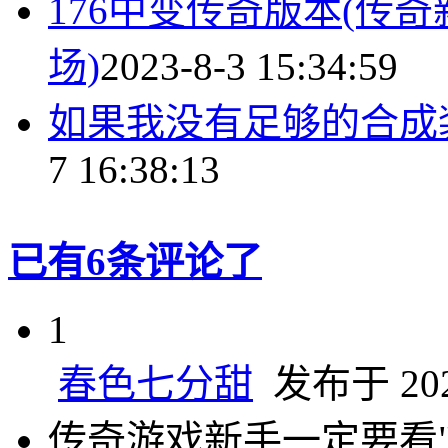
176中变传奇版本(传奇
场)
2023-8-3 15:34:59
如果我没有足够的合成
7 16:38:13
已有6条评论了
1
春色七分甜
发布于 2025
传奇游戏新手一定要看