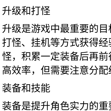
升级和打怪
升级是游戏中最重要的目
打怪、挂机等方式获得经
怪，积累一定装备后再前
高效率，但需要注意分配
装备和技能
装备是提升角色实力的重