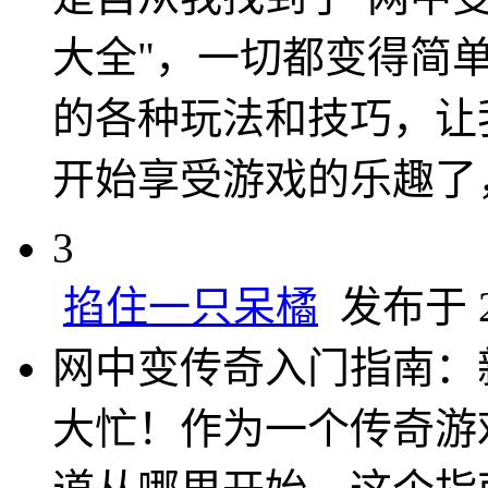
大全"，一切都变得简
的各种玩法和技巧，让
开始享受游戏的乐趣了
3
掐住一只呆橘
发布于 20
网中变传奇入门指南：
大忙！作为一个传奇游