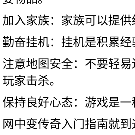
加入家族：家族可以提供
勤奋挂机：挂机是积累经
注意地图安全：不要轻易
玩家击杀。
保持良好心态：游戏是一
网中变传奇入门指南就到