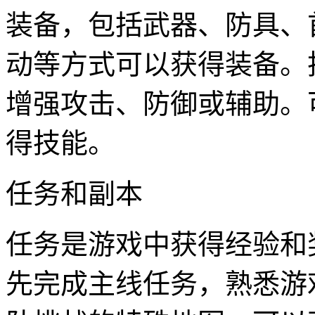
装备，包括武器、防具、
动等方式可以获得装备。
增强攻击、防御或辅助。
得技能。
任务和副本
任务是游戏中获得经验和
先完成主线任务，熟悉游