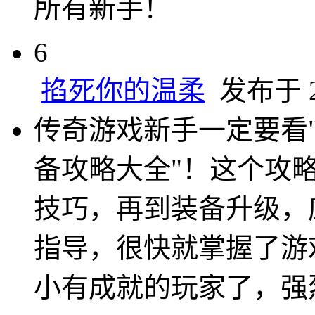
所有新手！
6
掐死你的温柔
发布于 20
传奇游戏新手一定要看
备攻略大全"！这个攻
技巧，再到装备升级，
指导，很快就掌握了游
小有成就的玩家了，强