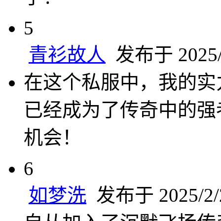
5
青衫故人
发布于 2025/2
在这个私服中，我的实
已经成为了传奇中的强
机会！
6
如梦洗
发布于 2025/2/2