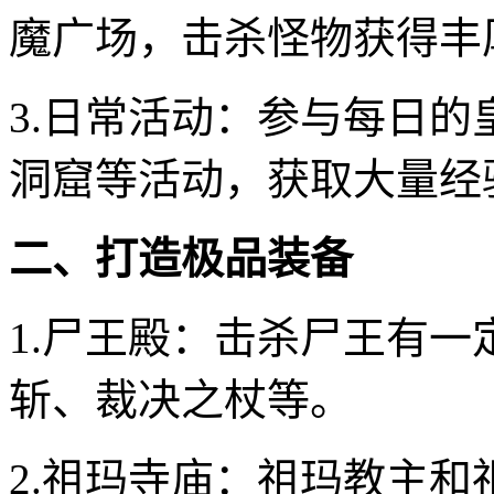
魔广场，击杀怪物获得丰
3.日常活动：参与每日
洞窟等活动，获取大量经
二、打造极品装备
1.尸王殿：击杀尸王有
斩、裁决之杖等。
2.祖玛寺庙：祖玛教主