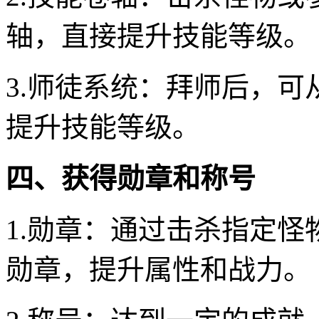
轴，直接提升技能等级。
3.师徒系统：拜师后，
提升技能等级。
四、获得勋章和称号
1.勋章：通过击杀指定
勋章，提升属性和战力。