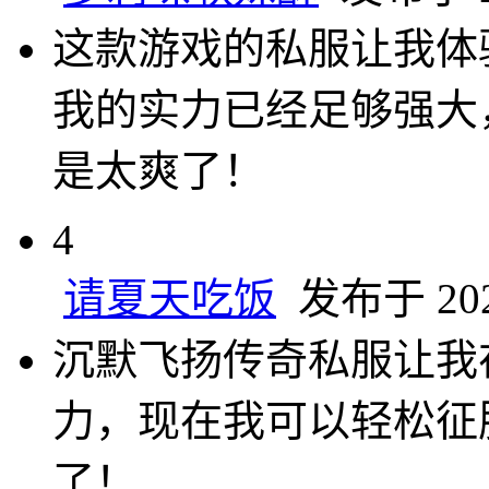
这款游戏的私服让我体
我的实力已经足够强大
是太爽了！
4
请夏天吃饭
发布于 2025
沉默飞扬传奇私服让我
力，现在我可以轻松征
了！