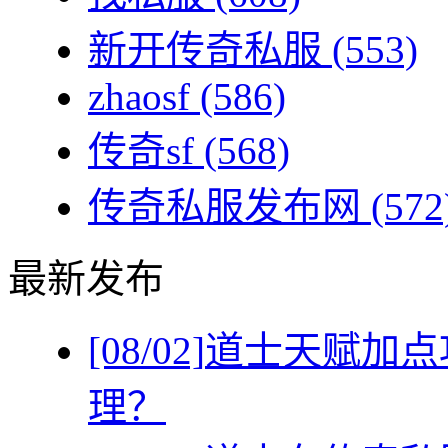
新开传奇私服
(553)
zhaosf
(586)
传奇sf
(568)
传奇私服发布网
(572
最新发布
[08/02]
道士天赋加点
理？