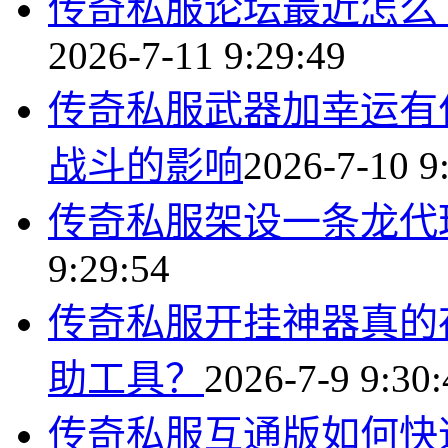
传奇私服论坛最近怎么
2026-7-11 9:29:49
传奇私服武器加幸运有
战斗的影响
2026-7-10 9
传奇私服架设一条龙代
9:29:54
传奇私服开挂神器真的
助工具？
2026-7-9 9:30:
传奇私服互通版如何快