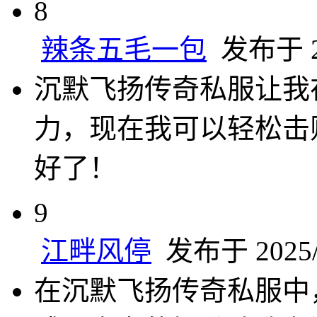
8
辣条五毛一包
发布于 20
沉默飞扬传奇私服让我
力，现在我可以轻松击
好了！
9
江畔风停
发布于 2025/2
在沉默飞扬传奇私服中