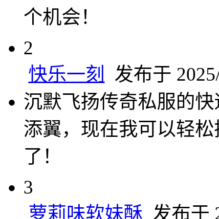
个机会！
2
快乐一刻
发布于 2025/2
沉默飞扬传奇私服的快
添翼，现在我可以轻松
了！
3
萝莉味软妹酥
发布于 20