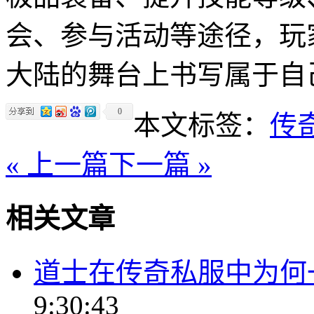
会、参与活动等途径，玩
大陆的舞台上书写属于自
0
本文标签：
传
« 上一篇
下一篇 »
相关文章
道士在传奇私服中为何
9:30:43