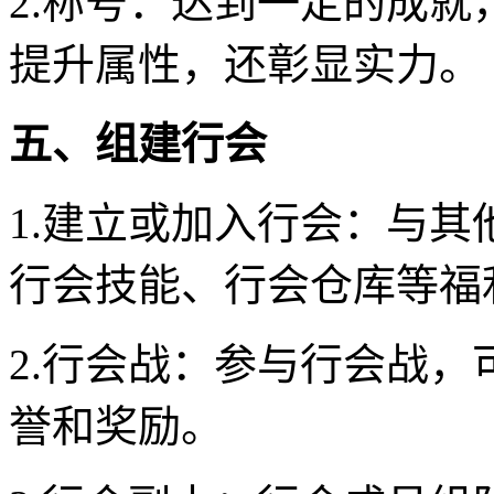
2.称号：达到一定的成
提升属性，还彰显实力。
五、组建行会
1.建立或加入行会：与
行会技能、行会仓库等福
2.行会战：参与行会战
誉和奖励。