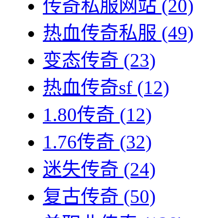
传奇私服网站
(20)
热血传奇私服
(49)
变态传奇
(23)
热血传奇sf
(12)
1.80传奇
(12)
1.76传奇
(32)
迷失传奇
(24)
复古传奇
(50)