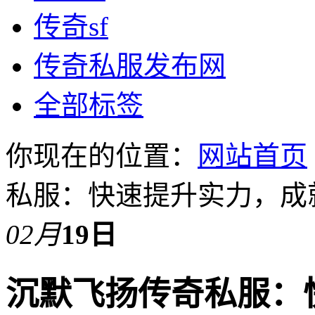
传奇sf
传奇私服发布网
全部标签
你现在的位置：
网站首页
私服：快速提升实力，成
02月
19日
沉默飞扬传奇私服：