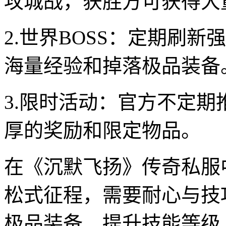
攻城战，获胜方可获得大
2.世界BOSS：定期刷新
海量经验和掉落极品装备
3.限时活动：官方不定
厚的奖励和限定物品。
在《沉默飞扬》传奇私服
松式征程，需要耐心与技
极品装备、提升技能等级