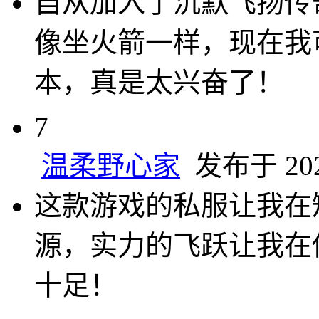
自从加入了沉默飞扬传
像坐火箭一样，现在我
本，真是太兴奋了！
7
温柔野心家
发布于 2025
这款游戏的私服让我在
源，实力的飞跃让我在
十足！