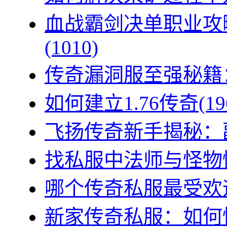
血战霸剑决单职业攻
(1010)
传奇漏洞服至强秘籍：
如何建立1.76传奇(19
飞扬传奇新手揭秘：副
找私服中法师与怪物情
哪个传奇私服最受欢迎
新家传奇私服：如何快