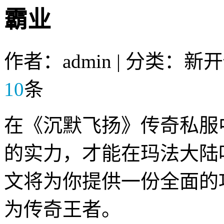
霸业
作者：admin | 分类：新
10
条
在《沉默飞扬》传奇私服
的实力，才能在玛法大陆
文将为你提供一份全面的
为传奇王者。