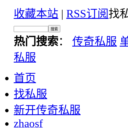
收藏本站
|
RSS订阅
找私
热门搜索
：
传奇私服
私服
首页
找私服
新开传奇私服
zhaosf