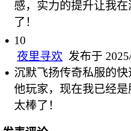
感，实力的提升让我在
了！
10
夜里寻欢
发布于 2025/2
沉默飞扬传奇私服的快
他玩家，现在我已经是
太棒了！