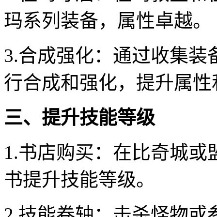
玛系列装备，属性卓越。
3.合成强化：通过收集
行合成和强化，提升属性
三、提升技能等级
1.书店购买：在比奇城
书提升技能等级。
2.技能卷轴：击杀怪物