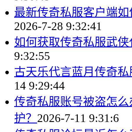
最新传奇私服客户端如
2026-7-28 9:32:41
如何获取传奇私服武侠
9:32:55
古天乐代言蓝月传奇私
14 9:29:44
传奇私服账号被盗怎么
护？
2026-7-11 9:31:6