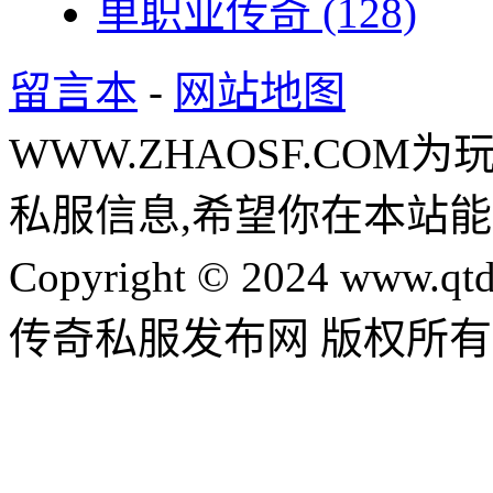
单职业传奇
(128)
留言本
-
网站地图
WWW.ZHAOSF.COM为
私服信息,希望你在本站能
Copyright © 2024 www.qtd
传奇私服发布网 版权所有