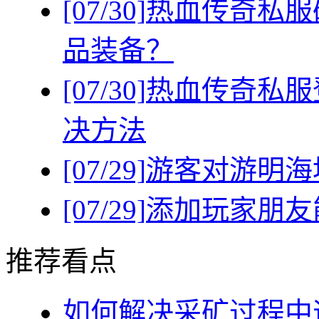
[07/30]
热血传奇私服
品装备？
[07/30]
热血传奇私服
决方法
[07/29]
游客对游明海
[07/29]
添加玩家朋友
推荐看点
如何解决采矿过程中遇