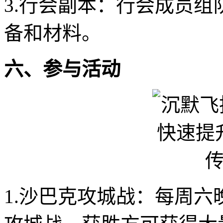
3.行会副本：行会成员
备和材料。
六、参与活动
1.沙巴克攻城战：每周