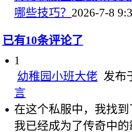
哪些技巧？
2026-7-8 9:
已有10条评论了
1
幼稚园小班大佬
发布于 
言
在这个私服中，我找到
我已经成为了传奇中的