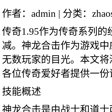
作者：admin | 分类：zhao
传奇1.95作为传奇系列
减。神龙合击作为游戏中
无数玩家的目光。本文将
各位传奇爱好者提供一份
技能概述
神龙合击是由战士和道士