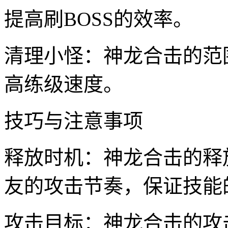
提高刷BOSS的效率。
清理小怪：神龙合击的范
高练级速度。
技巧与注意事项
释放时机：神龙合击的释
友的攻击节奏，保证技能
攻击目标：神龙合击的攻