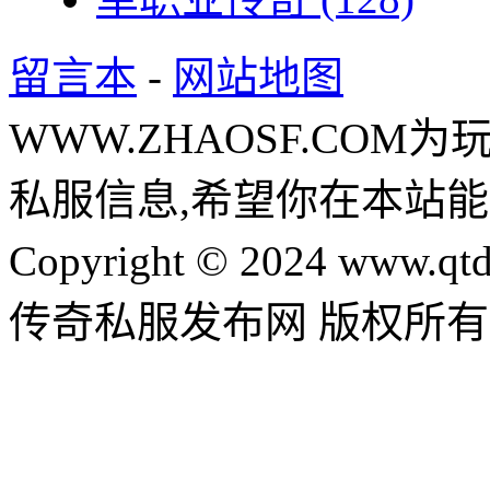
留言本
-
网站地图
WWW.ZHAOSF.COM为
私服信息,希望你在本站能
Copyright © 2024 www.qtd
传奇私服发布网 版权所有