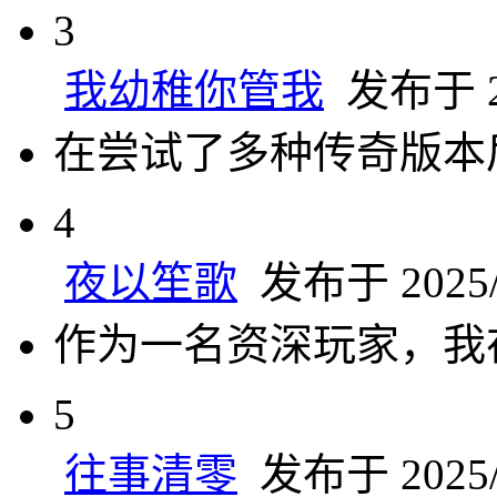
3
我幼稚你管我
发布于 20
在尝试了多种传奇版本
4
夜以笙歌
发布于 2025/2
作为一名资深玩家，我
5
往事清零
发布于 2025/2