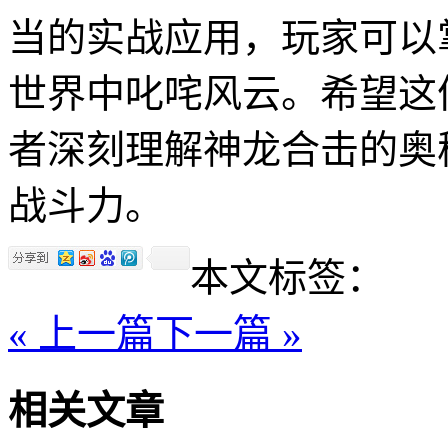
当的实战应用，玩家可以
世界中叱咤风云。希望这
者深刻理解神龙合击的奥
战斗力。
本文标签：
« 上一篇
下一篇 »
相关文章