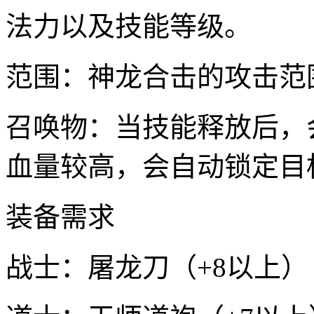
法力以及技能等级。
范围：神龙合击的攻击范
召唤物：当技能释放后，
血量较高，会自动锁定目
装备需求
战士：屠龙刀（+8以上）