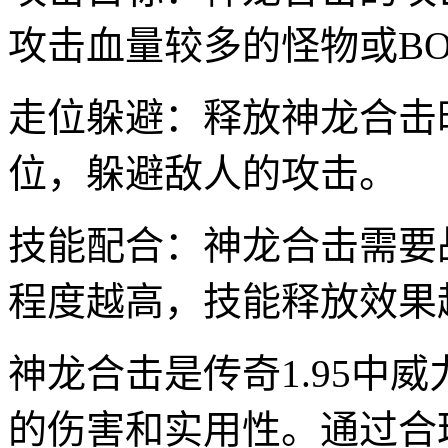
攻击血量较多的怪物或BO
走位躲避：释放神龙合击
位，躲避敌人的攻击。
技能配合：神龙合击需要
程度越高，技能释放效果
神龙合击是传奇1.95中
的伤害和实用性。通过合