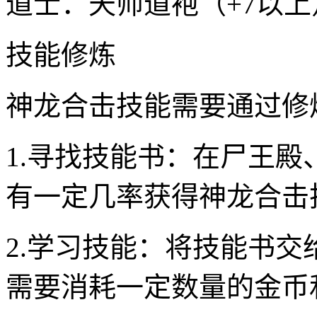
道士：天师道袍（+7以上
技能修炼
神龙合击技能需要通过修
1.寻找技能书：在尸王
有一定几率获得神龙合击
2.学习技能：将技能书
需要消耗一定数量的金币