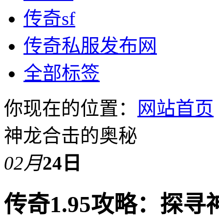
传奇sf
传奇私服发布网
全部标签
你现在的位置：
网站首页
神龙合击的奥秘
02月
24日
传奇1.95攻略：探