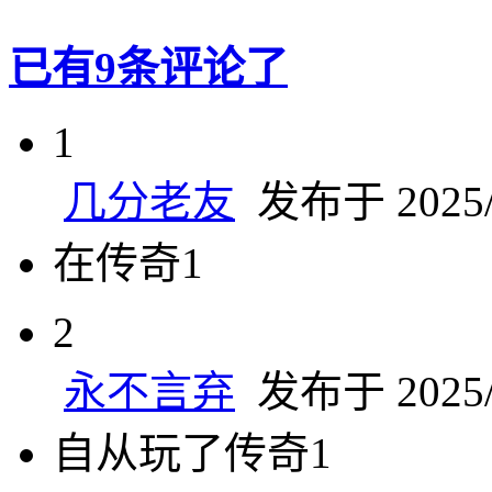
已有9条评论了
1
几分老友
发布于 2025/2
在传奇1
2
永不言弃
发布于 2025/2
自从玩了传奇1