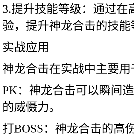
3.提升技能等级：通过
验，提升神龙合击的技能
实战应用
神龙合击在实战中主要用
PK：神龙合击可以瞬间
的威慑力。
打BOSS：神龙合击的高