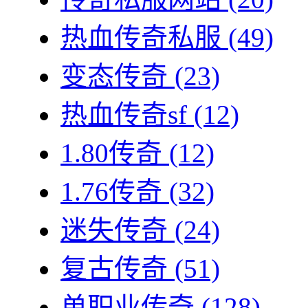
热血传奇私服
(49)
变态传奇
(23)
热血传奇sf
(12)
1.80传奇
(12)
1.76传奇
(32)
迷失传奇
(24)
复古传奇
(51)
单职业传奇
(128)