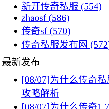
新开传奇私服
(554)
zhaosf
(586)
传奇sf
(570)
传奇私服发布网
(572
最新发布
[08/07]
为什么传奇私
攻略解析
[08/07]
为什么传奇1