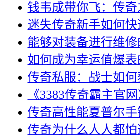
钱韦成带你飞：传奇之
迷失传奇新手如何快速
能够对装备进行维修的几
如何成为幸运值爆表的
传奇私服：战士如何获
《3383传奇霸主官网
传奇高性能夏普尔手镯
传奇为什么人人都怕道