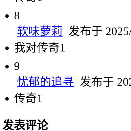
8
软味萝莉
发布于 2025/2
我对传奇1
9
忧郁的追寻
发布于 2025
传奇1
发表评论