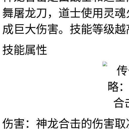
舞屠龙刀，道士使用灵魂
成巨大伤害。技能等级越
技能属性
伤害：神龙合击的伤害取