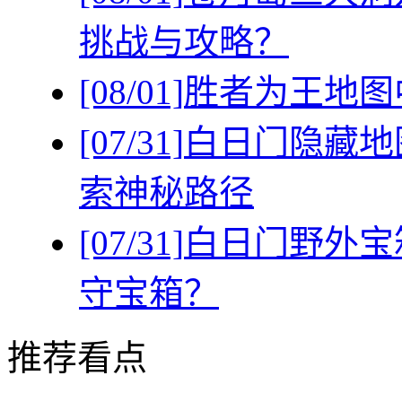
挑战与攻略？
[08/01]
胜者为王地图
[07/31]
白日门隐藏地
索神秘路径
[07/31]
白日门野外宝
守宝箱？
推荐看点