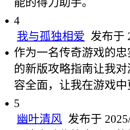
能的得力助手。
4
我与孤独相爱
发布于 20
作为一名传奇游戏的忠
的新版攻略指南让我对
容全面，让我在游戏中
5
幽叶清风
发布于 2025/2