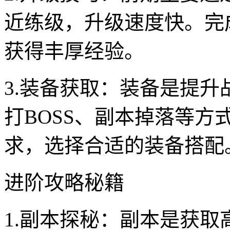
近练级，升级速度快。完
获得丰厚经验。
3.装备获取：装备是提
打BOSS、副本掉落等
求，选择合适的装备搭配
进阶攻略秘籍
1.副本探秘：副本是获