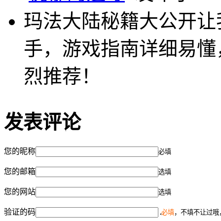
玛法大陆秘籍大公开让
手，游戏指南详细易懂
烈推荐！
发表评论
您的昵称
必填
您的邮箱
选填
您的网站
选填
验证的码
必填
，不填不让过哦