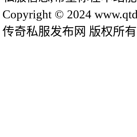
Copyright © 2024 www.qtd
传奇私服发布网 版权所有