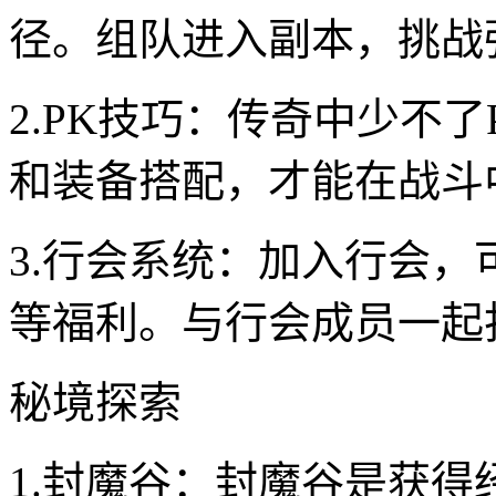
径。组队进入副本，挑战
2.PK技巧：传奇中少不
和装备搭配，才能在战斗
3.行会系统：加入行会
等福利。与行会成员一起
秘境探索
1.封魔谷：封魔谷是获