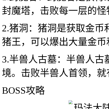
封魔塔，击败每一层的怪
2.猪洞：猪洞是获取金
猪王，可以爆出大量金币
3.半兽人古墓：半兽人
境。击败半兽人首领，就
BOSS攻略