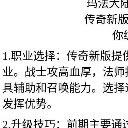
1.职业选择：传奇新版
业。战士攻高血厚，法师
具辅助和召唤能力。选择
发挥优势。
2.升级技巧：前期主要