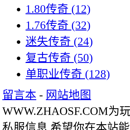
1.80传奇
(12)
1.76传奇
(32)
迷失传奇
(24)
复古传奇
(50)
单职业传奇
(128)
留言本
-
网站地图
WWW.ZHAOSF.COM为
私服信息,希望你在本站能