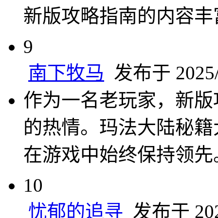
新版攻略指南的内容丰
9
南下牧马
发布于 2025/2
作为一名老玩家，新版
的热情。玛法大陆秘籍
在游戏中始终保持领先
10
忧郁的追寻
发布于 2025