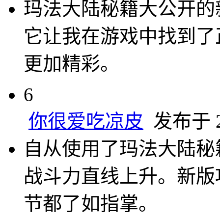
玛法大陆秘籍大公开的
它让我在游戏中找到了
更加精彩。
6
你很爱吃凉皮
发布于 20
自从使用了玛法大陆秘
战斗力直线上升。新版
节都了如指掌。