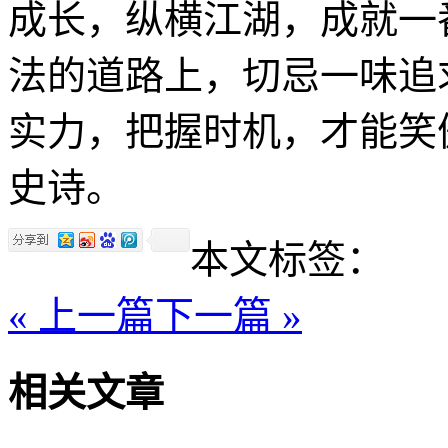
成长，纵横江湖，成就一
法的道路上，切忌一味追
实力，把握时机，才能笑
史诗。
本文标签：
« 上一篇
下一篇 »
相关文章