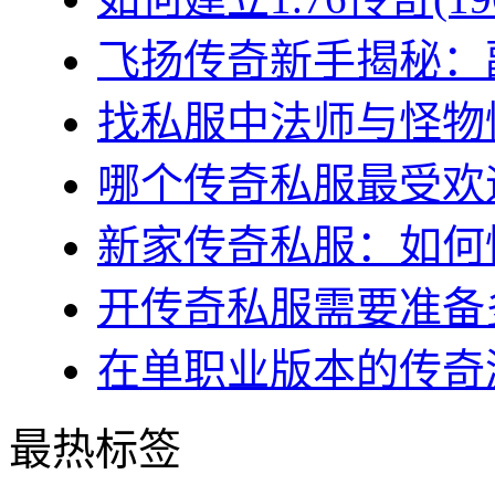
飞扬传奇新手揭秘：副
找私服中法师与怪物情
哪个传奇私服最受欢迎
新家传奇私服：如何快
开传奇私服需要准备多
在单职业版本的传奇游
最热标签