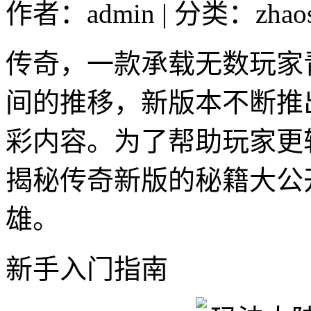
作者：admin | 分类：zhao
传奇，一款承载无数玩家
间的推移，新版本不断推
彩内容。为了帮助玩家更
揭秘传奇新版的秘籍大公
雄。
新手入门指南