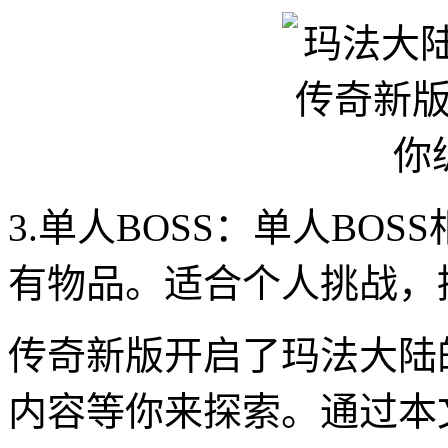
3.单人BOSS：单人BO
有物品。适合个人挑战，
传奇新版开启了玛法大陆
内容等你来探索。通过本