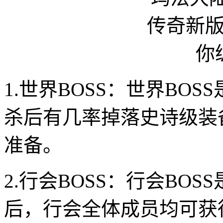
1.世界BOSS：世界BO
杀后有几率掉落史诗级装
准备。
2.行会BOSS：行会BO
后，行会全体成员均可获