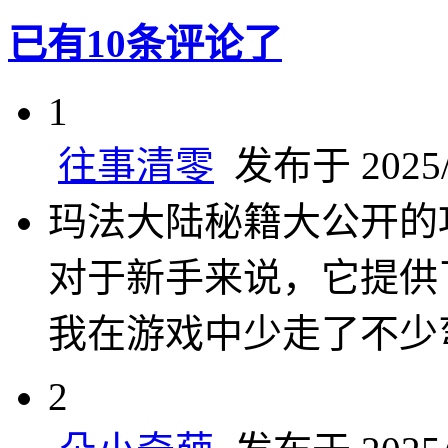
已有10条评论了
1
往事清零
发布于 2025/2
玛法大陆秘籍大公开的
对于新手来说，它提供
我在游戏中少走了不少
2