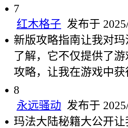
7
红木格子
发布于 2025/2
新版攻略指南让我对玛
了解，它不仅提供了游
攻略，让我在游戏中获
8
永远骚动
发布于 2025/2
玛法大陆秘籍大公开让