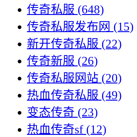
传奇私服
(648)
传奇私服发布网
(15)
新开传奇私服
(22)
传奇新服
(26)
传奇私服网站
(20)
热血传奇私服
(49)
变态传奇
(23)
热血传奇sf
(12)