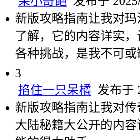
朵小奇葩
发布于 2025/2
新版攻略指南让我对玛
了解，它的内容详实，
各种挑战，是我不可或
3
掐住一只呆橘
发布于 20
新版攻略指南让我对传
大陆秘籍大公开的内容