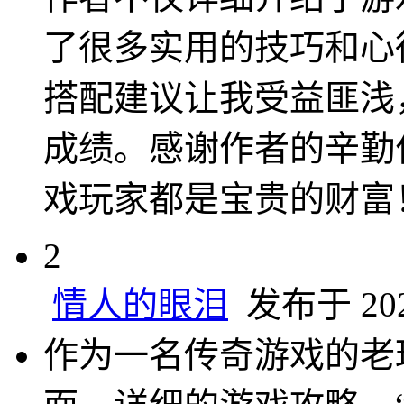
了很多实用的技巧和心
搭配建议让我受益匪浅
成绩。感谢作者的辛勤
戏玩家都是宝贵的财富
2
情人的眼泪
发布于 2025
作为一名传奇游戏的老