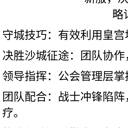
守城技巧：有效利用皇宫
决胜沙城征途：团队协作
领导指挥：公会管理层掌
团队配合：战士冲锋陷阵
疗。