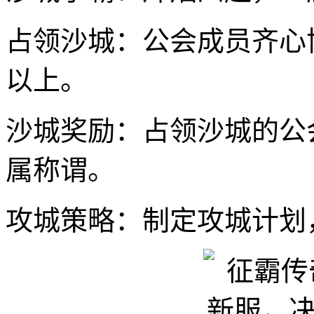
占领沙城：公会成员齐心
以上。
沙城奖励：占领沙城的公
属称谓。
攻城策略：制定攻城计划