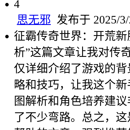
4
思无邪
发布于 2025/3/2
征霸传奇世界：开荒新
析”这篇文章让我对传
仅详细介绍了游戏的背
略和技巧，让我这个新
图解析和角色培养建议
了不少弯路。总之，这