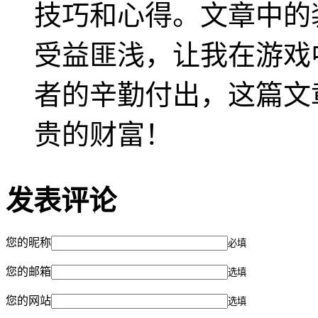
技巧和心得。文章中的
受益匪浅，让我在游戏
者的辛勤付出，这篇文
贵的财富！
发表评论
您的昵称
必填
您的邮箱
选填
您的网站
选填