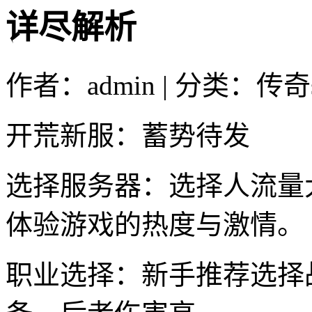
详尽解析
作者：admin | 分类：传奇s
开荒新服：蓄势待发
选择服务器：选择人流量
体验游戏的热度与激情。
职业选择：新手推荐选择