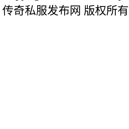
传奇私服发布网 版权所有