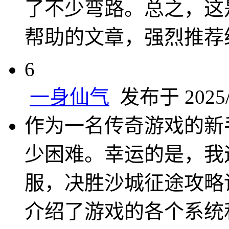
了不少弯路。总之，这
帮助的文章，强烈推荐
6
一身仙气
发布于 2025/3
作为一名传奇游戏的新
少困难。幸运的是，我
服，决胜沙城征途攻略
介绍了游戏的各个系统