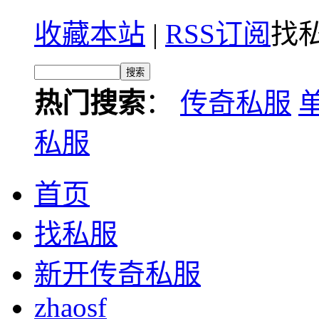
收藏本站
|
RSS订阅
找私
热门搜索
：
传奇私服
私服
首页
找私服
新开传奇私服
zhaosf