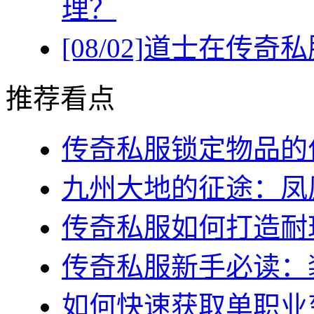
理？
[08/02]
道士在传奇私
推荐看点
传奇私服锁定物品的作
九州大地的征途：凤凰
传奇私服如何打造耐玩
传奇私服新手必读：装
如何快速获取单职业变