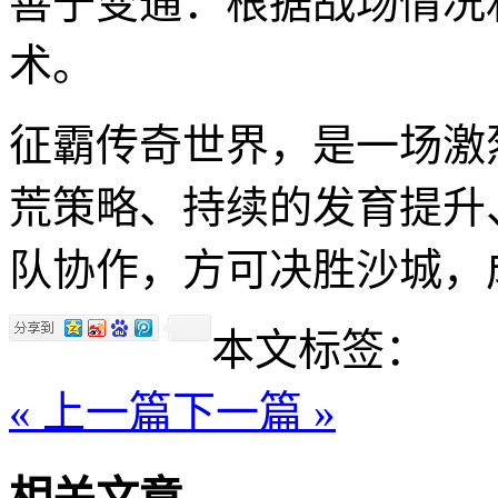
善于变通：根据战场情况
术。
征霸传奇世界，是一场激
荒策略、持续的发育提升
队协作，方可决胜沙城，
本文标签：
« 上一篇
下一篇 »
相关文章