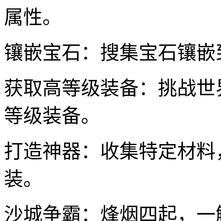
属性。
镶嵌宝石：搜集宝石镶嵌
获取高等级装备：挑战世
等级装备。
打造神器：收集特定材料
装。
沙城争霸：烽烟四起，一