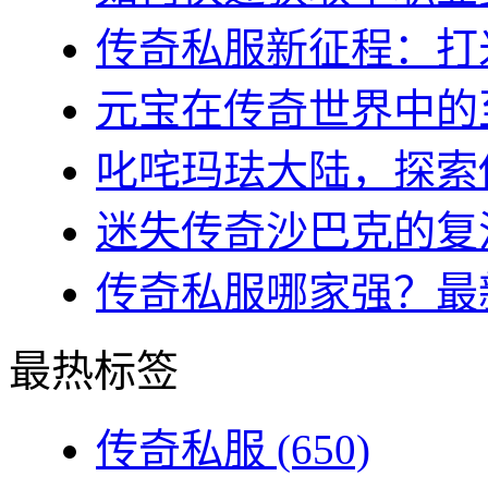
传奇私服新征程：打米
元宝在传奇世界中的至
叱咤玛珐大陆，探索传
迷失传奇沙巴克的复活
传奇私服哪家强？最新
最热标签
传奇私服
(650)