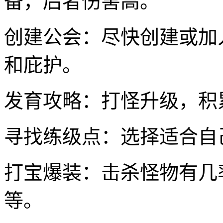
备，后者伤害高。
创建公会：尽快创建或加
和庇护。
发育攻略：打怪升级，积
寻找练级点：选择适合自
打宝爆装：击杀怪物有几
等。