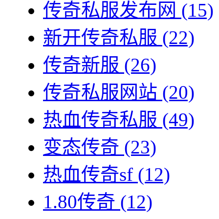
传奇私服发布网
(15)
新开传奇私服
(22)
传奇新服
(26)
传奇私服网站
(20)
热血传奇私服
(49)
变态传奇
(23)
热血传奇sf
(12)
1.80传奇
(12)