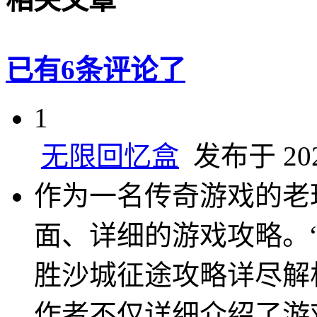
已有6条评论了
1
无限回忆盒
发布于 2025
作为一名传奇游戏的老
面、详细的游戏攻略。
胜沙城征途攻略详尽解
作者不仅详细介绍了游