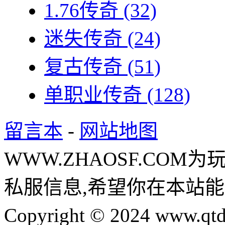
1.76传奇
(32)
迷失传奇
(24)
复古传奇
(51)
单职业传奇
(128)
留言本
-
网站地图
WWW.ZHAOSF.COM为
私服信息,希望你在本站能
Copyright © 2024 www.qtd