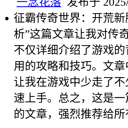
一念花落
发布于 2025/3
征霸传奇世界：开荒新
析”这篇文章让我对传
不仅详细介绍了游戏的
用的攻略和技巧。文章
让我在游戏中少走了不
速上手。总之，这是一
的文章，强烈推荐给所