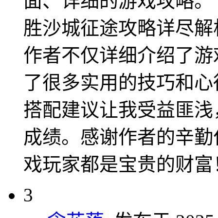
面、详细的游戏攻略。
胜沙城征途攻略详尽解
作者不仅详细介绍了游
了很多实用的技巧和心
搭配建议让我受益匪浅
成绩。感谢作者的辛勤
戏玩家都是宝贵的财富
3