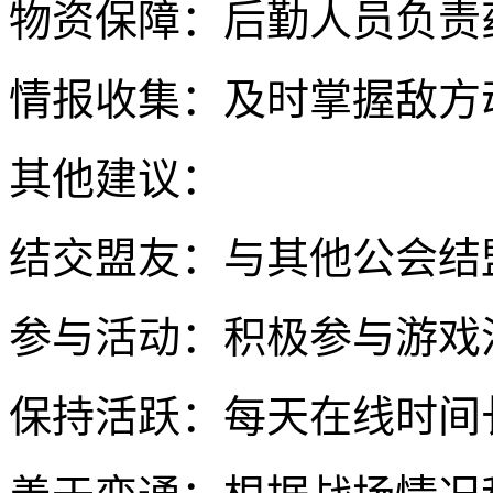
物资保障：后勤人员负责
情报收集：及时掌握敌方
其他建议：
结交盟友：与其他公会结
参与活动：积极参与游戏
保持活跃：每天在线时间