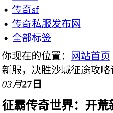
传奇sf
传奇私服发布网
全部标签
你现在的位置：
网站首页
新服，决胜沙城征途攻略
03月
27日
征霸传奇世界：开荒