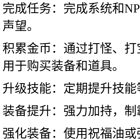
完成任务：完成系统和N
声望。
积累金币：通过打怪、打
用于购买装备和道具。
升级技能：定期提升技能
装备提升：强力加持，制
强化装备：使用祝福油或