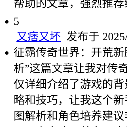
帮助的文章，强烈推荐
5
又痞又坏
发布于 2025/3
征霸传奇世界：开荒新
析”这篇文章让我对传
仅详细介绍了游戏的背
略和技巧，让我这个新
图解析和角色培养建议