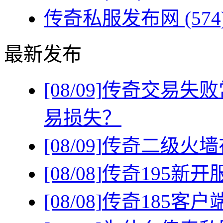
传奇私服发布网
(574
最新发布
[08/09]
传奇交易失败
易损失？
[08/09]
传奇二级火墙
[08/08]
传奇195新
[08/08]
传奇185客