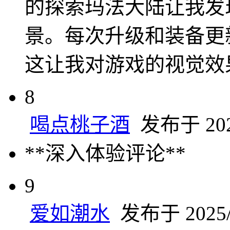
的探索玛法大陆让我发
景。每次升级和装备更
这让我对游戏的视觉效
8
喝点桃子酒
发布于 2025
**深入体验评论**
9
爱如潮水
发布于 2025/3