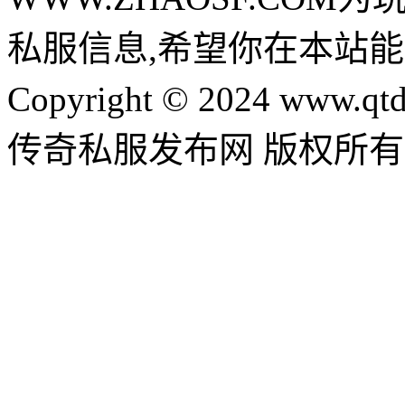
私服信息,希望你在本站能
Copyright © 2024 www.qtd
传奇私服发布网 版权所有