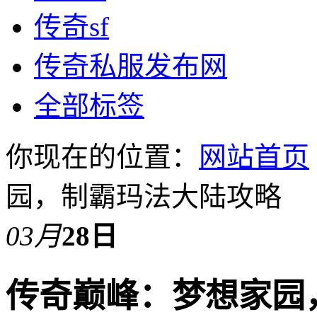
传奇sf
传奇私服发布网
全部标签
你现在的位置：
网站首页
园，制霸玛法大陆攻略
03月
28日
传奇巅峰：梦想家园