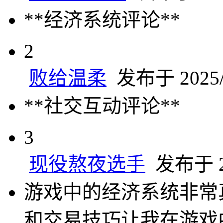
**经济系统评论**
2
败给温柔
发布于 2025/3
**社交互动评论**
3
现役熬夜选手
发布于 20
游戏中的经济系统非常
和交易技巧让我在游戏