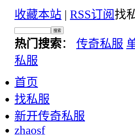
收藏本站
|
RSS订阅
找私
热门搜索
：
传奇私服
私服
首页
找私服
新开传奇私服
zhaosf