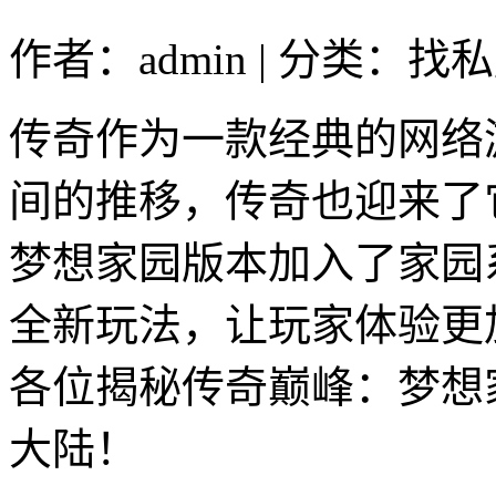
作者：admin | 分类：找私
传奇作为一款经典的网络
间的推移，传奇也迎来了
梦想家园版本加入了家园
全新玩法，让玩家体验更
各位揭秘传奇巅峰：梦想
大陆！