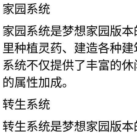
家园系统
家园系统是梦想家园版本
里种植灵药、建造各种建
系统不仅提供了丰富的休
的属性加成。
转生系统
转生系统是梦想家园版本