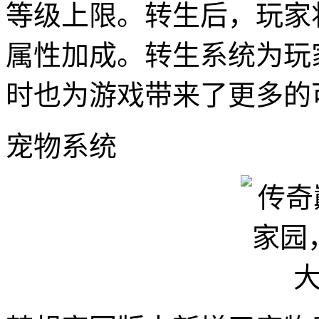
等级上限。转生后，玩家
属性加成。转生系统为玩
时也为游戏带来了更多的
宠物系统