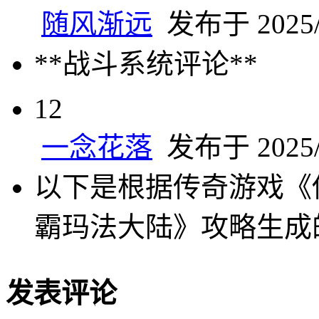
随风渐远
发布于 2025/3
**战斗系统评论**
12
一念花落
发布于 2025/3
以下是根据传奇游戏《
霸玛法大陆》攻略生成
发表评论