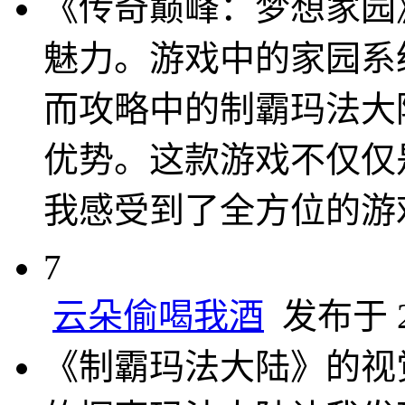
《传奇巅峰：梦想家园
魅力。游戏中的家园系
而攻略中的制霸玛法大
优势。这款游戏不仅仅
我感受到了全方位的游
7
云朵偷喝我酒
发布于 20
《制霸玛法大陆》的视