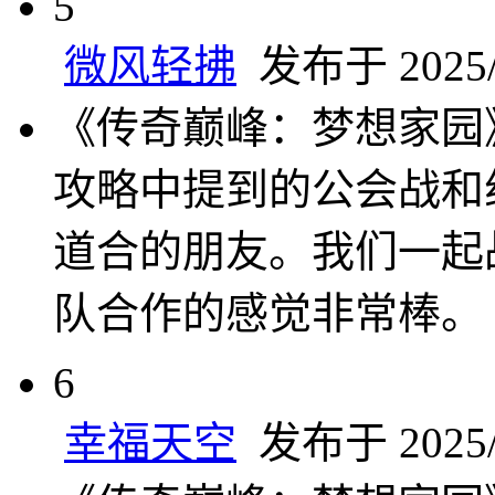
5
微风轻拂
发布于 2025/3
《传奇巅峰：梦想家园
攻略中提到的公会战和
道合的朋友。我们一起
队合作的感觉非常棒。
6
幸福天空
发布于 2025/3