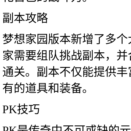
副本攻略
梦想家园版本新增了多个
家需要组队挑战副本，并
通关。副本不仅能提供丰
有的道具和装备。
PK技巧
PK是传奇中不可或缺的