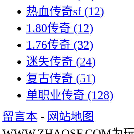
热血传奇sf
(12)
1.80传奇
(12)
1.76传奇
(32)
迷失传奇
(24)
复古传奇
(51)
单职业传奇
(128)
留言本
-
网站地图
WWW.ZHAOSF.COM为