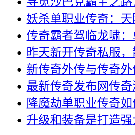
寻觅沙巴克霸主之路：稻
妖杀单职业传奇：天降
传奇霸者驾临龙啸：单
昨天新开传奇私服，散
新传奇外传与传奇外传
最新传奇发布网传奇游
降魔劫单职业传奇如何
升级和装备是打造强大