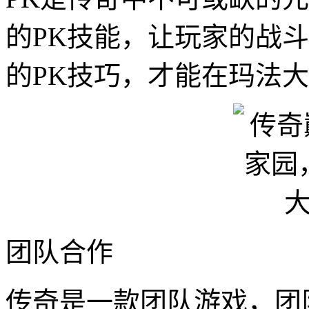
的PK技能，让玩家的战
的PK技巧，才能在玛法
团队合作
传奇是一款团队游戏，团