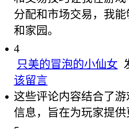
分配和市场交易，我能
和家园。
4
只美的冒泡的小仙女
发
该留言
这些评论内容结合了游
信息，旨在为玩家提供