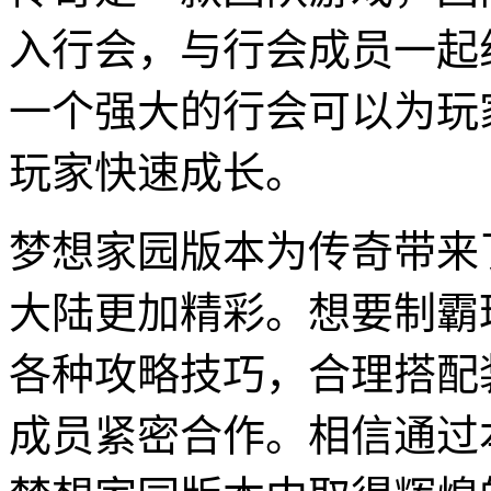
入行会，与行会成员一起组
一个强大的行会可以为玩
玩家快速成长。
梦想家园版本为传奇带来
大陆更加精彩。想要制霸
各种攻略技巧，合理搭配
成员紧密合作。相信通过