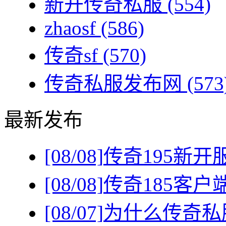
新开传奇私服
(554)
zhaosf
(586)
传奇sf
(570)
传奇私服发布网
(573
最新发布
[08/08]
传奇195新
[08/08]
传奇185客
[08/07]
为什么传奇私