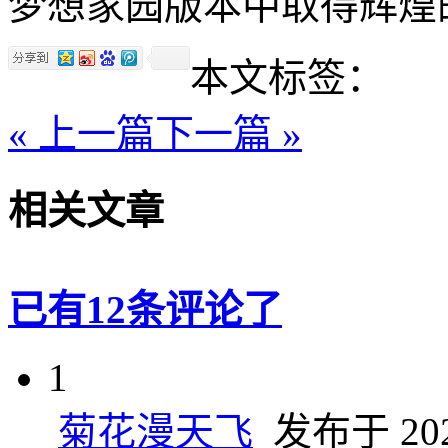
梦想家园版本中取得辉煌
本文标签：
« 上一篇
下一篇 »
相关文章
已有12条评论了
1
菊花漫天飞
发布于 2025