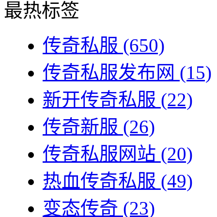
最热标签
传奇私服
(650)
传奇私服发布网
(15)
新开传奇私服
(22)
传奇新服
(26)
传奇私服网站
(20)
热血传奇私服
(49)
变态传奇
(23)