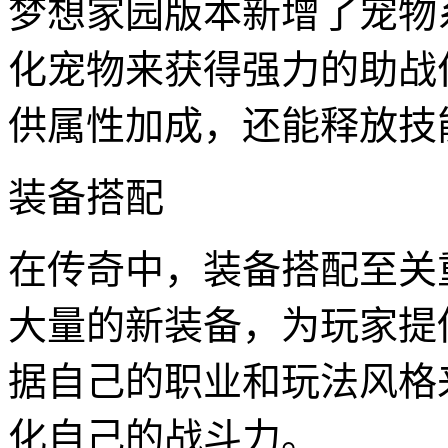
梦想家园版本新增了宠物
化宠物来获得强力的助战
供属性加成，还能释放技
装备搭配
在传奇中，装备搭配至关
大量的新装备，为玩家提
据自己的职业和玩法风格
化自己的战斗力。