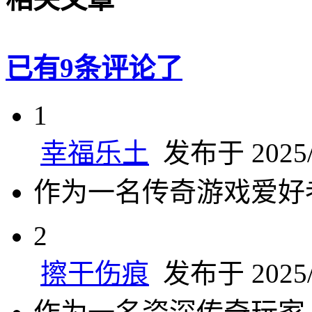
已有9条评论了
1
幸福乐土
发布于 2025/4
作为一名传奇游戏爱好
2
擦干伤痕
发布于 2025/4