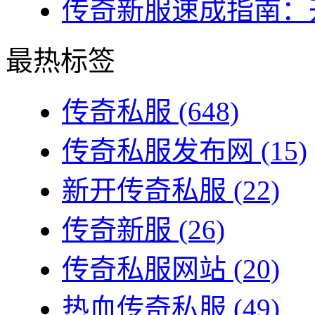
传奇新服速成指南：开
最热标签
传奇私服
(648)
传奇私服发布网
(15)
新开传奇私服
(22)
传奇新服
(26)
传奇私服网站
(20)
热血传奇私服
(49)