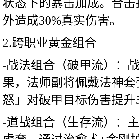
状态下的暴击加成。合击
外造成30%真实伤害。
2.跨职业黄金组合
-战法组合（破甲流）：
果，法师副将佩戴法神套
怒」对破甲目标伤害提升5
-道战组合（生存流）：