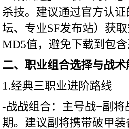
杀技。建议通过官方认证
坛、专业SF发布站）获
MD5值，避免下载到包
二、职业组合选择与战术
1.经典三职业进阶路线
-战战组合：主号战+副
期。建议副将携带破甲装