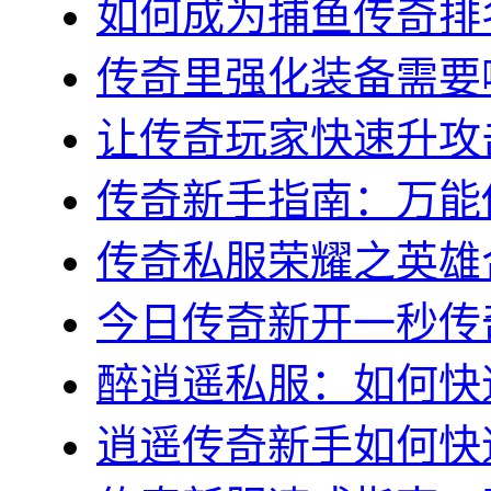
如何成为捕鱼传奇排名
传奇里强化装备需要哪
让传奇玩家快速升攻击
传奇新手指南：万能传
传奇私服荣耀之英雄合
今日传奇新开一秒传奇
醉逍遥私服：如何快速
逍遥传奇新手如何快速