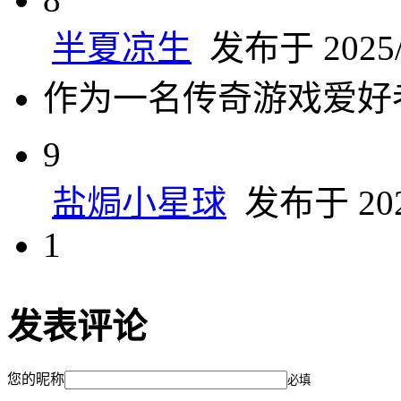
半夏凉生
发布于 2025/4
作为一名传奇游戏爱好
9
盐焗小星球
发布于 2025
1
发表评论
您的昵称
必填