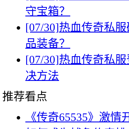
守宝箱？
[07/30]
热血传奇私服
品装备？
[07/30]
热血传奇私服
决方法
推荐看点
《传奇65535》激情