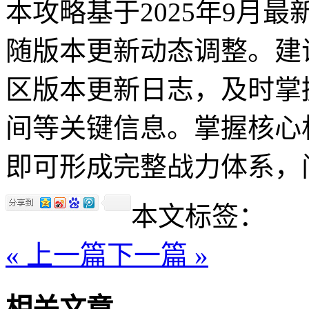
本攻略基于2025年9月
随版本更新动态调整。建
区版本更新日志，及时掌
间等关键信息。掌握核心机
即可形成完整战力体系，
本文标签：
« 上一篇
下一篇 »
相关文章