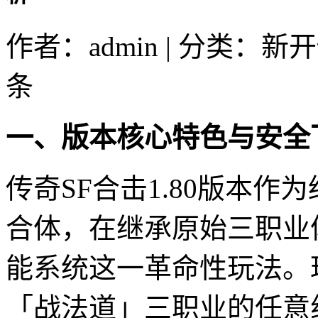
作者：admin | 分类：新
条
一、版本核心特色与安全
传奇SF合击1.80版本
合体，在继承原始三职业
能系统这一革命性玩法。
「战法道」三职业的任意