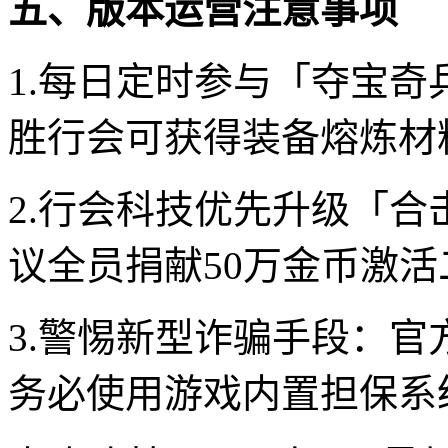
五、版本运营注意事项
1.每日定时参与「夺宝奇兵」
胜行会可获得装备熔炼材
2.行会科技优先升级「
议全员捐献50万金币激活
3.警惕新型诈骗手段：官
务必使用游戏内置担保系