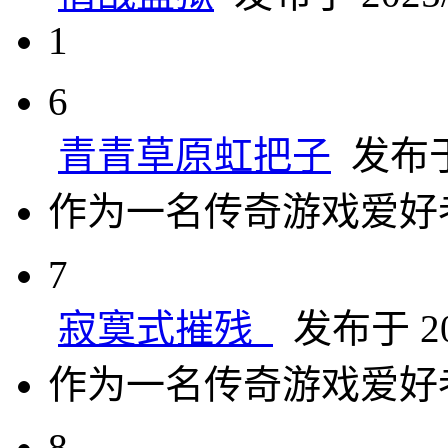
1
6
青青草原虹把子
发布于 
作为一名传奇游戏爱好
7
寂寞式摧残_
发布于 202
作为一名传奇游戏爱好
8