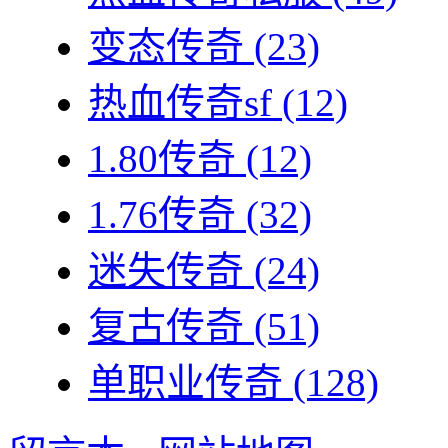
变态传奇
(23)
热血传奇sf
(12)
1.80传奇
(12)
1.76传奇
(32)
迷失传奇
(24)
复古传奇
(51)
单职业传奇
(128)