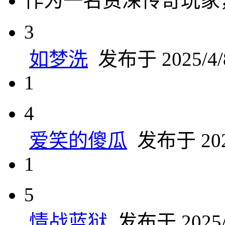
作为一名资深传奇玩家
3
如梦洗
发布于 2025/4/8
1
4
爱笑的傻瓜
发布于 2025
1
5
情战蓝狱
发布于 2025/4