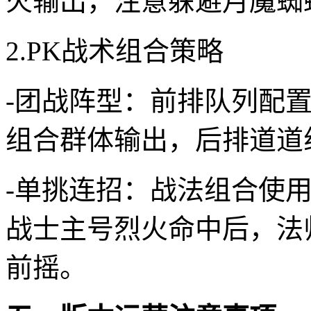
火输出，注意躲避月魔蜘
2.PK战术组合策略
-团战阵型：前排队列配
组合群体输出，后排道道
-单挑连招：战法组合使
战士主号烈火命中后，法
前摇。