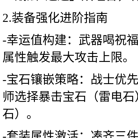
2.装备强化进阶指南
-幸运值构建：武器喝祝福
属性触发最大攻击上限。
-宝石镶嵌策略：战士优
师选择暴击宝石（雷电石
石）。
-套装属性激活：凑齐三