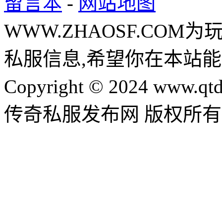
留言本
-
网站地图
WWW.ZHAOSF.COM为
私服信息,希望你在本站能
Copyright © 2024 www.qtd
传奇私服发布网 版权所有