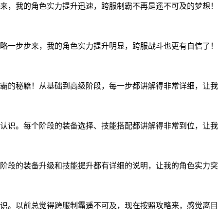
来，我的角色实力提升迅速，跨服制霸不再是遥不可及的梦想！
略一步步来，我的角色实力提升明显，跨服战斗也更有自信了！
霸的秘籍！从基础到高级阶段，每一步都讲解得非常详细，让我
认识。每个阶段的装备选择、技能搭配都讲解得非常到位，让我
阶段的装备升级和技能提升都有详细的说明，让我的角色实力突
识。以前总觉得跨服制霸遥不可及，现在按照攻略来，感觉离目