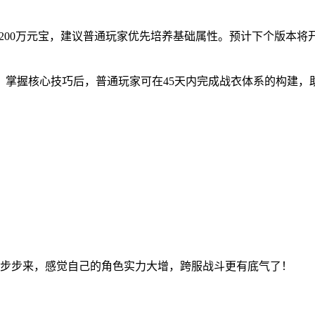
200万元宝，建议普通玩家优先培养基础属性。预计下个版本将开
证。掌握核心技巧后，普通玩家可在45天内完成战衣体系的构建，
步步来，感觉自己的角色实力大增，跨服战斗更有底气了！