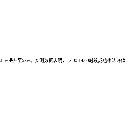
升至58%。实测数据表明，13:00-14:00时段成功率达峰值