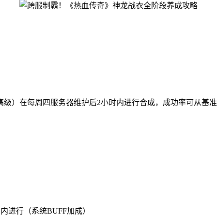
级）在每周四服务器维护后2小时内进行合成，成功率可从基准35%提
）
内进行（系统BUFF加成）