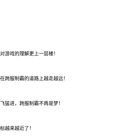
对游戏的理解更上一层楼！
在跨服制霸的道路上越走越远！
飞猛进，跨服制霸不再是梦！
标越来越近了！