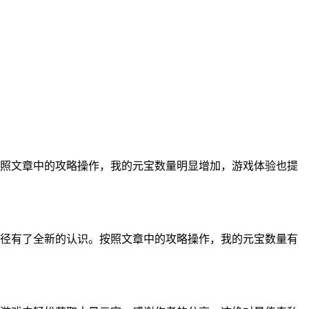
按照文章中的攻略操作，我的元宝数量明显增加，游戏体验也提
途径有了全新的认识。按照文章中的攻略操作，我的元宝数量有