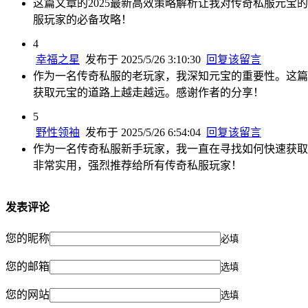
这篇文章的2025最新高效策略解析让我对传奇私服元
服玩家的必备攻略！
4
幸福之星
发布于 2025/5/26 3:10:30
回复该留言
作为一名传奇私服的老玩家，我深知元宝的重要性。这篇
获取元宝的道路上越走越远。感谢作者的分享！
5
野性领袖
发布于 2025/5/26 6:54:04
回复该留言
作为一名传奇私服新手玩家，我一直在寻找如何快速获取
非常实用，强烈推荐给所有传奇私服玩家！
发表评论
您的昵称
必填
您的邮箱
选填
您的网站
选填