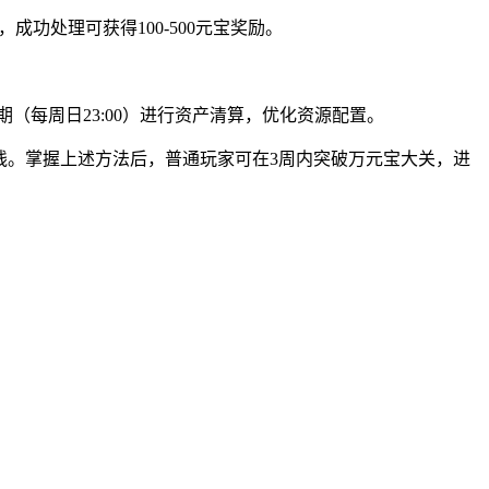
功处理可获得100-500元宝奖励。
期（每周日23:00）进行资产清算，优化资源配置。
益曲线。掌握上述方法后，普通玩家可在3周内突破万元宝大关，进