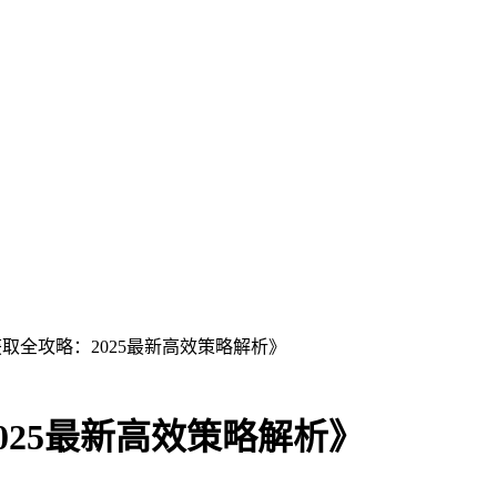
获取全攻略：2025最新高效策略解析》
025最新高效策略解析》