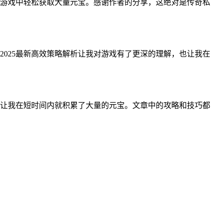
在游戏中轻松获取大量元宝。感谢作者的分享，这绝对是传奇私
025最新高效策略解析让我对游戏有了更深的理解，也让我在
，让我在短时间内就积累了大量的元宝。文章中的攻略和技巧都