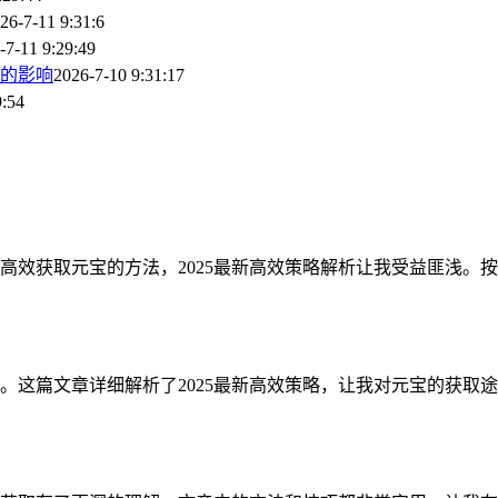
26-7-11 9:31:6
-7-11 9:29:49
的影响
2026-7-10 9:31:17
9:54
高效获取元宝的方法，2025最新高效策略解析让我受益匪浅。
。这篇文章详细解析了2025最新高效策略，让我对元宝的获取