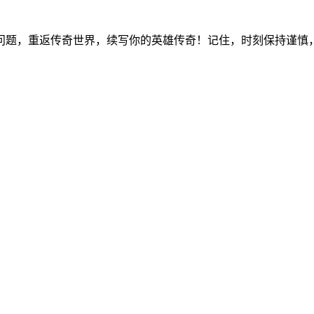
问题，重返传奇世界，续写你的英雄传奇！记住，时刻保持谨慎