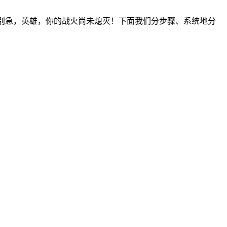
别急，英雄，你的战火尚未熄灭！下面我们分步骤、系统地分