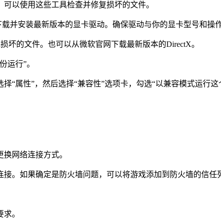
，可以使用这些工具检查并修复损坏的文件。
el）下载并安装最新版本的显卡驱动。确保驱动与你的显卡型号和操
X缺失或损坏的文件。也可以从微软官网下载最新版本的DirectX。
份运行”。
性”，然后选择“兼容性”选项卡，勾选“以兼容模式运行这个程序”
更换网络连接方式。
连接。如果确定是防火墙问题，可以将游戏添加到防火墙的信任
要求。