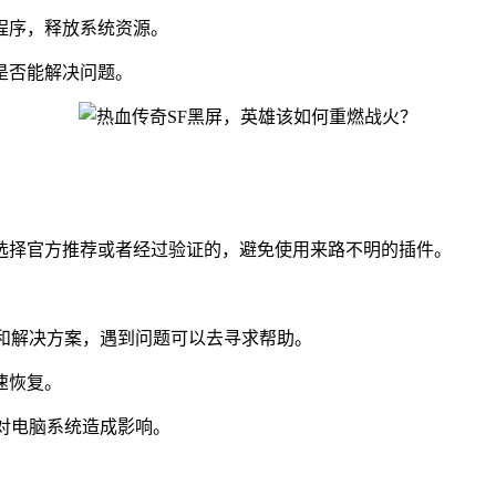
程序，释放系统资源。
是否能解决问题。
选择官方推荐或者经过验证的，避免使用来路不明的插件。
和解决方案，遇到问题可以去寻求帮助。
速恢复。
对电脑系统造成影响。