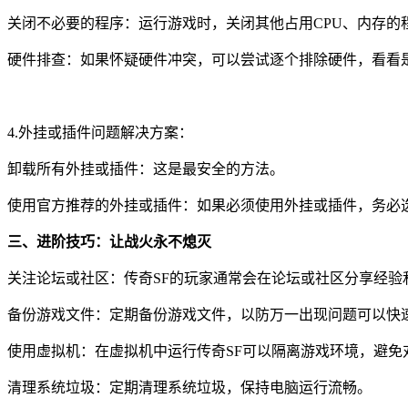
关闭不必要的程序：运行游戏时，关闭其他占用CPU、内存的
硬件排查：如果怀疑硬件冲突，可以尝试逐个排除硬件，看看
4.外挂或插件问题解决方案：
卸载所有外挂或插件：这是最安全的方法。
使用官方推荐的外挂或插件：如果必须使用外挂或插件，务必
三、进阶技巧：让战火永不熄灭
关注论坛或社区：传奇SF的玩家通常会在论坛或社区分享经验
备份游戏文件：定期备份游戏文件，以防万一出现问题可以快
使用虚拟机：在虚拟机中运行传奇SF可以隔离游戏环境，避免
清理系统垃圾：定期清理系统垃圾，保持电脑运行流畅。