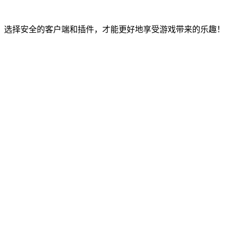
，选择安全的客户端和插件，才能更好地享受游戏带来的乐趣！