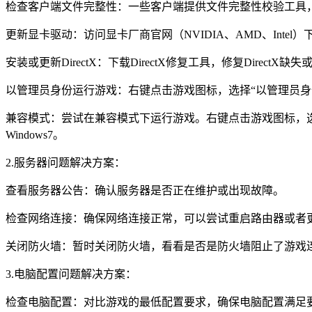
检查客户端文件完整性：一些客户端提供文件完整性校验工具
更新显卡驱动：访问显卡厂商官网（NVIDIA、AMD、Int
安装或更新DirectX：下载DirectX修复工具，修复Direct
以管理员身份运行游戏：右键点击游戏图标，选择“以管理员身
兼容模式：尝试在兼容模式下运行游戏。右键点击游戏图标，选择“属
Windows7。
2.服务器问题解决方案：
查看服务器公告：确认服务器是否正在维护或出现故障。
检查网络连接：确保网络连接正常，可以尝试重启路由器或者
关闭防火墙：暂时关闭防火墙，看看是否是防火墙阻止了游戏
3.电脑配置问题解决方案：
检查电脑配置：对比游戏的最低配置要求，确保电脑配置满足