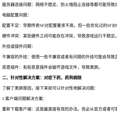
服务器连接问题：网络不稳定、防火墙阻止连接等都可能导致
电脑配置问题：
配置不足：早期传奇SF对配置要求不高，但一些优化过的SF对
硬件冲突：某些硬件之间可能存在冲突，导致游戏运行不稳定
外挂或插件问题：
不兼容的外挂：使用一些不兼容或者有问题的外挂可能会导致
恶意插件：有些恶意插件会破坏游戏文件，导致黑屏。
二、针对性解决方案：对症下药，药到病除
了解了黑屏原因，接下来就可以针对性地解决问题：
1.客户端问题解决方案：
重新下载客户端：这是最直接有效的办法。务必从官方或者可