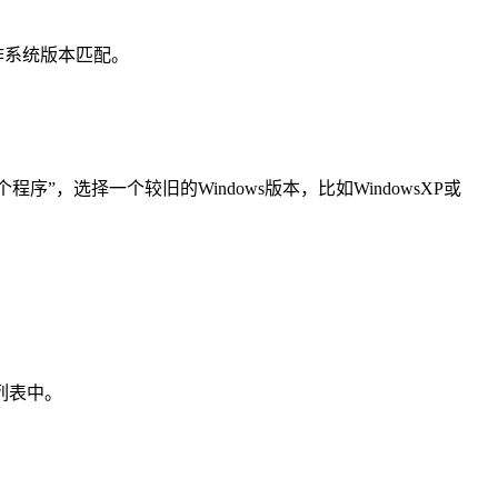
作系统版本匹配。
，选择一个较旧的Windows版本，比如WindowsXP或
列表中。