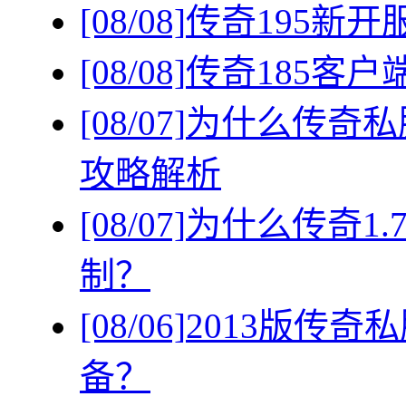
[08/08]
传奇195新
[08/08]
传奇185客
[08/07]
为什么传奇私
攻略解析
[08/07]
为什么传奇1
制？
[08/06]
2013版传
备？