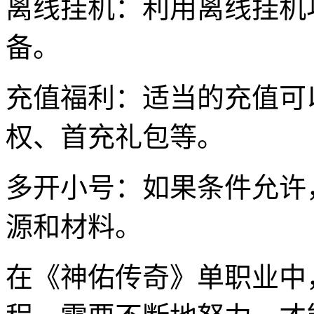
离线挂机：利用离线挂机
备。
充值福利：适当的充值可
权、首充礼包等。
多开小号：如果条件允许
源和材料。
在《神佑传奇》单职业中