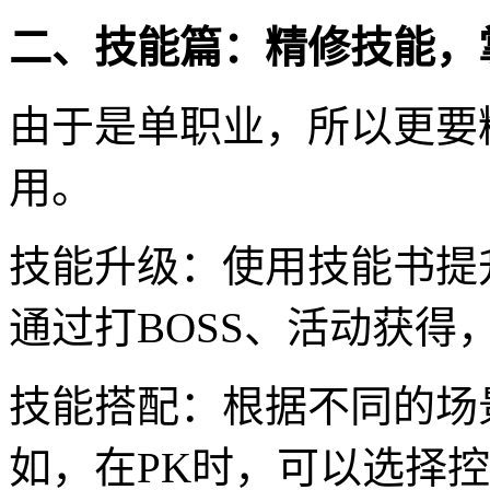
二、技能篇：精修技能，
由于是单职业，所以更要
用。
技能升级：使用技能书提
通过打BOSS、活动获得
技能搭配：根据不同的场
如，在PK时，可以选择