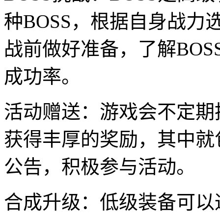
种BOSS，根据自身战力
战前做好准备，了解BO
成功率。
活动赠送：游戏会不定期
获得丰厚的奖励，其中就
公告，积极参与活动。
合成升级：低级装备可以