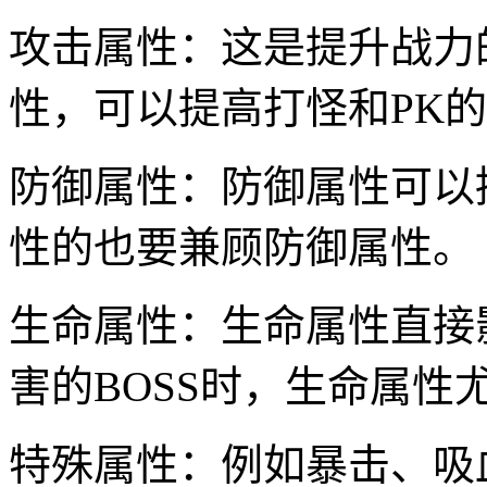
攻击属性：这是提升战力
性，可以提高打怪和PK
防御属性：防御属性可以
性的也要兼顾防御属性。
生命属性：生命属性直接
害的BOSS时，生命属性
特殊属性：例如暴击、吸