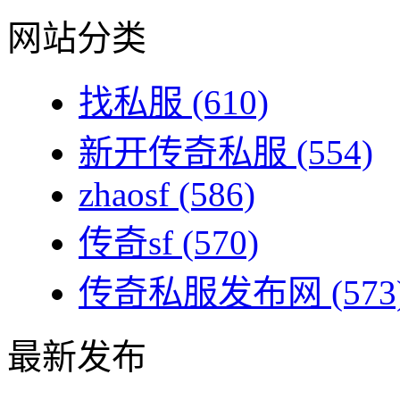
网站分类
找私服
(610)
新开传奇私服
(554)
zhaosf
(586)
传奇sf
(570)
传奇私服发布网
(573
最新发布