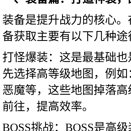
装备是提升战力的核心。
备获取主要有以下几种途
打怪爆装：这是最基础也
先选择高等级地图，例如
恶魔等，这些地图掉落高
前往，提高效率。
BOSS挑战：BOSS是