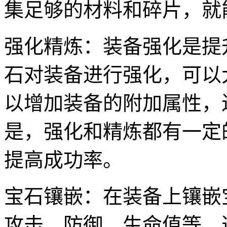
集足够的材料和碎片，就
强化精炼：装备强化是提
石对装备进行强化，可以
以增加装备的附加属性，
是，强化和精炼都有一定
提高成功率。
宝石镶嵌：在装备上镶嵌
攻击、防御、生命值等。