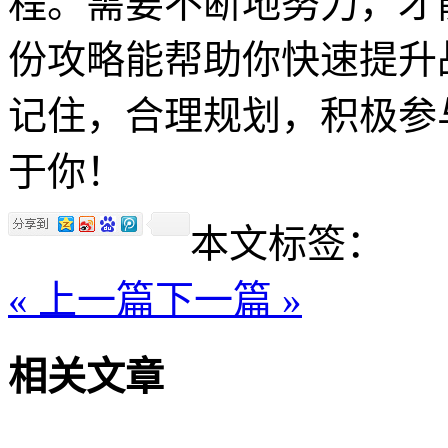
程。需要不断地努力，才
份攻略能帮助你快速提升
记住，合理规划，积极参
于你！
本文标签：
« 上一篇
下一篇 »
相关文章