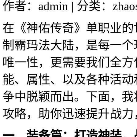
作者：admin | 分类：zhao
在《神佑传奇》单职业的
制霸玛法大陆，是每一个
唯一性，更需要我们全方
能、属性、以及各种活动
争中脱颖而出。下面，我
攻略，助你迅速提升战力
一、装备篇：打造神装，