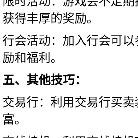
限时活动：游戏会不定期
获得丰厚的奖励。
行会活动：加入行会可以
励和福利。
五、其他技巧：
交易行：利用交易行买卖
富。