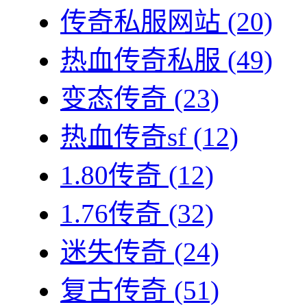
传奇私服网站
(20)
热血传奇私服
(49)
变态传奇
(23)
热血传奇sf
(12)
1.80传奇
(12)
1.76传奇
(32)
迷失传奇
(24)
复古传奇
(51)