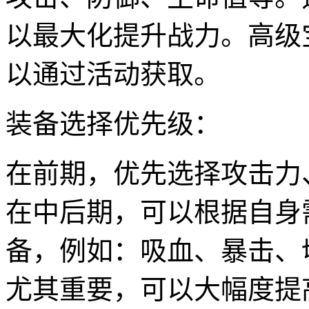
以最大化提升战力。高级
以通过活动获取。
装备选择优先级：
在前期，优先选择攻击力
在中后期，可以根据自身
备，例如：吸血、暴击、
尤其重要，可以大幅度提高