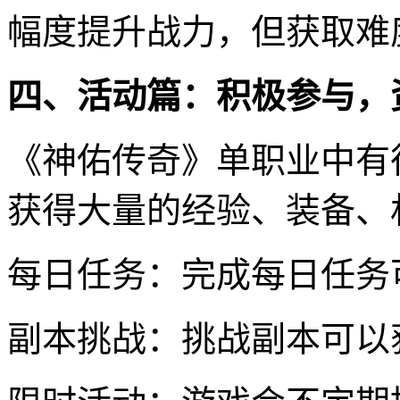
幅度提升战力，但获取难
四、活动篇：积极参与，
《神佑传奇》单职业中有
获得大量的经验、装备、
每日任务：完成每日任务
副本挑战：挑战副本可以