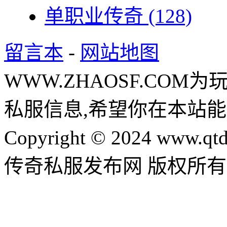
单职业传奇
(128)
留言本
-
网站地图
WWW.ZHAOSF.COM为
私服信息,希望你在本站能
Copyright © 2024 www.qtd
传奇私服发布网 版权所有