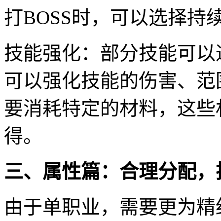
打BOSS时，可以选择
技能强化：部分技能可以
可以强化技能的伤害、范
要消耗特定的材料，这些
得。
三、属性篇：合理分配，
由于单职业，需要更为精