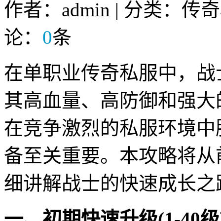
作者：admin | 分类：传
论：
0
条
在单职业传奇私服中，战
其高血量、高防御和强大
在竞争激烈的私服环境中
备至关重要。本攻略将从
细讲解战士的快速成长之
一、初期快速升级(1-40级)