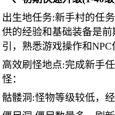
出生地任务:新手村的任
供的经验和基础装备是前
引，熟悉游戏操作和NPC
高效刷怪地点:完成新手
怪：
骷髅洞:怪物等级较低，经