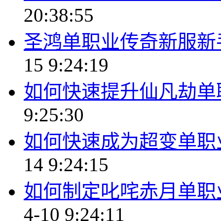
20:38:55
圣鸿单职业传奇新服新
15 9:24:19
如何快速提升仙凡劫单
9:25:30
如何快速成为超变单职
14 9:24:15
如何制定叱咤赤月单职
4-10 9:24:11