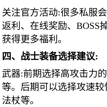
关注官方活动:很多私服
返利、在线奖励、BOS
获得更多福利。
四、战士装备选择建议:
武器:前期选择高攻击力
等。后期可以选择攻速较
法杖等。