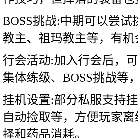
BOSS挑战:中期可以尝
教主、祖玛教主等，有机
行会活动:加入行会后，
集体练级、BOSS挑战等
挂机设置:部分私服支持
自动捡取等，方便玩家离
择和药品消耗。