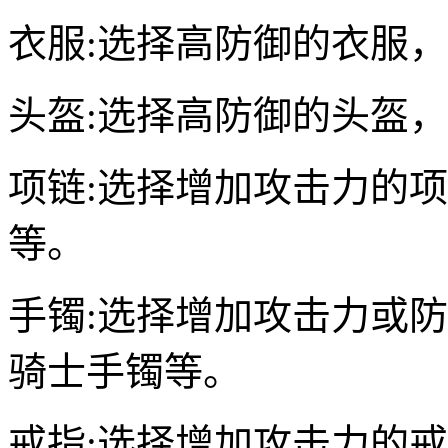
衣服:选择高防御的衣服
头盔:选择高防御的头盔
项链:选择增加攻击力的
等。
手镯:选择增加攻击力或
骑士手镯等。
戒指:选择增加攻击力的