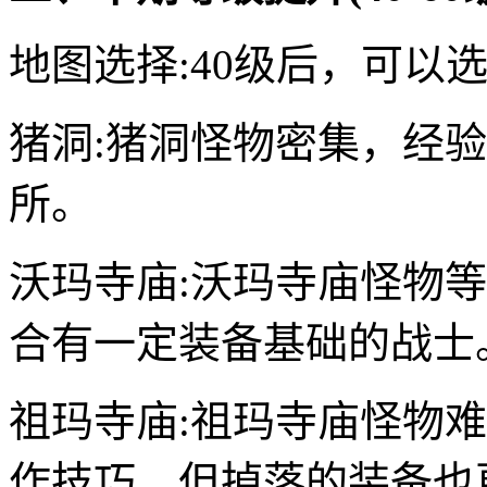
地图选择:40级后，可以
猪洞:猪洞怪物密集，经
所。
沃玛寺庙:沃玛寺庙怪物
合有一定装备基础的战士
祖玛寺庙:祖玛寺庙怪物
作技巧，但掉落的装备也