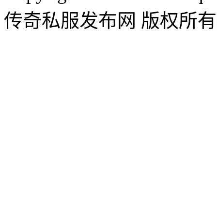
传奇私服发布网 版权所有