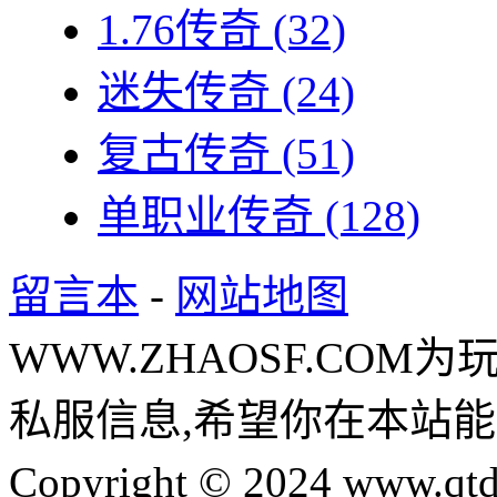
1.76传奇
(32)
迷失传奇
(24)
复古传奇
(51)
单职业传奇
(128)
留言本
-
网站地图
WWW.ZHAOSF.COM为
私服信息,希望你在本站能
Copyright © 2024 www.qtd