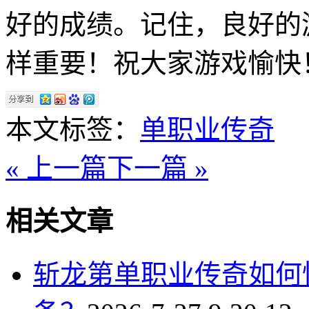
好的成绩。记住，良好的
样重要！祝大家游戏愉快
本文标签：
单职业传奇
« 上一篇
下一篇 »
相关文章
斩龙第单职业传奇如何