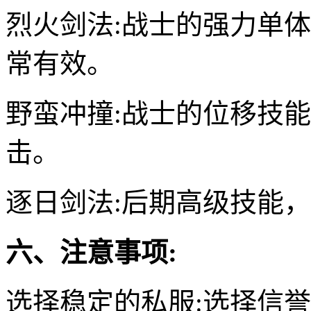
烈火剑法:战士的强力单体
常有效。
野蛮冲撞:战士的位移技
击。
逐日剑法:后期高级技能
六、注意事项:
选择稳定的私服:选择信