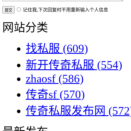
记住我,下次回复时不用重新输入个人信息
网站分类
找私服
(609)
新开传奇私服
(554)
zhaosf
(586)
传奇sf
(570)
传奇私服发布网
(572