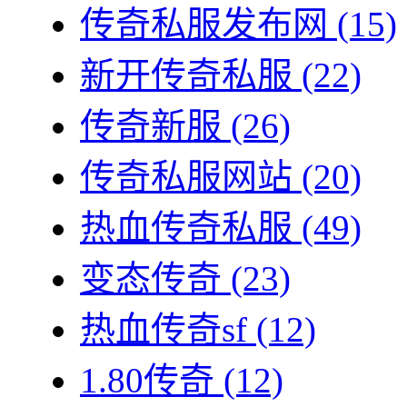
传奇私服发布网
(15)
新开传奇私服
(22)
传奇新服
(26)
传奇私服网站
(20)
热血传奇私服
(49)
变态传奇
(23)
热血传奇sf
(12)
1.80传奇
(12)