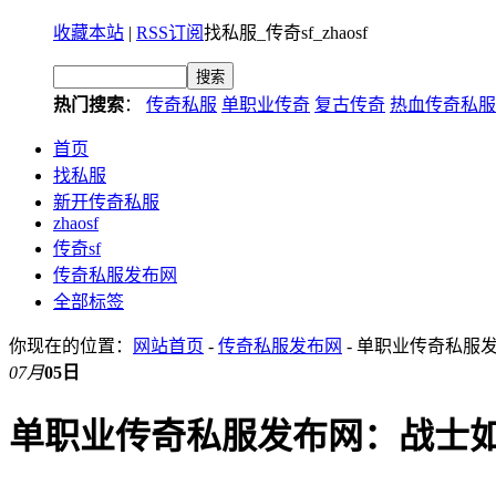
收藏本站
|
RSS订阅
找私服_传奇sf_zhaosf
热门搜索
：
传奇私服
单职业传奇
复古传奇
热血传奇私服
首页
找私服
新开传奇私服
zhaosf
传奇sf
传奇私服发布网
全部标签
你现在的位置：
网站首页
-
传奇私服发布网
- 单职业传奇私服
07月
05日
单职业传奇私服发布网：战士