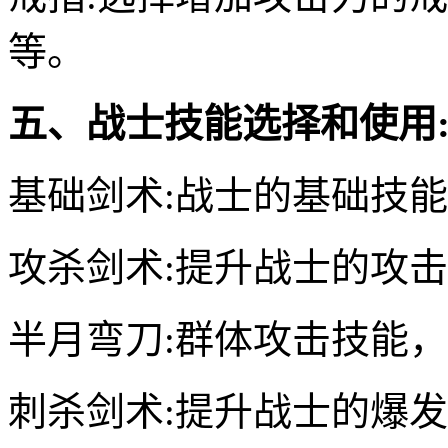
等。
五、战士技能选择和使用
基础剑术:战士的基础技
攻杀剑术:提升战士的攻
半月弯刀:群体攻击技能
刺杀剑术:提升战士的爆发