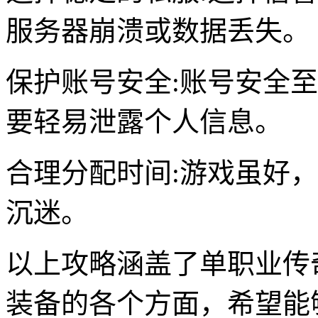
服务器崩溃或数据丢失。
保护账号安全:账号安全
要轻易泄露个人信息。
合理分配时间:游戏虽好
沉迷。
以上攻略涵盖了单职业传
装备的各个方面，希望能