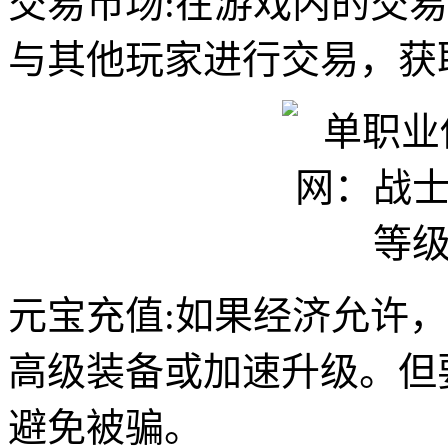
交易市场:在游戏内的交
与其他玩家进行交易，获
元宝充值:如果经济允许
高级装备或加速升级。但
避免被骗。