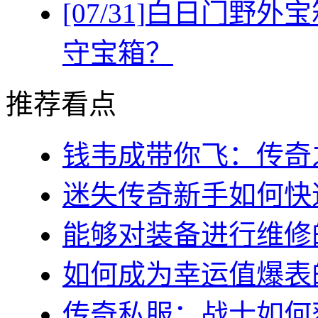
[07/31]
白日门野外宝
守宝箱？
推荐看点
钱韦成带你飞：传奇之
迷失传奇新手如何快速
能够对装备进行维修的几
如何成为幸运值爆表的
传奇私服：战士如何获