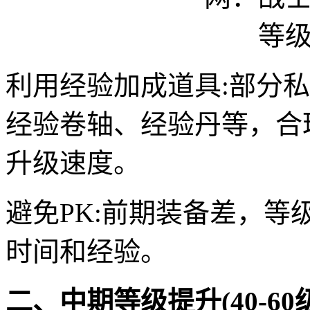
利用经验加成道具:部分
经验卷轴、经验丹等，合
升级速度。
避免PK:前期装备差，等
时间和经验。
二、中期等级提升(40-60级