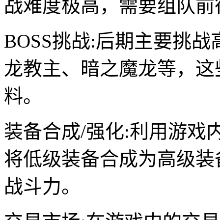
战难度极高，需要组队前
BOSS挑战:后期主要挑
龙教主、暗之魔龙等，这
料。
装备合成/强化:利用游戏
将低级装备合成为高级装
战斗力。