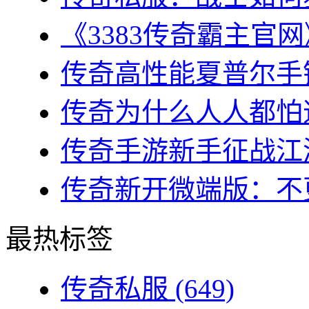
《3383传奇霸主官网
传奇高性能夏普尔手镯
传奇为什么人人都怕道
传奇手游新手征战江湖
传奇新开微端版：不更
最热标签
传奇私服
(649)