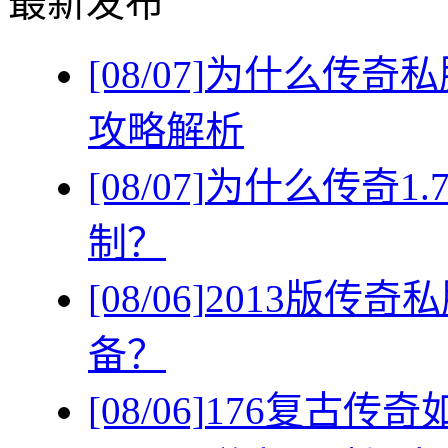
最新发布
[08/07]
为什么传奇私
攻略解析
[08/07]
为什么传奇1
制？
[08/06]
2013版传
备？
[08/06]
176复古传