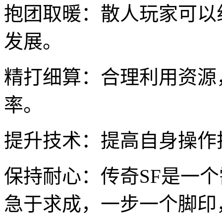
抱团取暖：散人玩家可以
发展。
精打细算：合理利用资源
率。
提升技术：提高自身操作
保持耐心：传奇SF是一
急于求成，一步一个脚印