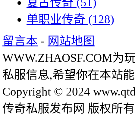
复古传奇
(51)
单职业传奇
(128)
留言本
-
网站地图
WWW.ZHAOSF.COM为
私服信息,希望你在本站能
Copyright © 2024 www.qtd
传奇私服发布网 版权所有