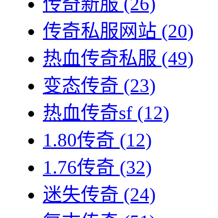
传奇新服
(26)
传奇私服网站
(20)
热血传奇私服
(49)
变态传奇
(23)
热血传奇sf
(12)
1.80传奇
(12)
1.76传奇
(32)
迷失传奇
(24)