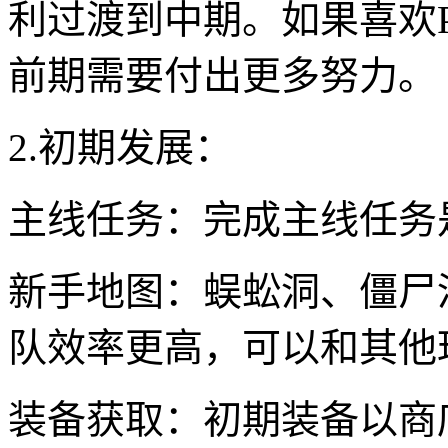
利过渡到中期。如果喜欢
前期需要付出更多努力。
2.初期发展：
主线任务：完成主线任务
新手地图：蜈蚣洞、僵尸
队效率更高，可以和其他
装备获取：初期装备以商