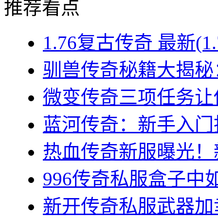
推荐看点
1.76复古传奇 最新(1
驯兽传奇秘籍大揭秘：
微变传奇三项任务让你
蓝河传奇：新手入门指
热血传奇新服曝光！新
996传奇私服盒子中如
新开传奇私服武器加幸