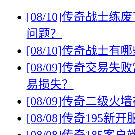
[08/10]
传奇战士练废
问题？
[08/10]
传奇战士有哪
[08/09]
传奇交易失败
易损失？
[08/09]
传奇二级火墙
[08/08]
传奇195新
[08/08]
传奇185客