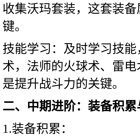
收集沃玛套装，这套装备
键。
技能学习：及时学习技能
术，法师的火球术、雷电
是提升战斗力的关键。
二、中期进阶：装备积累
1.装备积累：