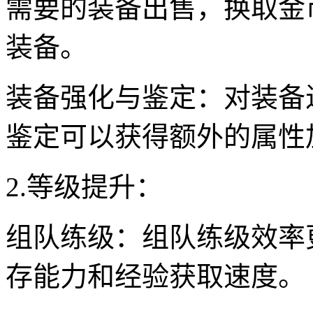
需要的装备出售，换取金
装备。
装备强化与鉴定：对装备
鉴定可以获得额外的属性
2.等级提升：
组队练级：组队练级效率
存能力和经验获取速度。