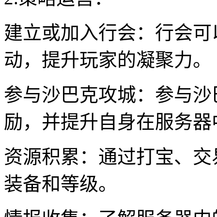
建立或加入行会：行会可
动，提升玩家的凝聚力。
参与沙巴克攻城：参与沙
励，并提升自身在服务器
资源积累：通过打宝、交
装备和等级。