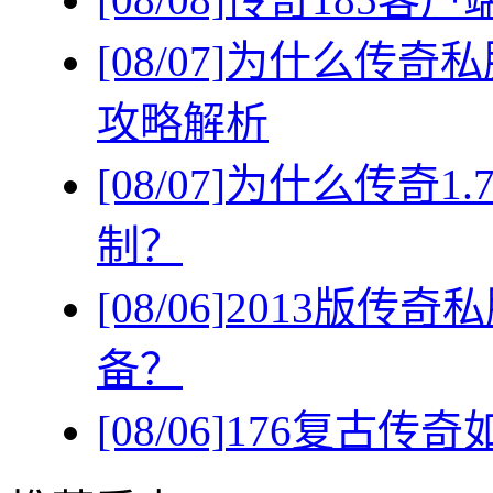
[08/07]
为什么传奇私
攻略解析
[08/07]
为什么传奇1
制？
[08/06]
2013版传
备？
[08/06]
176复古传