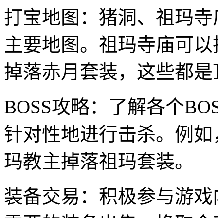
打宝地图：猪洞、祖玛寺
主要地图。祖玛寺庙可以
掉落赤月套装，这些都是
BOSS攻略：了解各个B
针对性地进行击杀。例如
玛教主掉落祖玛套装。
装备交易：积极参与游戏