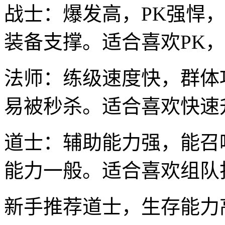
战士：爆发高，PK强悍
装备支撑。适合喜欢PK
法师：练级速度快，群体
易被秒杀。适合喜欢快速
道士：辅助能力强，能召
能力一般。适合喜欢组队
新手推荐道士，生存能力