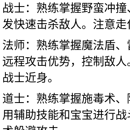
战士：熟练掌握野蛮冲撞
发快速击杀敌人。注意走
法师：熟练掌握魔法盾、
远程攻击优势，控制敌人
战士近身。
道士：熟练掌握施毒术、
用辅助技能和宝宝进行战