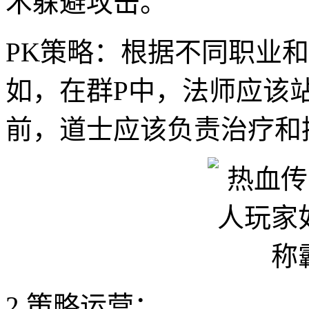
术躲避攻击。
PK策略：根据不同职业
如，在群P中，法师应该
前，道士应该负责治疗和
2.策略运营：