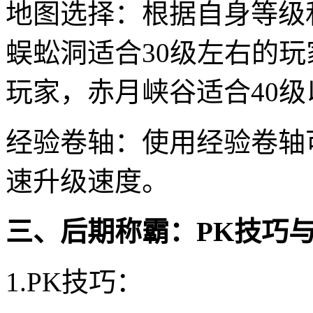
地图选择：根据自身等级
蜈蚣洞适合30级左右的玩
玩家，赤月峡谷适合40
经验卷轴：使用经验卷轴
速升级速度。
三、后期称霸：PK技巧
1.PK技巧：