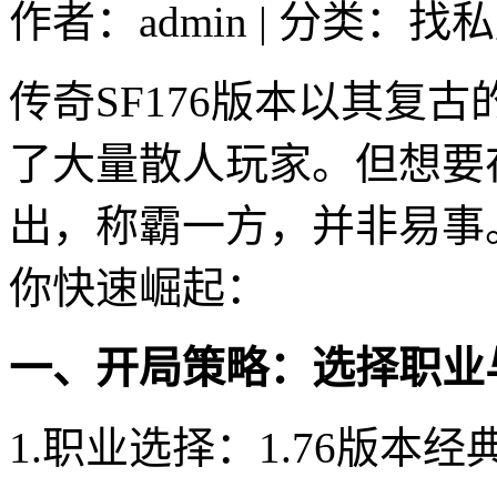
作者：admin | 分类：找私
传奇SF176版本以其复
了大量散人玩家。但想要
出，称霸一方，并非易事
你快速崛起：
一、开局策略：选择职业
1.职业选择：1.76版