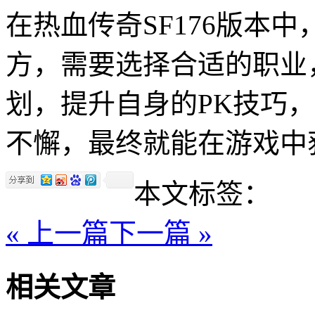
在热血传奇SF176版本
方，需要选择合适的职业
划，提升自身的PK技巧
不懈，最终就能在游戏中
本文标签：
« 上一篇
下一篇 »
相关文章