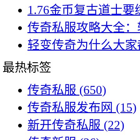
1.76金币复古道士要练
传奇私服攻略大全：转
轻变传奇为什么大家都
最热标签
传奇私服
(650)
传奇私服发布网
(15)
新开传奇私服
(22)