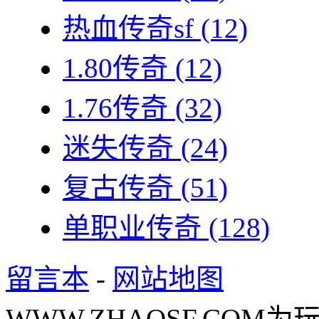
热血传奇sf
(12)
1.80传奇
(12)
1.76传奇
(32)
迷失传奇
(24)
复古传奇
(51)
单职业传奇
(128)
留言本
-
网站地图
WWW.ZHAOSF.COM为