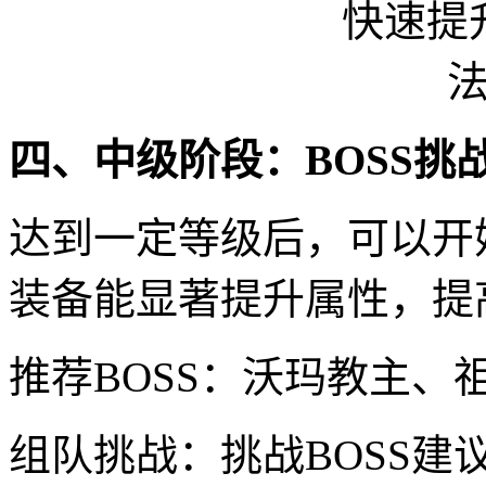
四、中级阶段：BOSS挑
达到一定等级后，可以开
装备能显著提升属性，提
推荐BOSS：沃玛教主、
组队挑战：挑战BOSS建