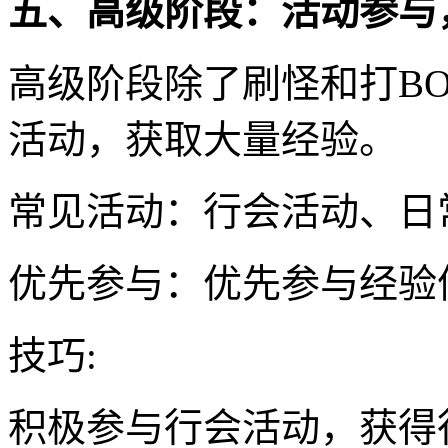
五、高级阶段：活动参与
高级阶段除了刷怪和打B
活动，获取大量经验。
常见活动：行会活动、日
优先参与：优先参与经验
技巧:
积极参与行会活动，获得行