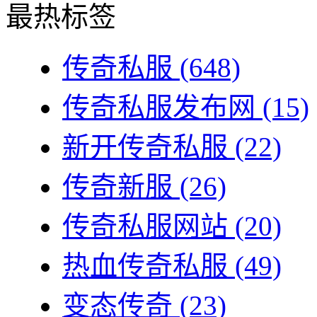
最热标签
传奇私服
(648)
传奇私服发布网
(15)
新开传奇私服
(22)
传奇新服
(26)
传奇私服网站
(20)
热血传奇私服
(49)
变态传奇
(23)