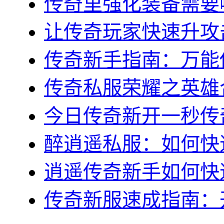
传奇里强化装备需要哪
让传奇玩家快速升攻击
传奇新手指南：万能传
传奇私服荣耀之英雄合
今日传奇新开一秒传奇
醉逍遥私服：如何快速
逍遥传奇新手如何快速
传奇新服速成指南：开