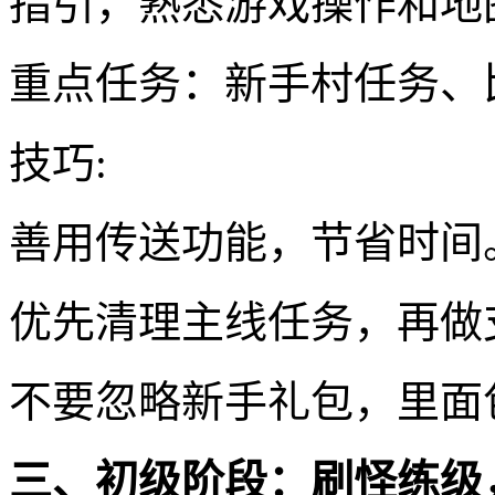
指引，熟悉游戏操作和地
重点任务：新手村任务、
技巧:
善用传送功能，节省时间
优先清理主线任务，再做
不要忽略新手礼包，里面
三、初级阶段：刷怪练级