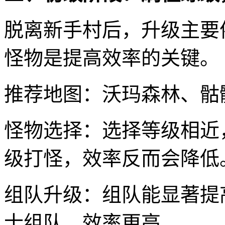
脱离新手村后，升级主要
怪物是提高效率的关键。
推荐地图：沃玛森林、骷
怪物选择：选择等级相近
级打怪，效率反而会降低
组队升级：组队能显著提
士组队，效率更高。