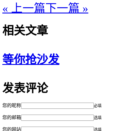
« 上一篇
下一篇 »
相关文章
等你抢沙发
发表评论
您的昵称
必填
您的邮箱
选填
您的网站
选填