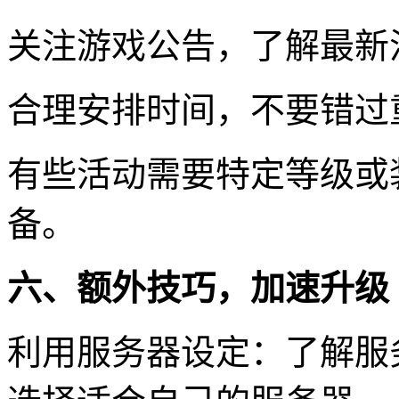
关注游戏公告，了解最新
合理安排时间，不要错过
有些活动需要特定等级或
备。
六、额外技巧，加速升级
利用服务器设定：了解服