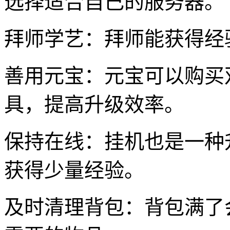
选择适合自己的服务器。
拜师学艺：拜师能获得经
善用元宝：元宝可以购买
具，提高升级效率。
保持在线：挂机也是一种
获得少量经验。
及时清理背包：背包满了