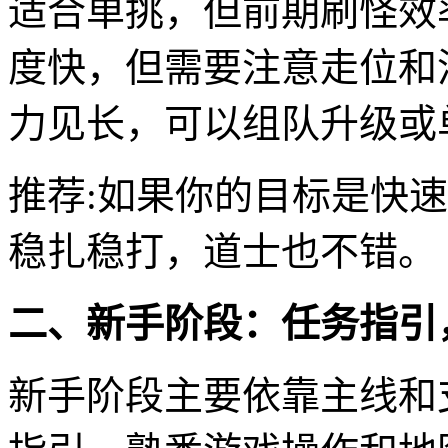
适合单挑，但前期刷怪效
度快，但需要注意走位和
力见长，可以组队升级或
推荐:如果你的目标是快
稳扎稳打，道士也不错。
二、新手阶段：任务指引
新手阶段主要依靠主线和