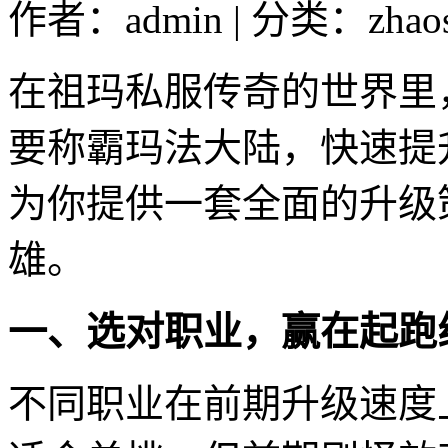
作者：admin | 分类：zhao
在祖玛私服传奇的世界里
要称霸玛法大陆，快速提
为你提供一套全面的升级
雄。
一、选对职业，赢在起跑
不同职业在前期升级速度