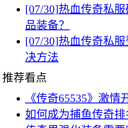
[07/30]
热血传奇私服
品装备？
[07/30]
热血传奇私服
决方法
推荐看点
《传奇65535》激情
如何成为捕鱼传奇排名