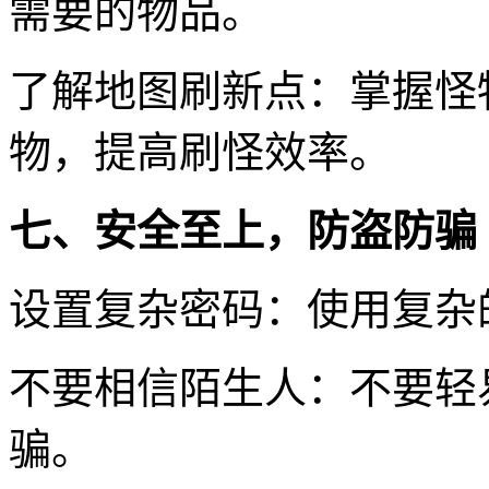
需要的物品。
了解地图刷新点：掌握怪
物，提高刷怪效率。
七、安全至上，防盗防骗
设置复杂密码：使用复杂
不要相信陌生人：不要轻
骗。