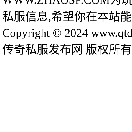
私服信息,希望你在本站能
Copyright © 2024 www.qtd
传奇私服发布网 版权所有