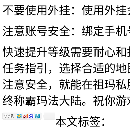
不要使用外挂：使用外挂
注意账号安全：绑定手机
快速提升等级需要耐心和
任务指引，选择合适的地
注意安全，就能在祖玛私
终称霸玛法大陆。祝你游
本文标签：