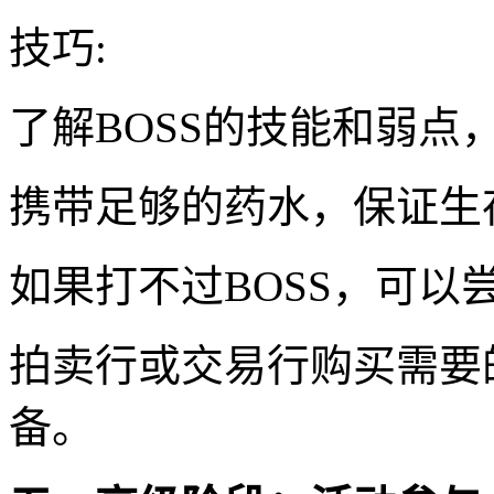
技巧:
了解BOSS的技能和弱点
携带足够的药水，保证生
如果打不过BOSS，可以
拍卖行或交易行购买需要
备。