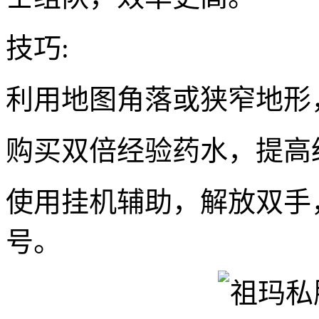
技巧:
利用地图角落或狭窄地形
购买双倍经验药水，提高
使用挂机辅助，解放双手
号。