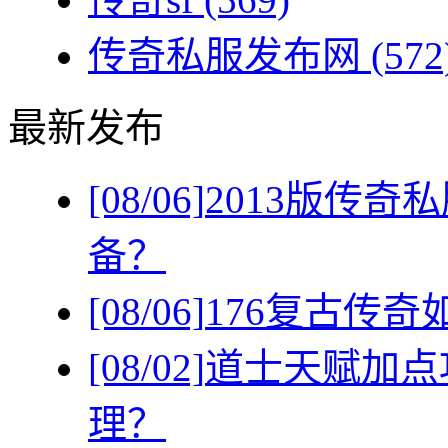
传奇私服发布网
(572
最新发布
[08/06]
2013版传
备？
[08/06]
176复古传
[08/02]
道士天赋加点
理？