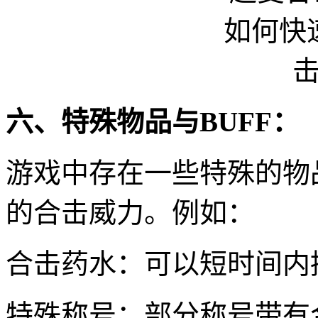
六、特殊物品与BUFF：
游戏中存在一些特殊的物
的合击威力。例如：
合击药水：可以短时间内
特殊称号：部分称号带有