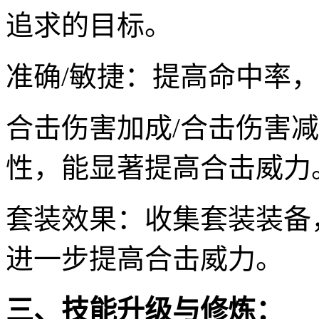
追求的目标。
准确/敏捷：提高命中率，
合击伤害加成/合击伤害
性，能显著提高合击威力
套装效果：收集套装装备
进一步提高合击威力。
三、技能升级与修炼：