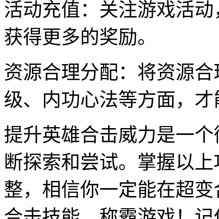
活动充值：关注游戏活动
获得更多的奖励。
资源合理分配：将资源合
级、内功心法等方面，才
提升英雄合击威力是一个
断探索和尝试。掌握以上
整，相信你一定能在超变
合击技能，称霸游戏！记