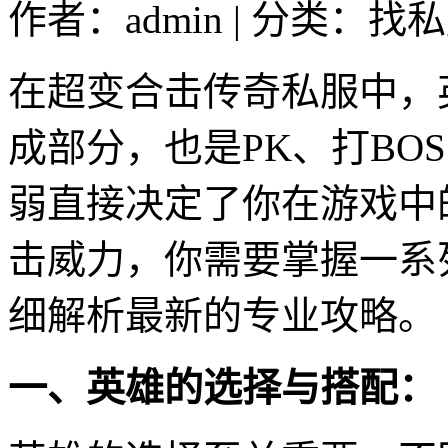
作者：admin | 分类：找私
在超变合击传奇私服中，
成部分，也是PK、打BO
弱直接决定了你在游戏中
击威力，你需要掌握一系
细解析最新的专业攻略。
一、英雄的选择与搭配：