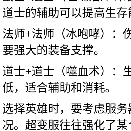
道士的辅助可以提高生存
法师+法师（冰咆哮）：
要强大的装备支撑。
道士+道士（噬血术）：
低，适合辅助和消耗。
选择英雄时，要考虑服务
况。超变服往往强化了某