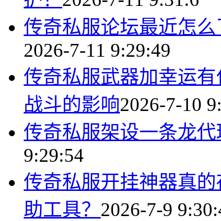
传奇私服论坛最近怎么
2026-7-11 9:29:49
传奇私服武器加幸运有
战斗的影响
2026-7-10 9
传奇私服架设一条龙代
9:29:54
传奇私服开挂神器真的
助工具？
2026-7-9 9:30: