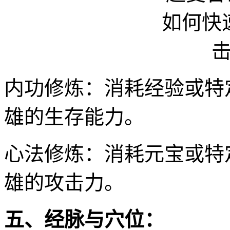
内功修炼：消耗经验或特
雄的生存能力。
心法修炼：消耗元宝或特
雄的攻击力。
五、经脉与穴位：