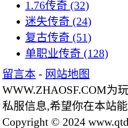
1.76传奇
(32)
迷失传奇
(24)
复古传奇
(51)
单职业传奇
(128)
留言本
-
网站地图
WWW.ZHAOSF.COM为
私服信息,希望你在本站能
Copyright © 2024 www.qtd