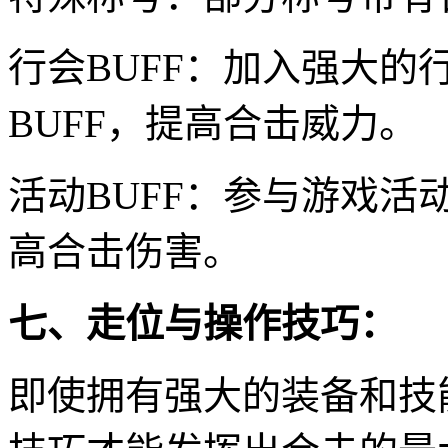
行会BUFF：加入强大的
BUFF，提高合击威力。
活动BUFF：参与游戏活
高合击伤害。
七、走位与操作技巧：
即使拥有强大的装备和技