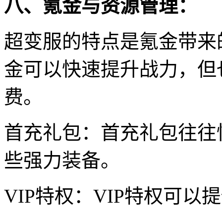
八、氪金与资源管理：
超变服的特点是氪金带来
金可以快速提升战力，但
费。
首充礼包：首充礼包往往
些强力装备。
VIP特权：VIP特权可