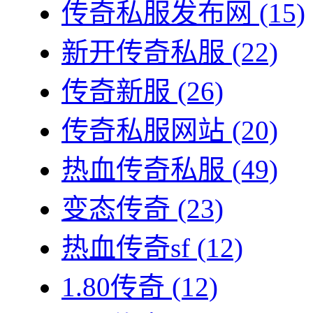
传奇私服发布网
(15)
新开传奇私服
(22)
传奇新服
(26)
传奇私服网站
(20)
热血传奇私服
(49)
变态传奇
(23)
热血传奇sf
(12)
1.80传奇
(12)