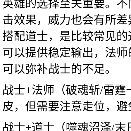
英雄的选择至关重要。不
击效果，威力也会有所差
搭配道士，是比较常见的
可以提供稳定输出，法师
可以弥补战士的不足。
战士+法师（破魂斩/雷
皮，但需要注意走位，避
战士+道士（噬魂沼泽/