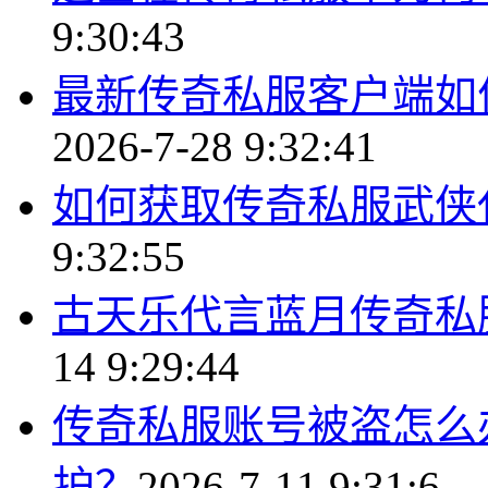
9:30:43
最新传奇私服客户端如
2026-7-28 9:32:41
如何获取传奇私服武侠
9:32:55
古天乐代言蓝月传奇私
14 9:29:44
传奇私服账号被盗怎么
护？
2026-7-11 9:31:6