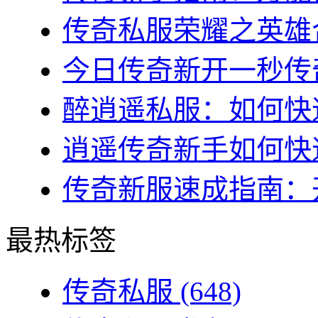
传奇私服荣耀之英雄合
今日传奇新开一秒传奇
醉逍遥私服：如何快速
逍遥传奇新手如何快速
传奇新服速成指南：开
最热标签
传奇私服
(648)