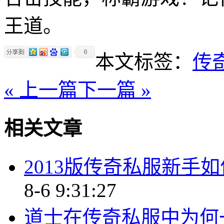
王道。
0
本文标签：
传
« 上一篇
下一篇 »
相关文章
2013版传奇私服新手
8-6 9:31:27
道士在传奇私服中为何