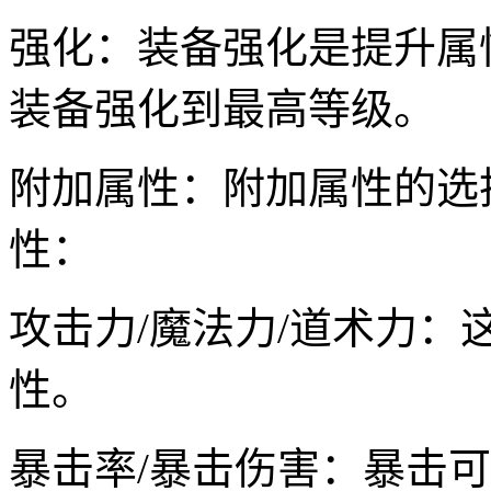
强化：装备强化是提升属
装备强化到最高等级。
附加属性：附加属性的选
性：
攻击力/魔法力/道术力
性。
暴击率/暴击伤害：暴击