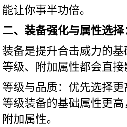
能让你事半功倍。
二、装备强化与属性选择
装备是提升合击威力的基
等级、附加属性都会直接
等级与品质：优先选择更
等级装备的基础属性更高
附加属性。