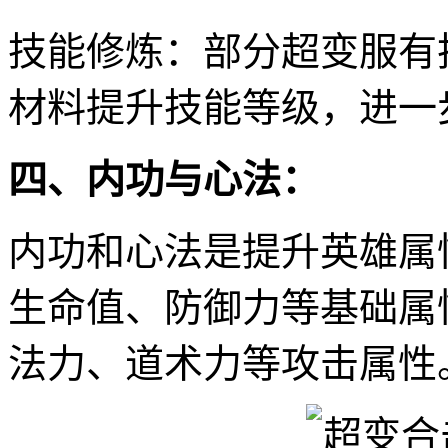
技能修炼：部分超变服有
材料提升技能等级，进一
四、内功与心法：
内功和心法是提升英雄属
生命值、防御力等基础属
法力、道术力等攻击属性