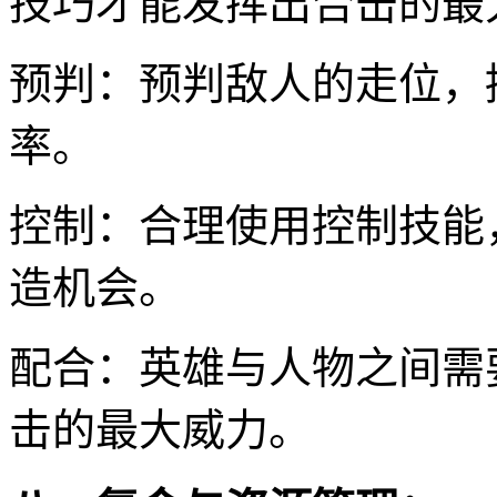
技巧才能发挥出合击的最
预判：预判敌人的走位，
率。
控制：合理使用控制技能
造机会。
配合：英雄与人物之间需
击的最大威力。