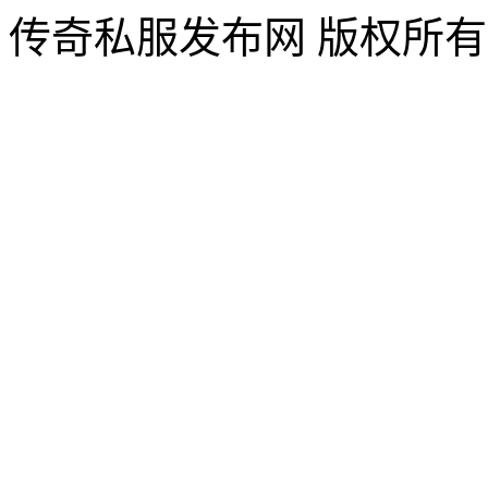
传奇私服发布网 版权所有