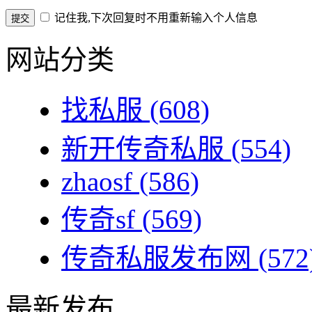
记住我,下次回复时不用重新输入个人信息
网站分类
找私服
(608)
新开传奇私服
(554)
zhaosf
(586)
传奇sf
(569)
传奇私服发布网
(572
最新发布