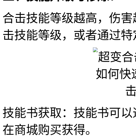
合击技能等级越高，伤害
击技能等级，或者通过特
技能书获取：技能书可以
在商城购买获得。