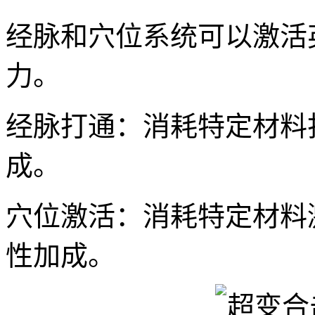
经脉和穴位系统可以激活
力。
经脉打通：消耗特定材料
成。
穴位激活：消耗特定材料
性加成。