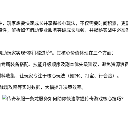
种，玩家想要快速成长并掌握核心玩法，不仅需要时间积累，更
特性，解析如何借助专业服务突破成长瓶颈，并揭秘实战中必须
助玩家实现“零门槛进阶”。其核心价值体现在三个方面：
供专属装备搭配、技能升级顺序及副本优先级建议，避免资源浪
材料收集，让玩家专注于核心玩法（如PK、打宝、行会战）。
服战场攻略等实时数据，大幅提升决策效率。