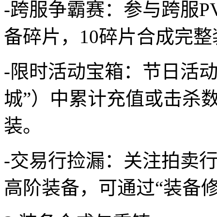
-跨服争霸赛：参与跨服P
备碎片，10碎片合成完整
-限时活动宝箱：节日活动
城”）中累计充值或击杀数
装。
-交易行捡漏：关注拍卖
高阶装备，可通过“装备