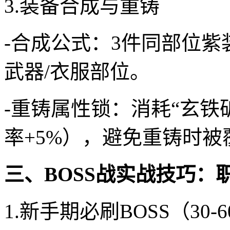
3.装备合成与重铸
-合成公式：3件同部位紫
武器/衣服部位。
-重铸属性锁：消耗“玄铁
率+5%），避免重铸时被
三、BOSS战实战技巧：
1.新手期必刷BOSS（30-