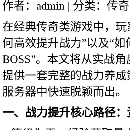
作者：admin | 分类：传奇s
在经典传奇类游戏中，玩
何高效提升战力”以及“
BOSS”。本文将从实战
提供一套完整的战力养成
服务器中快速脱颖而出。
一、战力提升核心路径：