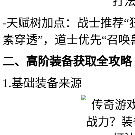
-天赋树加点：战士推荐“
素穿透”，道士优先“召唤
二、高阶装备获取全攻略
1.基础装备来源