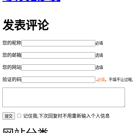
发表评论
您的昵称
必填
您的邮箱
选填
您的网站
选填
验证的码
必填
，不填不让过哦
记住我,下次回复时不用重新输入个人信息