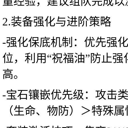
量经验，建议组队完成以
2.装备强化与进阶策略
-强化保底机制：优先强
位，利用“祝福油”防止强
高。
-宝石镶嵌优先级：攻击
（生命、物防）＞特殊属