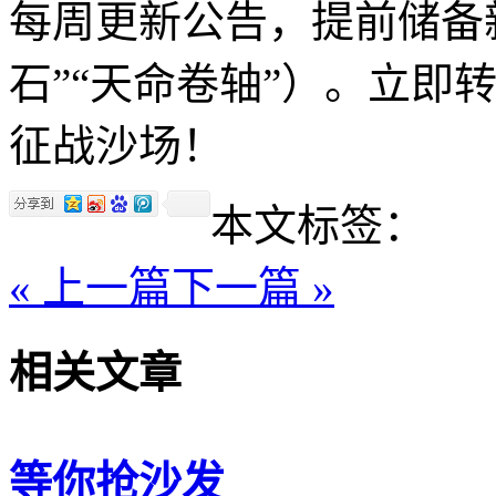
每周更新公告，提前储备
石”“天命卷轴”）。立即
征战沙场！
本文标签：
« 上一篇
下一篇 »
相关文章
等你抢沙发