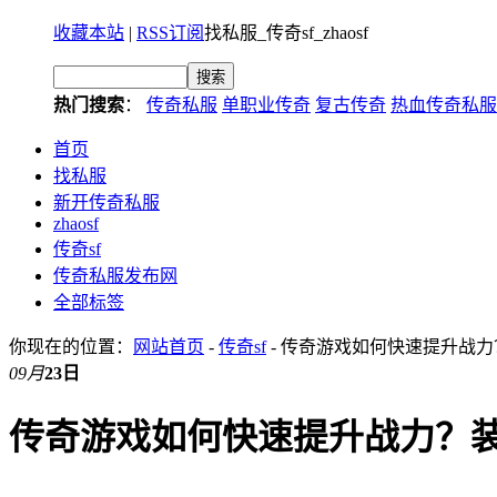
收藏本站
|
RSS订阅
找私服_传奇sf_zhaosf
热门搜索
：
传奇私服
单职业传奇
复古传奇
热血传奇私服
首页
找私服
新开传奇私服
zhaosf
传奇sf
传奇私服发布网
全部标签
你现在的位置：
网站首页
-
传奇sf
- 传奇游戏如何快速提升战力
09月
23日
传奇游戏如何快速提升战力？装