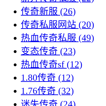
传奇新服
(26)
传奇私服网站
(20)
热血传奇私服
(49)
变态传奇
(23)
热血传奇sf
(12)
1.80传奇
(12)
1.76传奇
(32)
迷失传奇
(24)