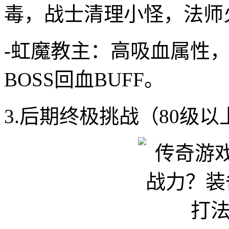
毒，战士清理小怪，法师
-虹魔教主：高吸血属性，
BOSS回血BUFF。
3.后期终极挑战（80级以