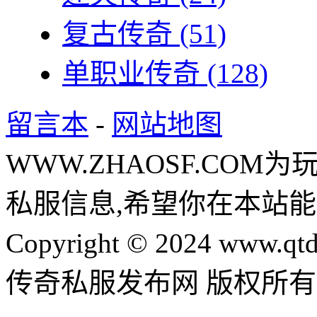
复古传奇
(51)
单职业传奇
(128)
留言本
-
网站地图
WWW.ZHAOSF.COM为
私服信息,希望你在本站能
Copyright © 2024 www.qtd
传奇私服发布网 版权所有