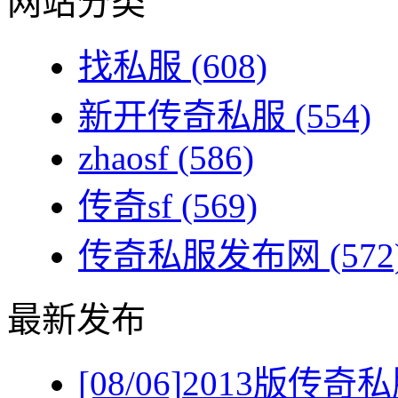
网站分类
找私服
(608)
新开传奇私服
(554)
zhaosf
(586)
传奇sf
(569)
传奇私服发布网
(572
最新发布
[08/06]
2013版传