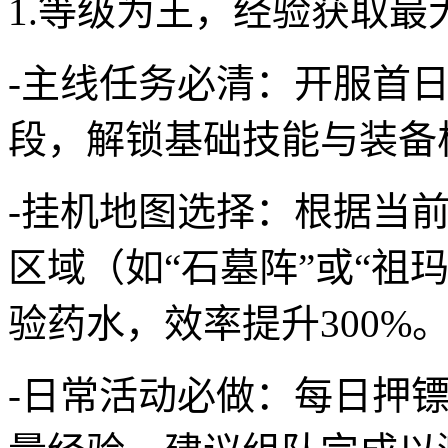
1.等级为王，经验获取最
-主线任务必清：开服首
段，解锁基础技能与装备
-挂机地图选择：根据当
区域（如“石墓阵”或“祖
验药水，效率提升300%
-日常活动必做：每日押