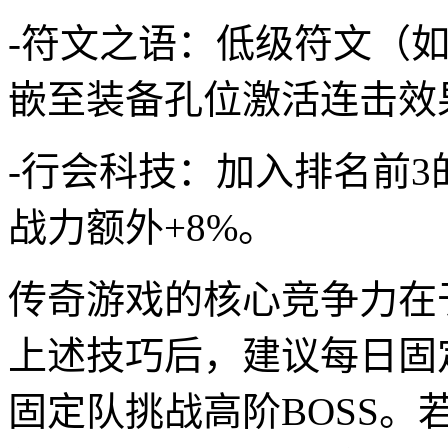
-符文之语：低级符文（如“
嵌至装备孔位激活连击效
-行会科技：加入排名前3
战力额外+8%。
传奇游戏的核心竞争力在
上述技巧后，建议每日固
固定队挑战高阶BOSS