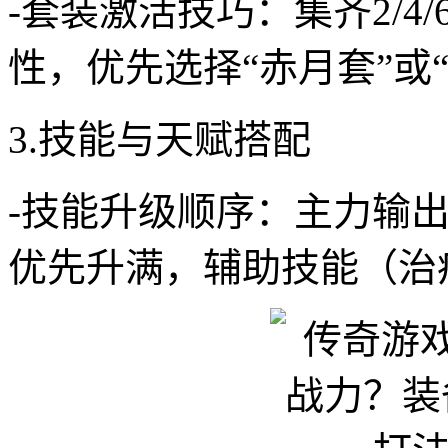
-套装激活技巧：集齐2/
性，优先选择“赤月套”或
3.技能与天赋搭配
-技能升级顺序：主力输
优先升满，辅助技能（治