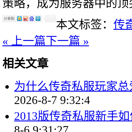
策略，成为服务器中的顶
本文标签：
传
« 上一篇
下一篇 »
相关文章
为什么传奇私服玩家总
2026-8-7 9:32:4
2013版传奇私服新手
8-6 9:31:27