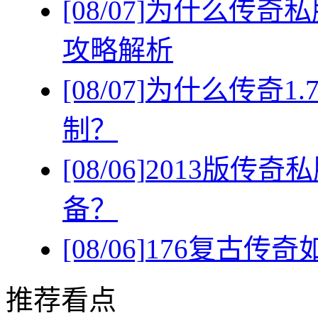
[08/07]
为什么传奇私
攻略解析
[08/07]
为什么传奇1
制？
[08/06]
2013版传
备？
[08/06]
176复古传
推荐看点