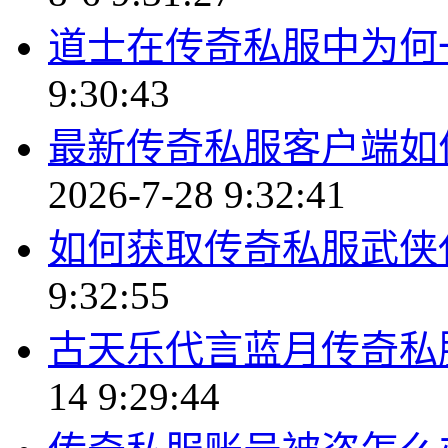
道士在传奇私服中为何
9:30:43
最新传奇私服客户端如
2026-7-28 9:32:41
如何获取传奇私服武侠
9:32:55
古天乐代言蓝月传奇私
14 9:29:44