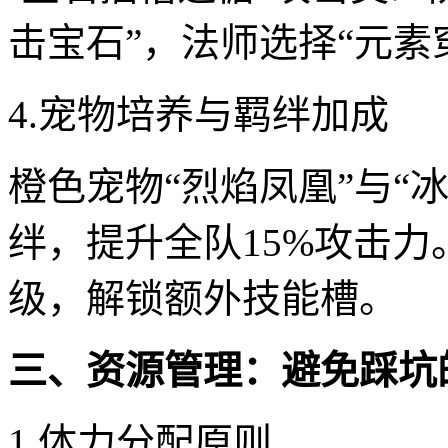
击宝石”，法师选择“元素
4.宠物培养与羁绊加成
橙色宠物“烈焰凤凰”与“
绊，提升全队15%攻击
级，解锁额外技能槽。
三、资源管理：避免踩坑
1.体力分配原则