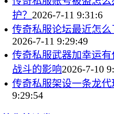
传奇私服账号被盗怎么
护？
2026-7-11 9:31:6
传奇私服论坛最近怎么
2026-7-11 9:29:49
传奇私服武器加幸运有
战斗的影响
2026-7-10 9
传奇私服架设一条龙代
9:29:54