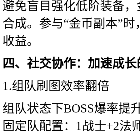
避免盲目强化低阶装备，
合成。参与“金币副本”时
收益。
四、社交协作：加速成长
1.组队刷图效率翻倍
组队状态下BOSS爆率提
固定队配置：1战士+2法师