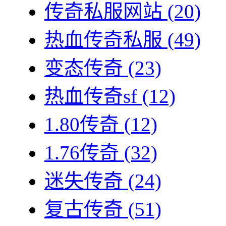
传奇私服网站
(20)
热血传奇私服
(49)
变态传奇
(23)
热血传奇sf
(12)
1.80传奇
(12)
1.76传奇
(32)
迷失传奇
(24)
复古传奇
(51)