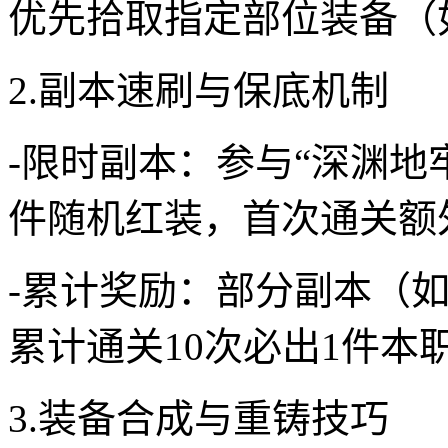
优先拾取指定部位装备（
2.副本速刷与保底机制
-限时副本：参与“深渊地
件随机红装，首次通关额
-累计奖励：部分副本（如
累计通关10次必出1件本
3.装备合成与重铸技巧