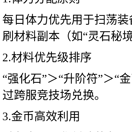
每日体力优先用于扫荡装
刷材料副本（如“灵石秘
2.材料优先级排序
“强化石”＞“升阶符”＞
过跨服竞技场兑换。
3.金币高效利用