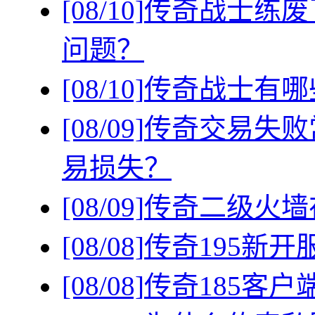
[08/10]
传奇战士练废
问题？
[08/10]
传奇战士有哪
[08/09]
传奇交易失败
易损失？
[08/09]
传奇二级火墙
[08/08]
传奇195新
[08/08]
传奇185客