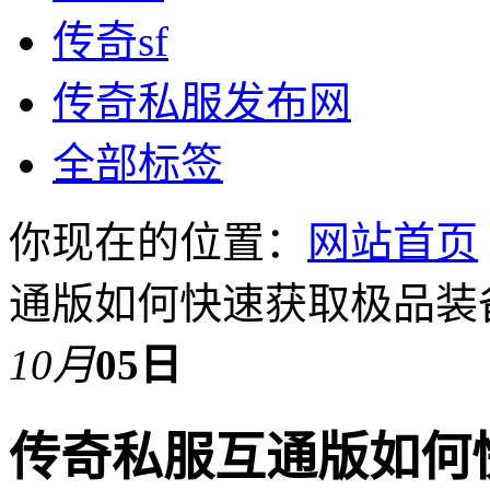
传奇sf
传奇私服发布网
全部标签
你现在的位置：
网站首页
通版如何快速获取极品装
10月
05日
传奇私服互通版如何