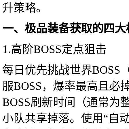
升策略。
一、极品装备获取的四大
1.高阶BOSS定点狙击
每日优先挑战世界BOS
服BOSS，爆率最高且必
BOSS刷新时间（通常为
小队共享掉落。使用“自