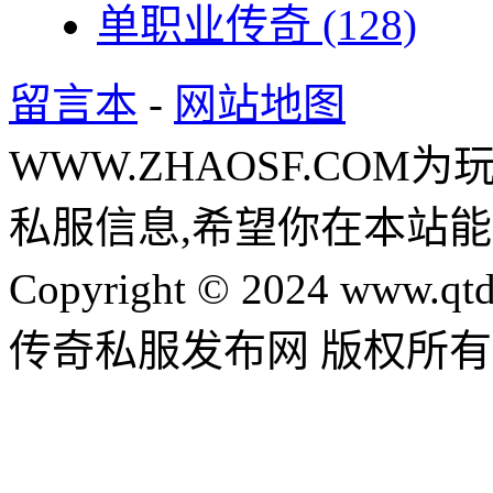
单职业传奇
(128)
留言本
-
网站地图
WWW.ZHAOSF.COM为
私服信息,希望你在本站能
Copyright © 2024 www.qtd
传奇私服发布网 版权所有