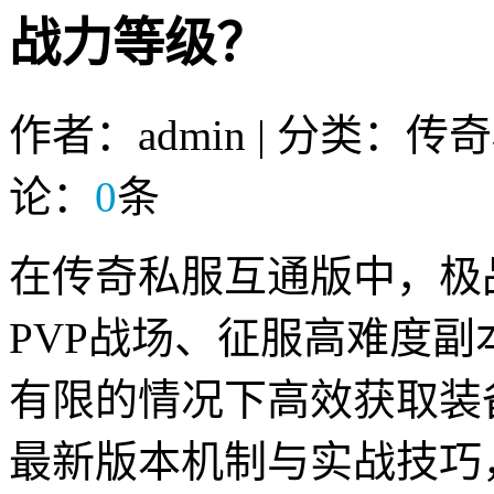
战力等级？
作者：admin | 分类：传
论：
0
条
在传奇私服互通版中，极
PVP战场、征服高难度
有限的情况下高效获取装
最新版本机制与实战技巧