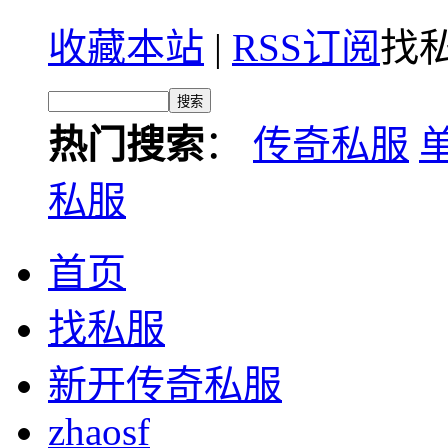
收藏本站
|
RSS订阅
找私
热门搜索
：
传奇私服
私服
首页
找私服
新开传奇私服
zhaosf