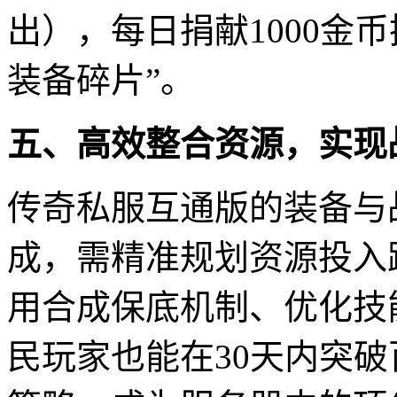
出），每日捐献1000金币
装备碎片”。
五、高效整合资源，实现
传奇私服互通版的装备与
成，需精准规划资源投入
用合成保底机制、优化技能
民玩家也能在30天内突