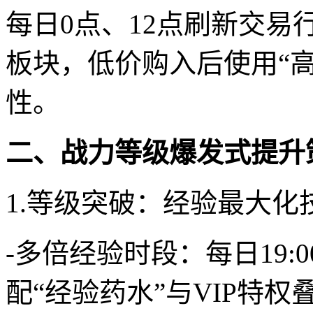
每日0点、12点刷新交易
板块，低价购入后使用“
性。
二、战力等级爆发式提升
1.等级突破：经验最大化
-多倍经验时段：每日19:00
配“经验药水”与VIP特权叠