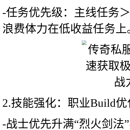
-任务优先级：主线任务
浪费体力在低收益任务上
2.技能强化：职业Build优
-战士优先升满“烈火剑法