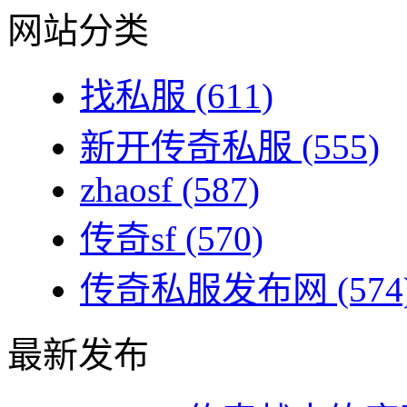
网站分类
找私服
(611)
新开传奇私服
(555)
zhaosf
(587)
传奇sf
(570)
传奇私服发布网
(574
最新发布