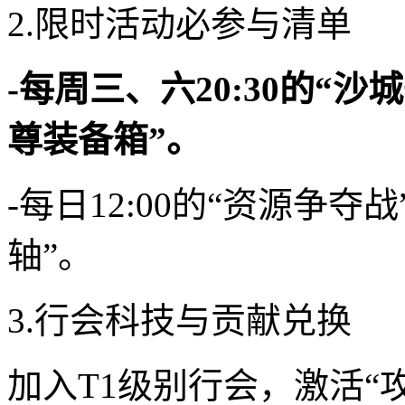
2.限时活动必参与清单
-每周三、六20:30的“
尊装备箱”。
-每日12:00的“资源争
轴”。
3.行会科技与贡献兑换
加入T1级别行会，激活“