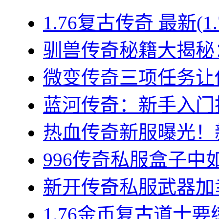
1.76复古传奇 最新(1
驯兽传奇秘籍大揭秘：
微变传奇三项任务让你
蓝河传奇：新手入门指
热血传奇新服曝光！新
996传奇私服盒子中如
新开传奇私服武器加幸
1.76金币复古道士要练