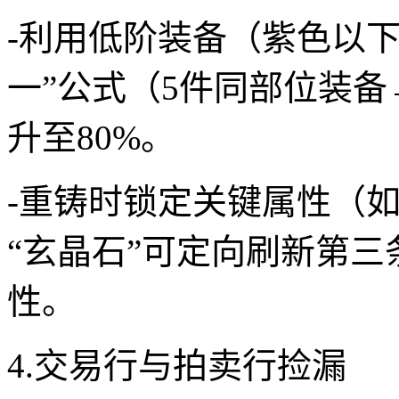
-利用低阶装备（紫色以
一”公式（5件同部位装
升至80%。
-重铸时锁定关键属性（
“玄晶石”可定向刷新第
性。
4.交易行与拍卖行捡漏