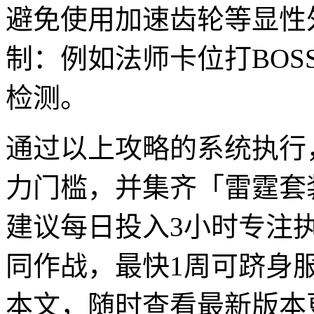
避免使用加速齿轮等显性
制：例如法师卡位打BO
检测。
通过以上攻略的系统执行
力门槛，并集齐「雷霆套
建议每日投入3小时专注
同作战，最快1周可跻身
本文，随时查看最新版本