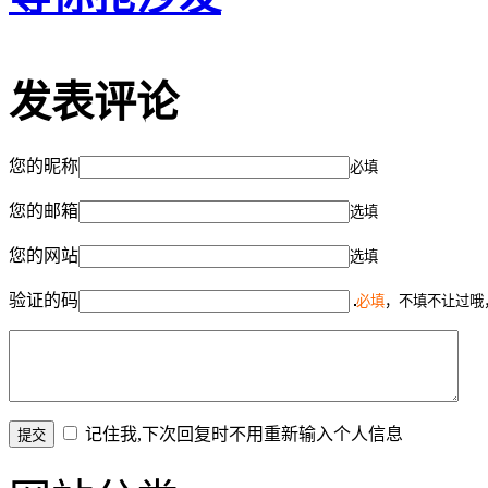
发表评论
您的昵称
必填
您的邮箱
选填
您的网站
选填
验证的码
必填
，不填不让过哦
记住我,下次回复时不用重新输入个人信息