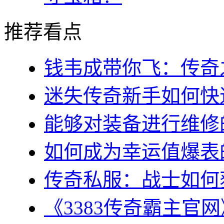
推荐看点
钱韦成带你飞：传奇之
迷失传奇新手如何快速
能够对装备进行维修的几
如何成为幸运值爆表的
传奇私服：战士如何获
《3383传奇霸主官网