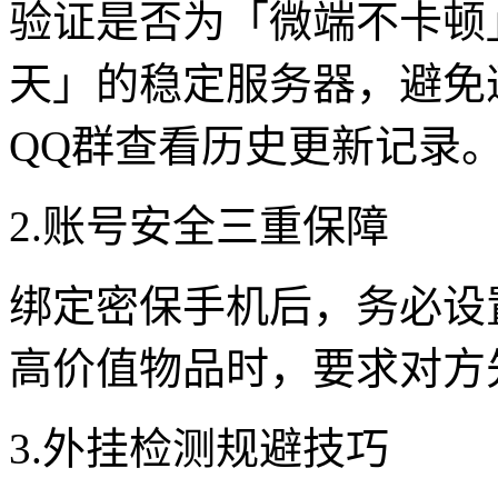
验证是否为「微端不卡顿
天」的稳定服务器，避免
QQ群查看历史更新记录
2.账号安全三重保障
绑定密保手机后，务必设
高价值物品时，要求对方
3.外挂检测规避技巧