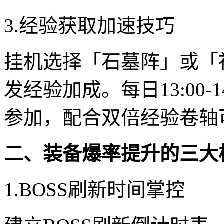
3.经验获取加速技巧
挂机选择「石墓阵」或「
发经验加成。每日13:00-
参加，配合双倍经验卷轴可
二、装备爆率提升的三大
1.BOSS刷新时间掌控