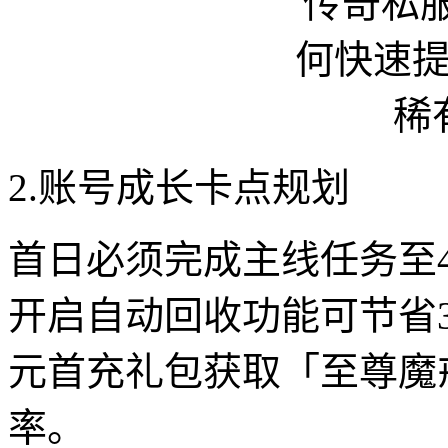
2.账号成长卡点规划
首日必须完成主线任务至
开启自动回收功能可节省3
元首充礼包获取「至尊魔
率。