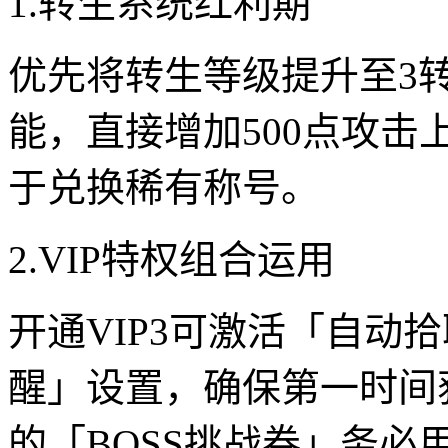
1.转生系统红利期
优先将转生等级提升至3
能，直接增加500点攻
于兑换稀有称号。
2.VIP特权组合运用
开通VIP3可激活「自动
醒」设置，确保第一时间
的「BOSS挑战券」务必