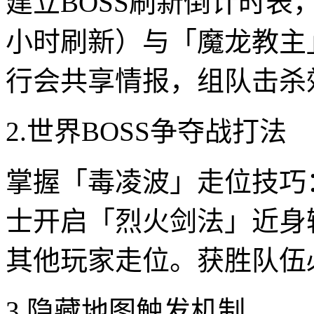
建立BOSS刷新倒计时表
小时刷新）与「魔龙教主
行会共享情报，组队击杀效
2.世界BOSS争夺战打法
掌握「毒凌波」走位技巧：
士开启「烈火剑法」近身
其他玩家走位。获胜队伍
3.隐藏地图触发机制