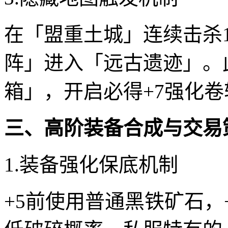
在「盟重土城」连续击杀
阵」进入「远古遗迹」。
箱」，开启必得+7强化
三、高阶装备合成与交易
1.装备强化保底机制
+5前使用普通黑铁矿石，