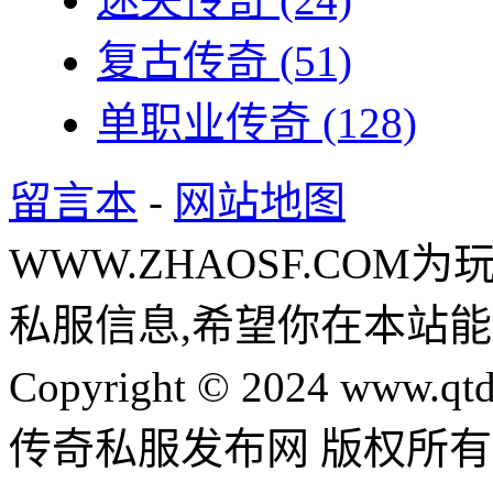
复古传奇
(51)
单职业传奇
(128)
留言本
-
网站地图
WWW.ZHAOSF.COM为
私服信息,希望你在本站能
Copyright © 2024 www.qtd
传奇私服发布网 版权所有