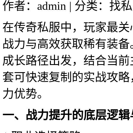
作者：admin | 分类：找私
在传奇私服中，玩家最关
战力与高效获取稀有装备
成长路径出发，结合当前
套可快速复制的实战攻略
力优势。
一、战力提升的底层逻辑