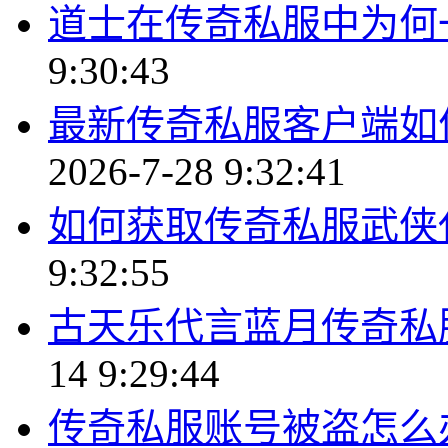
道士在传奇私服中为何
9:30:43
最新传奇私服客户端如
2026-7-28 9:32:41
如何获取传奇私服武侠
9:32:55
古天乐代言蓝月传奇私
14 9:29:44
传奇私服账号被盗怎么