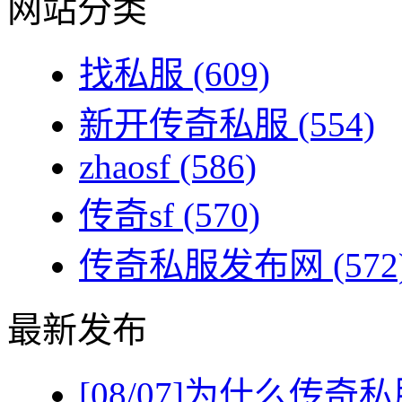
网站分类
找私服
(609)
新开传奇私服
(554)
zhaosf
(586)
传奇sf
(570)
传奇私服发布网
(572
最新发布
[08/07]
为什么传奇私