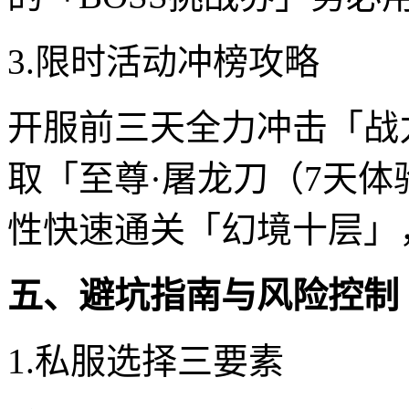
3.限时活动冲榜攻略
开服前三天全力冲击「战
取「至尊·屠龙刀（7天
性快速通关「幻境十层」
五、避坑指南与风险控制
1.私服选择三要素