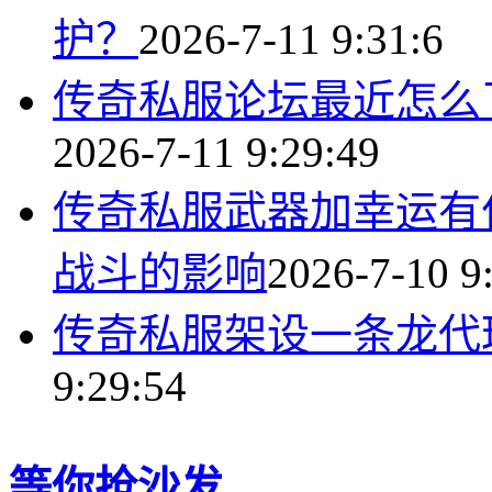
护？
2026-7-11 9:31:6
传奇私服论坛最近怎么
2026-7-11 9:29:49
传奇私服武器加幸运有
战斗的影响
2026-7-10 9
传奇私服架设一条龙代
9:29:54
等你抢沙发