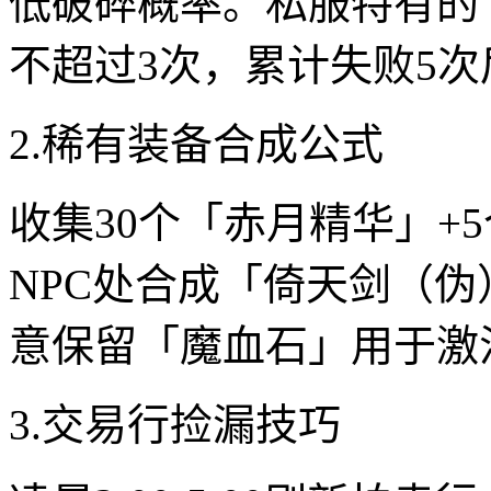
低破碎概率。私服特有的
不超过3次，累计失败5次
2.稀有装备合成公式
收集30个「赤月精华」+
NPC处合成「倚天剑（
意保留「魔血石」用于激
3.交易行捡漏技巧