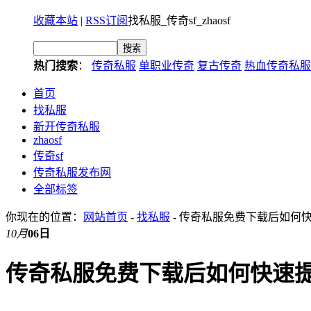
收藏本站
|
RSS订阅
找私服_传奇sf_zhaosf
热门搜索
：
传奇私服
单职业传奇
复古传奇
热血传奇私服
首页
找私服
新开传奇私服
zhaosf
传奇sf
传奇私服发布网
全部标签
你现在的位置：
网站首页
-
找私服
- 传奇私服免费下载后如何
10月
06日
传奇私服免费下载后如何快速