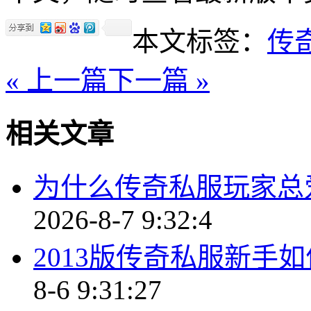
本文标签：
传
« 上一篇
下一篇 »
相关文章
为什么传奇私服玩家总
2026-8-7 9:32:4
2013版传奇私服新手
8-6 9:31:27