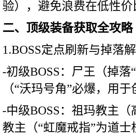
验），避免浪费在低性价
二、顶级装备获取全攻略
1.BOSS定点刷新与掉落
-初级BOSS：尸王（掉
（“沃玛号角”必爆，用于
-中级BOSS：祖玛教主
教主（“虹魔戒指”为道士