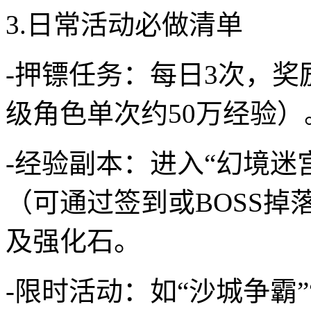
3.日常活动必做清单
-押镖任务：每日3次，奖
级角色单次约50万经验）
-经验副本：进入“幻境迷
（可通过签到或BOSS
及强化石。
-限时活动：如“沙城争霸”