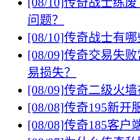
[08/10]
传奇战士练废
问题？
[08/10]
传奇战士有哪
[08/09]
传奇交易失败
易损失？
[08/09]
传奇二级火墙
[08/08]
传奇195新
[08/08]
传奇185客