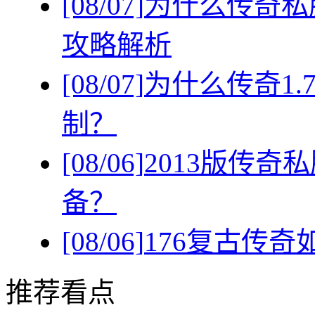
[08/07]
为什么传奇私
攻略解析
[08/07]
为什么传奇1
制？
[08/06]
2013版传
备？
[08/06]
176复古传
推荐看点