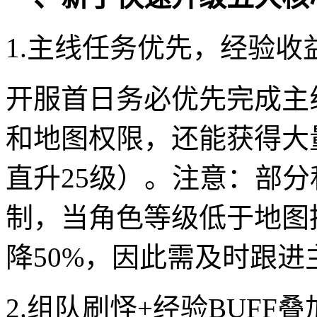
1.主线任务优先，经验收
开服首日务必优先完成主
和地图权限，还能获得大
直升25级）。注意：部分
制，当角色等级低于地图
降50%，因此需及时跟进
2.组队刷怪+经验BUFF