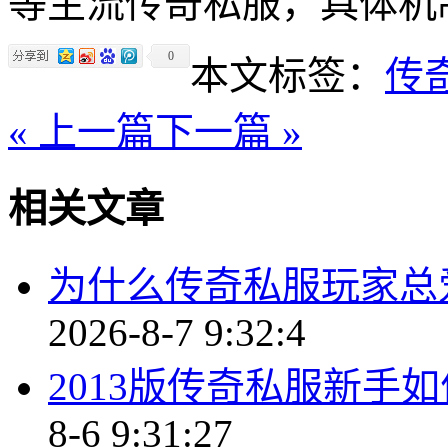
等主流传奇私服，具体机
0
本文标签：
传
« 上一篇
下一篇 »
相关文章
为什么传奇私服玩家总
2026-8-7 9:32:4
2013版传奇私服新手
8-6 9:31:27