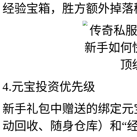
经验宝箱，胜方额外掉落
4.元宝投资优先级
新手礼包中赠送的绑定元宝
动回收、随身仓库）和“经