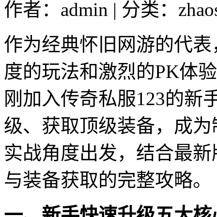
作者：admin | 分类：zhao
作为经典怀旧网游的代表
度的玩法和激烈的PK体
刚加入传奇私服123的
级、获取顶级装备，成为
实战角度出发，结合最新
与装备获取的完整攻略。
一、新手快速升级五大核