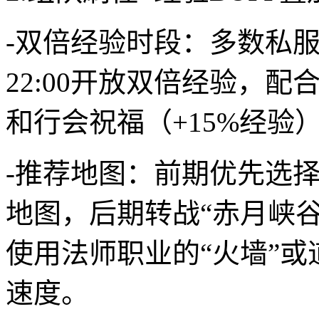
-双倍经验时段：多数私服在每日1
22:00开放双倍经验，配
和行会祝福（+15%经验
-推荐地图：前期优先选择
地图，后期转战“赤月峡谷
使用法师职业的“火墙”或
速度。