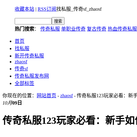
收藏本站
|
RSS订阅
找私服_传奇sf_zhaosf
热门搜索
：
传奇私服
单职业传奇
复古传奇
热血传奇私服
首页
找私服
新开传奇私服
zhaosf
传奇sf
传奇私服发布网
全部标签
你现在的位置：
网站首页
-
zhaosf
- 传奇私服123玩家必看：
10月
09日
传奇私服123玩家必看：新手