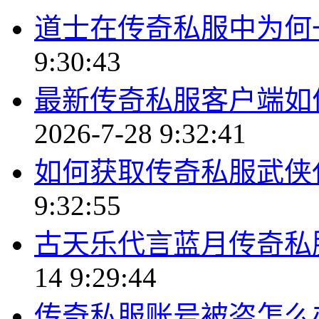
道士在传奇私服中为何
9:30:43
最新传奇私服客户端如
2026-7-28 9:32:41
如何获取传奇私服武侠
9:32:55
古天乐代言蓝月传奇私
14 9:29:44
传奇私服账号被盗怎么