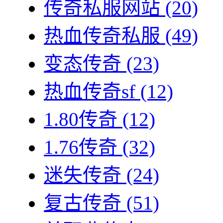
传奇私服网站
(20)
热血传奇私服
(49)
变态传奇
(23)
热血传奇sf
(12)
1.80传奇
(12)
1.76传奇
(32)
迷失传奇
(24)
复古传奇
(51)