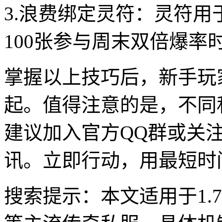
3.浪费绑定灵符：灵符用
100张参与周末双倍爆率
掌握以上技巧后，新手玩
起。值得注意的是，不同
建议加入官方QQ群或关
讯。立即行动，用最短时
搜索提示：本文适用于1.