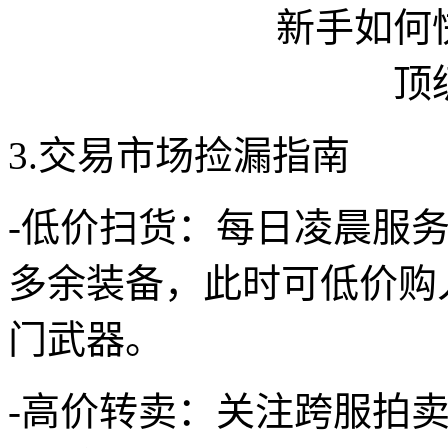
3.交易市场捡漏指南
-低价扫货：每日凌晨服
多余装备，此时可低价购入
门武器。
-高价转卖：关注跨服拍卖