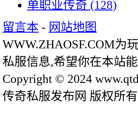
单职业传奇
(128)
留言本
-
网站地图
WWW.ZHAOSF.COM为
私服信息,希望你在本站能
Copyright © 2024 www.qtd
传奇私服发布网 版权所有