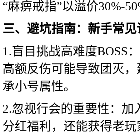
“麻痹戒指”以溢价30%-5
三、避坑指南：新手常见
1.盲目挑战高难度BOSS
高额反伤可能导致团灭，
承小号属性。
2.忽视行会的重要性：
分红福利，还能获得老玩