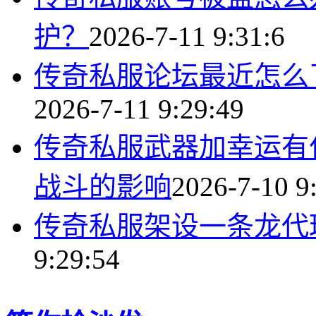
护？
2026-7-11 9:31:6
传奇私服论坛最近怎么
2026-7-11 9:29:49
传奇私服武器加幸运有
战斗的影响
2026-7-10 9
传奇私服架设一条龙代
9:29:54