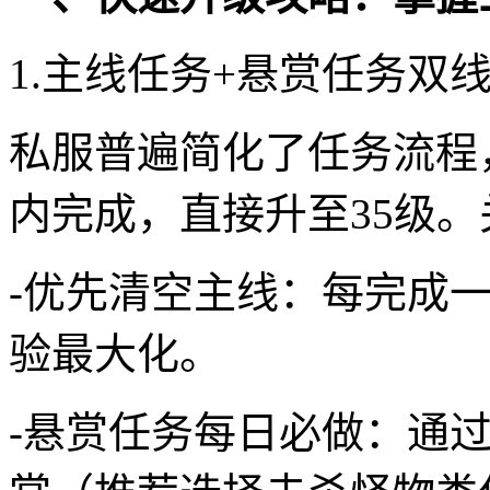
1.主线任务+悬赏任务双
私服普遍简化了任务流程
内完成，直接升至35级
-优先清空主线：每完成
验最大化。
-悬赏任务每日必做：通过