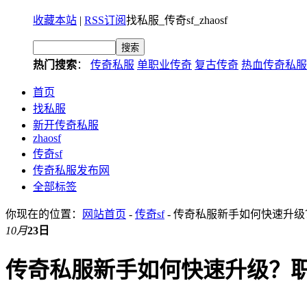
收藏本站
|
RSS订阅
找私服_传奇sf_zhaosf
热门搜索
：
传奇私服
单职业传奇
复古传奇
热血传奇私服
首页
找私服
新开传奇私服
zhaosf
传奇sf
传奇私服发布网
全部标签
你现在的位置：
网站首页
-
传奇sf
- 传奇私服新手如何快速升
10月
23日
传奇私服新手如何快速升级？