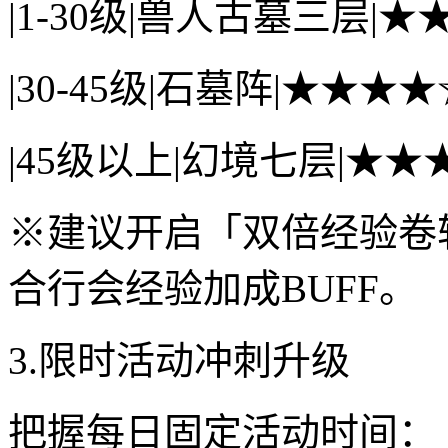
|1-30级|兽人古墓三层|★★
|30-45级|石墓阵|★★★★☆
|45级以上|幻境七层|★★★
※建议开启「双倍经验卷
合行会经验加成BUFF。
3.限时活动冲刺升级
把握每日固定活动时间：