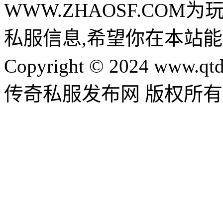
WWW.ZHAOSF.COM为
私服信息,希望你在本站能
Copyright © 2024 www.qtd
传奇私服发布网 版权所有