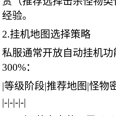
赏（推荐选择击杀怪物类
经验。
2.挂机地图选择策略
私服通常开放自动挂机功
300%：
|等级阶段|推荐地图|怪物
|-|-|-|-|