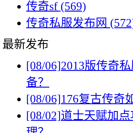
传奇sf
(569)
传奇私服发布网
(572
最新发布
[08/06]
2013版传
备？
[08/06]
176复古传
[08/02]
道士天赋加点
理？