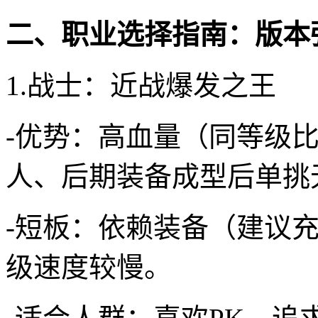
二、职业选择指南：版本
1.战士：近战爆发之王
-优势：高血量（同等级比
人、后期装备成型后单挑
-短板：依赖装备（建议充
级速度较慢。