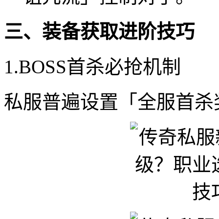
三、装备获取进阶技巧
1.BOSS首杀必抢机制
私服普遍设置「全服首杀