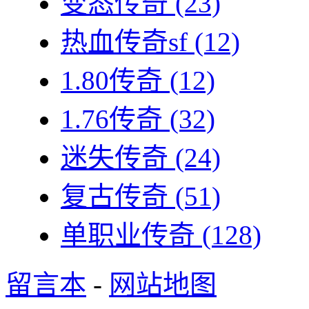
变态传奇
(23)
热血传奇sf
(12)
1.80传奇
(12)
1.76传奇
(32)
迷失传奇
(24)
复古传奇
(51)
单职业传奇
(128)
留言本
-
网站地图