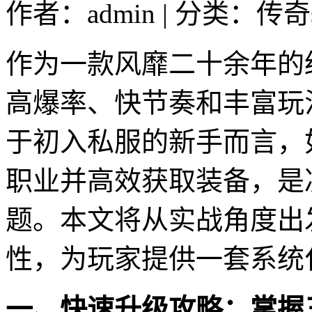
作者：admin | 分类：传奇s
作为一款风靡二十余年的
高爆率、快节奏和丰富玩
于初入私服的新手而言，
职业并高效获取装备，是
题。本文将从实战角度出
性，为玩家提供一套系统
一、快速升级攻略：掌握