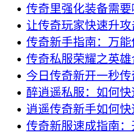
传奇里强化装备需要哪
让传奇玩家快速升攻击
传奇新手指南：万能传
传奇私服荣耀之英雄合
今日传奇新开一秒传奇
醉逍遥私服：如何快速
逍遥传奇新手如何快速
传奇新服速成指南：开