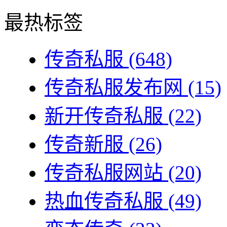
最热标签
传奇私服
(648)
传奇私服发布网
(15)
新开传奇私服
(22)
传奇新服
(26)
传奇私服网站
(20)
热血传奇私服
(49)