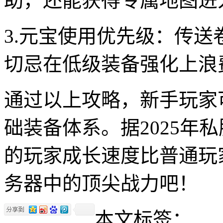
助，还能获得专属地图进
3.元宝使用优先级：传
切忌在低级装备强化上浪
通过以上攻略，新手玩家
础装备体系。据2025年
的玩家成长速度比普通玩家
务器中的顶尖战力吧！
本文标签：