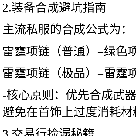
2.装备合成避坑指南
主流私服的合成公式为：
雷霆项链（普通）=绿色项
雷霆项链（极品）=雷霆项
-核心原则：优先合成武
避免在首饰上过度消耗材
3.交易行捡漏秘籍