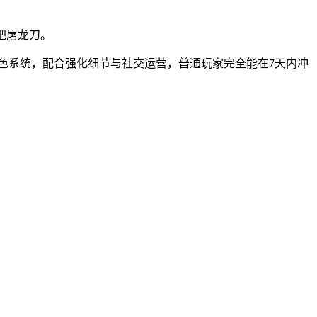
把屠龙刀。
特色系统，配合强化细节与社交运营，普通玩家完全能在7天内冲