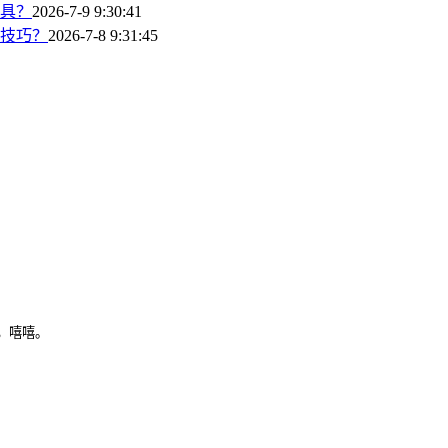
具？
2026-7-9 9:30:41
技巧？
2026-7-8 9:31:45
，嘻嘻。