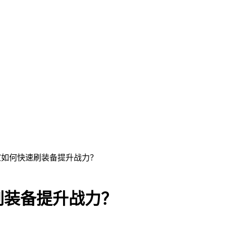
家如何快速刷装备提升战力？
刷装备提升战力？