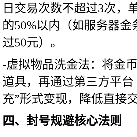
日交易次数不超过3次，
的50%以内（如服务器金
过50元）。
-虚拟物品洗金法：将金
道具，再通过第三方平台（
充”形式变现，降低直接
四、封号规避核心法则