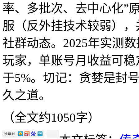
率、多批次、去中心化”
服（反外挂技术较弱），
社群动态。2025年实测
玩家，单账号月收益可稳定在
于5%。切记：贪婪是封
久之道。
（全文约1050字）