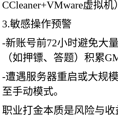
CCleaner+VMware虚拟
3.敏感操作预警
-新账号前72小时避免大
（如押镖、答题）积累G
-遭遇服务器重启或大规
至手动模式。
职业打金本质是风险与收