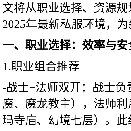
文将从职业选择、资源规
2025年最新私服环境，
一、职业选择：效率与安
1.职业组合推荐
-战士+法师双开：战士负
魔、魔龙教主），法师利
玛寺庙、幻境七层）。此