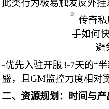
此类行为极易触发反外挂
-优先入驻开服3-7天的
盛，且GM监控力度相对
二、资源规划：时间与产