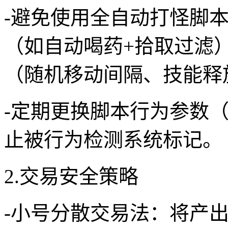
-避免使用全自动打怪脚本
（如自动喝药+拾取过滤
（随机移动间隔、技能释
-定期更换脚本行为参数
止被行为检测系统标记。
2.交易安全策略
-小号分散交易法：将产出