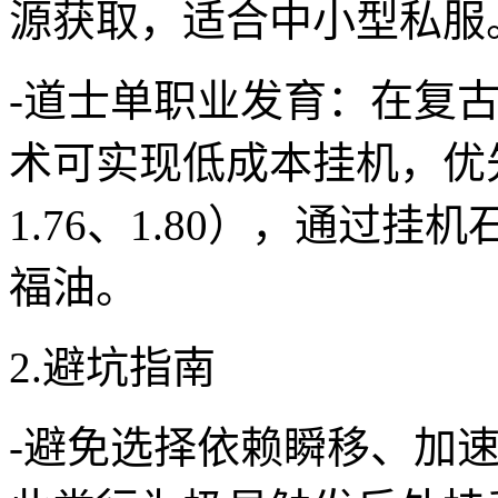
源获取，适合中小型私服
-道士单职业发育：在复
术可实现低成本挂机，优
1.76、1.80），通过
福油。
2.避坑指南
-避免选择依赖瞬移、加