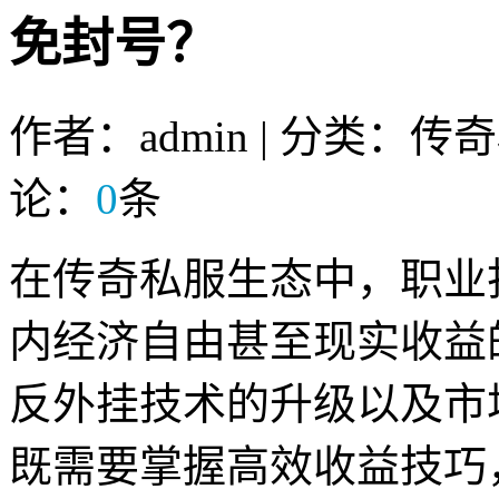
免封号？
作者：admin | 分类：传
论：
0
条
在传奇私服生态中，职业
内经济自由甚至现实收益
反外挂技术的升级以及市
既需要掌握高效收益技巧