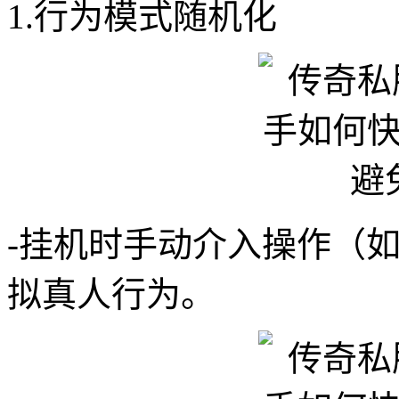
1.行为模式随机化
-挂机时手动介入操作（如
拟真人行为。