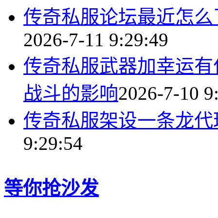
传奇私服论坛最近怎么
2026-7-11 9:29:49
传奇私服武器加幸运有
战斗的影响
2026-7-10 9
传奇私服架设一条龙代
9:29:54
等你抢沙发