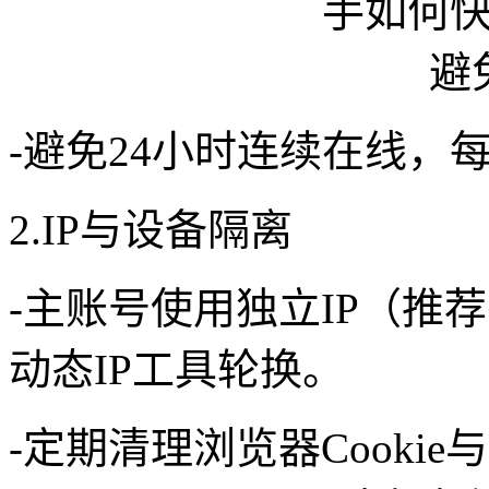
-避免24小时连续在线，
2.IP与设备隔离
-主账号使用独立IP（推
动态IP工具轮换。
-定期清理浏览器Cooki