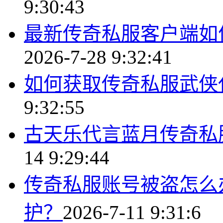
9:30:43
最新传奇私服客户端如
2026-7-28 9:32:41
如何获取传奇私服武侠
9:32:55
古天乐代言蓝月传奇私
14 9:29:44
传奇私服账号被盗怎么
护？
2026-7-11 9:31:6