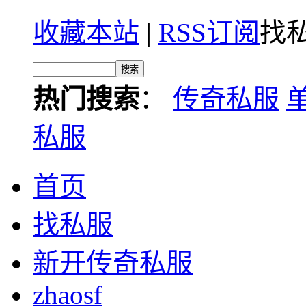
收藏本站
|
RSS订阅
找私
热门搜索
：
传奇私服
私服
首页
找私服
新开传奇私服
zhaosf