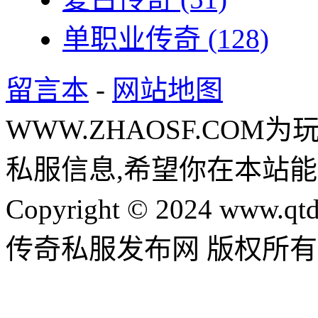
单职业传奇
(128)
留言本
-
网站地图
WWW.ZHAOSF.COM为
私服信息,希望你在本站能
Copyright © 2024 www.qtd
传奇私服发布网 版权所有