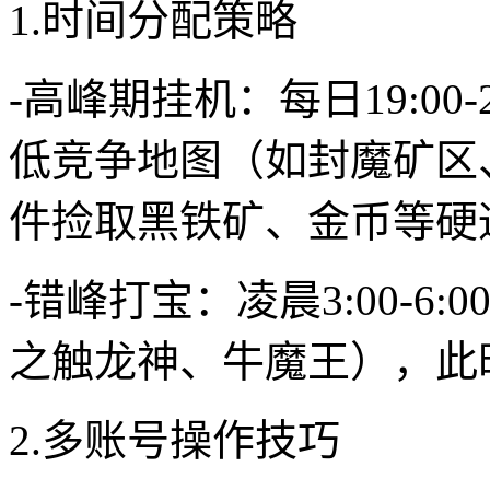
1.时间分配策略
-高峰期挂机：每日19:00
低竞争地图（如封魔矿区
件捡取黑铁矿、金币等硬
-错峰打宝：凌晨3:00-6
之触龙神、牛魔王），此
2.多账号操作技巧