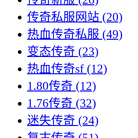
传奇私服网站
(20)
热血传奇私服
(49)
变态传奇
(23)
热血传奇sf
(12)
1.80传奇
(12)
1.76传奇
(32)
迷失传奇
(24)
复古传奇
(51)