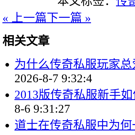
本文标签：
传
« 上一篇
下一篇 »
相关文章
为什么传奇私服玩家总
2026-8-7 9:32:4
2013版传奇私服新手
8-6 9:31:27
道士在传奇私服中为何