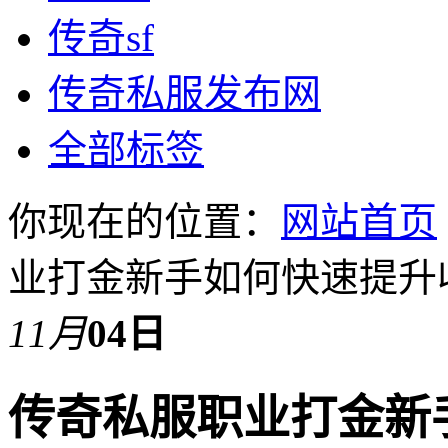
传奇sf
传奇私服发布网
全部标签
你现在的位置：
网站首页
业打金新手如何快速提升
11月
04日
传奇私服职业打金新