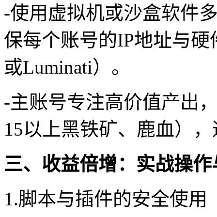
-使用虚拟机或沙盒软件多
保每个账号的IP地址与硬
或Luminati）。
-主账号专注高价值产出
15以上黑铁矿、鹿血）
三、收益倍增：实战操作
1.脚本与插件的安全使用