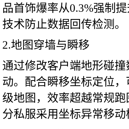
品首饰爆率从0.3%强制
技术防止数据回传检测。
2.地图穿墙与瞬移
通过修改客户端地形碰撞
动。配合瞬移坐标定位，
级地图，效率超越常规跑
分私服采用坐标异常移动