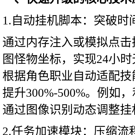
1.自动挂机脚本：突破时
通过内存注入或模拟点击
图怪物坐标，实现24小
根据角色职业自动适配技
提升300%-500%。例如，
通过图像识别动态调整挂
2.任务加速模块：压缩流