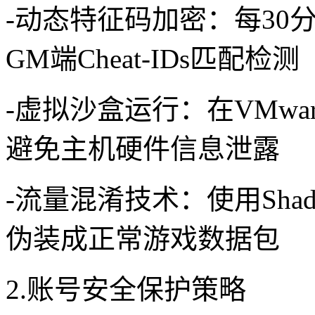
-动态特征码加密：每30
GM端Cheat-IDs匹配检测
-虚拟沙盒运行：在VMw
避免主机硬件信息泄露
-流量混淆技术：使用Shad
伪装成正常游戏数据包
2.账号安全保护策略