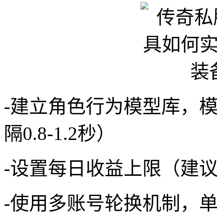
-建立角色行为模型库，
隔0.8-1.2秒）
-设置每日收益上限（建
-使用多账号轮换机制，