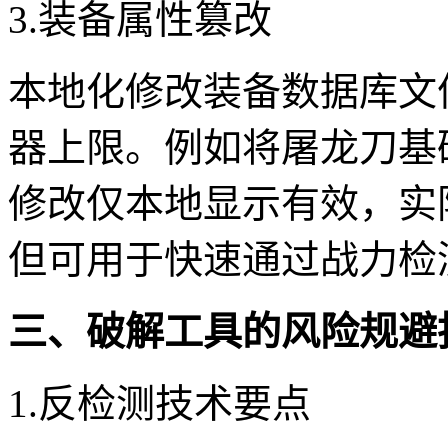
3.装备属性篡改
本地化修改装备数据库文
器上限。例如将屠龙刀基础属
修改仅本地显示有效，实
但可用于快速通过战力检
三、破解工具的风险规避
1.反检测技术要点