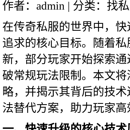
作者：admin | 分类：找私
在传奇私服的世界中，快
追求的核心目标。随着私
新，部分玩家开始探索通
破常规玩法限制。本文将
略，并揭示其背后的技术
法替代方案，助力玩家高
一、快速升级的核心技术