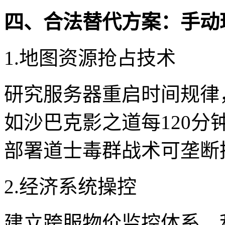
四、合法替代方案：手动
1.地图资源抢占技术
研究服务器重启时间规律
如沙巴克影之道每120分
部署道士毒群战术可垄断
2.经济系统操控
建立跨服物价监控体系，