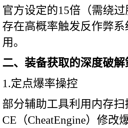
官方设定的15倍（需绕
存在高概率触发反作弊系
用。
二、装备获取的深度破解
1.定点爆率操控
部分辅助工具利用内存扫
CE（CheatEngine