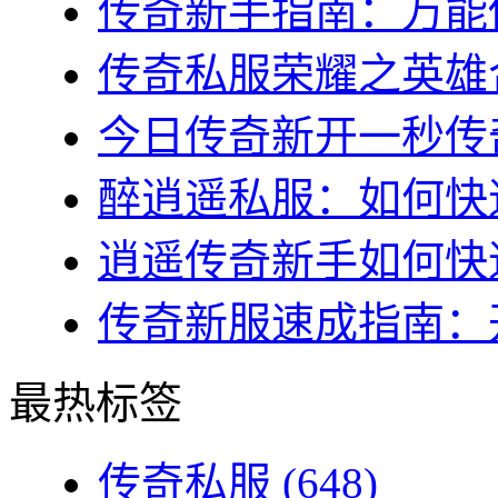
传奇新手指南：万能传
传奇私服荣耀之英雄合
今日传奇新开一秒传奇
醉逍遥私服：如何快速
逍遥传奇新手如何快速
传奇新服速成指南：开
最热标签
传奇私服
(648)