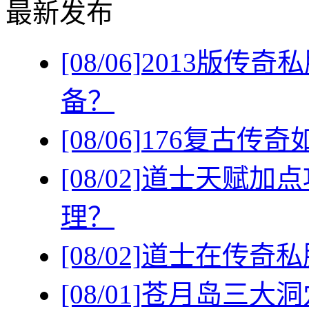
最新发布
[08/06]
2013版传
备？
[08/06]
176复古传
[08/02]
道士天赋加点
理？
[08/02]
道士在传奇私
[08/01]
苍月岛三大洞