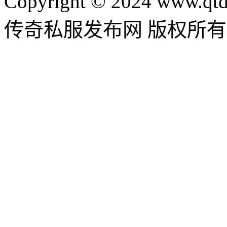
Copyright © 2024 www.qtd
传奇私服发布网 版权所有