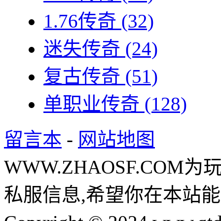
1.76传奇
(32)
迷失传奇
(24)
复古传奇
(51)
单职业传奇
(128)
留言本
-
网站地图
WWW.ZHAOSF.COM为
私服信息,希望你在本站能