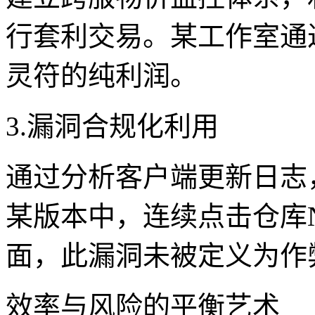
行套利交易。某工作室通过
灵符的纯利润。
3.漏洞合规化利用
通过分析客户端更新日志
某版本中，连续点击仓库N
面，此漏洞未被定义为作
效率与风险的平衡艺术