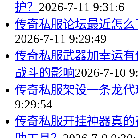
护？
2026-7-11 9:31:6
传奇私服论坛最近怎么
2026-7-11 9:29:49
传奇私服武器加幸运有
战斗的影响
2026-7-10 9
传奇私服架设一条龙代
9:29:54
传奇私服开挂神器真的