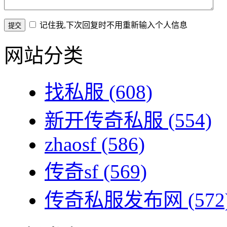
记住我,下次回复时不用重新输入个人信息
网站分类
找私服
(608)
新开传奇私服
(554)
zhaosf
(586)
传奇sf
(569)
传奇私服发布网
(572