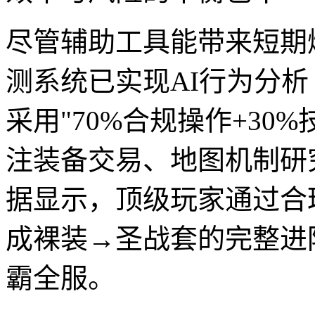
尽管辅助工具能带来短期爆
测系统已实现AI行为分析
采用"70%合规操作+30
注装备交易、地图机制研
据显示，顶级玩家通过合
成裸装→圣战套的完整进
霸全服。