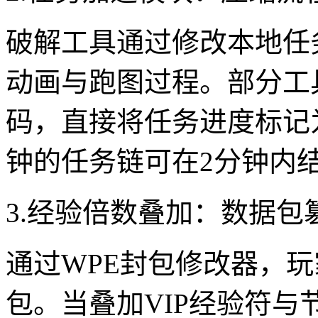
破解工具通过修改本地任
动画与跑图过程。部分工具
码，直接将任务进度标记
钟的任务链可在2分钟内
3.经验倍数叠加：数据包
通过WPE封包修改器，玩
包。当叠加VIP经验符