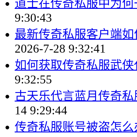
道士在传奇私服中为何
9:30:43
最新传奇私服客户端如
2026-7-28 9:32:41
如何获取传奇私服武侠
9:32:55
古天乐代言蓝月传奇私
14 9:29:44
传奇私服账号被盗怎么