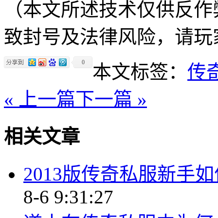
（本文所述技术仅供反作
致封号及法律风险，请玩
0
本文标签：
传
« 上一篇
下一篇 »
相关文章
2013版传奇私服新手
8-6 9:31:27