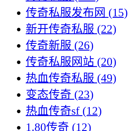
传奇私服发布网
(15)
新开传奇私服
(22)
传奇新服
(26)
传奇私服网站
(20)
热血传奇私服
(49)
变态传奇
(23)
热血传奇sf
(12)
1.80传奇
(12)