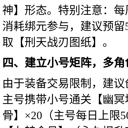
神】形态。特别注意：每周日
消耗绑元参与，建议预留5
取【刑天战刃图纸】。
四、建立小号矩阵，多角
由于装备交易限制，建议创
主号携带小号通关【幽冥
骨】×20（主号每日上限