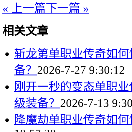
« 上一篇
下一篇 »
相关文章
斩龙第单职业传奇如何
备？
2026-7-27 9:30:12
刚开一秒的变态单职业
级装备？
2026-7-13 9:3
降魔劫单职业传奇如何