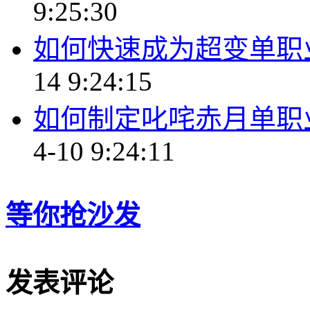
9:25:30
如何快速成为超变单职
14 9:24:15
如何制定叱咤赤月单职
4-10 9:24:11
等你抢沙发
发表评论