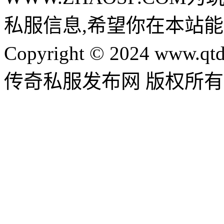
私服信息,希望你在本站能
Copyright © 2024 www.qtd
传奇私服发布网 版权所有