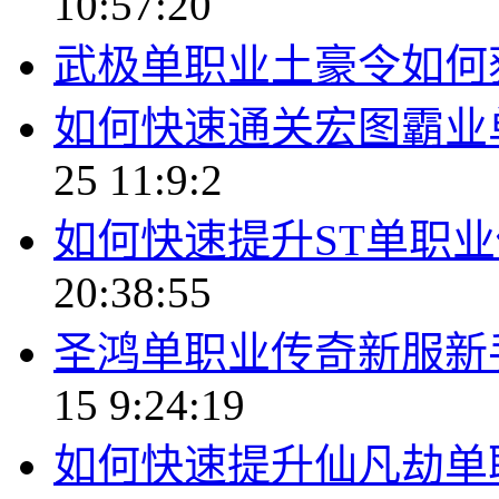
10:57:20
武极单职业土豪令如何
如何快速通关宏图霸业
25 11:9:2
如何快速提升ST单职
20:38:55
圣鸿单职业传奇新服新
15 9:24:19
如何快速提升仙凡劫单