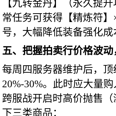
【九转金丹】（永久提升
常任务可获得【精炼符】
号，大幅降低装备强化成
五、把握拍卖行价格波动
每周四服务器维护后，顶
20%-30%。此时应大
跨服战开启时高价抛售（
下三类商品：