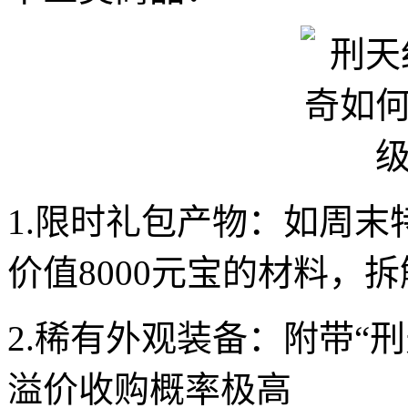
1.限时礼包产物：如周
价值8000元宝的材料，拆
2.稀有外观装备：附带“
溢价收购概率极高