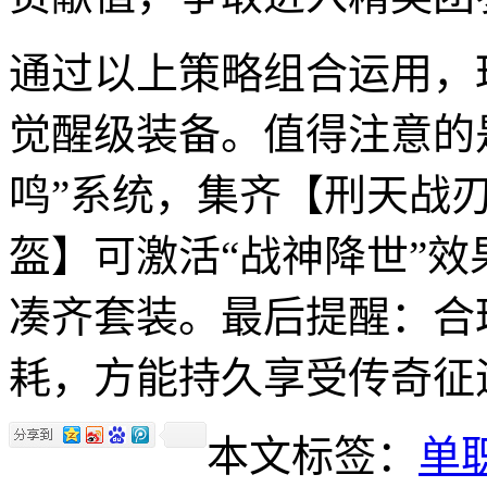
通过以上策略组合运用，玩
觉醒级装备。值得注意的
鸣”系统，集齐【刑天战
盔】可激活“战神降世”效
凑齐套装。最后提醒：合
耗，方能持久享受传奇征
本文标签：
单