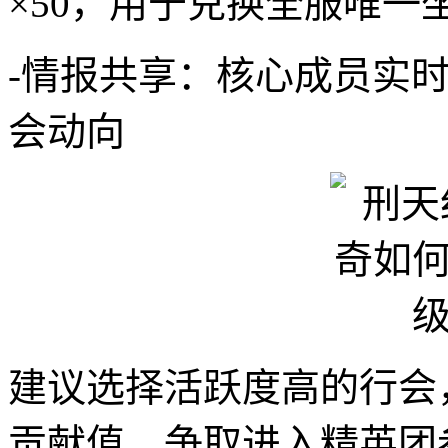
×50，用于兑换全服唯一
-情报共享：核心成员实时
会动向
建议选择活跃度高的行会，
贡献值，争取进入精英团