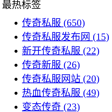
最热标签
传奇私服
(650)
传奇私服发布网
(15)
新开传奇私服
(22)
传奇新服
(26)
传奇私服网站
(20)
热血传奇私服
(49)
变态传奇
(23)