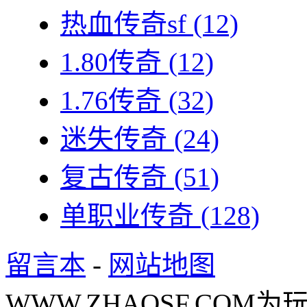
热血传奇sf
(12)
1.80传奇
(12)
1.76传奇
(32)
迷失传奇
(24)
复古传奇
(51)
单职业传奇
(128)
留言本
-
网站地图
WWW.ZHAOSF.COM为