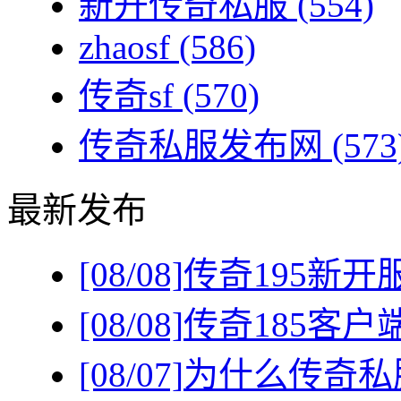
新开传奇私服
(554)
zhaosf
(586)
传奇sf
(570)
传奇私服发布网
(573
最新发布
[08/08]
传奇195新
[08/08]
传奇185客
[08/07]
为什么传奇私