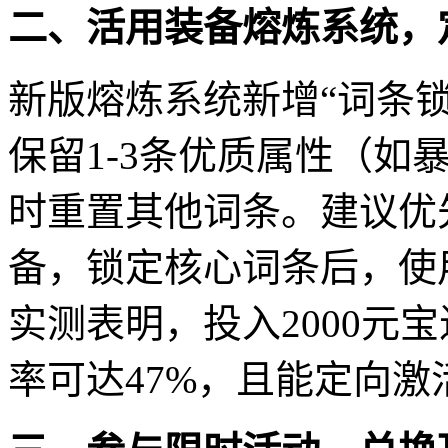
二、活用装备熔炼系统，
新版熔炼系统新增“词条
保留1-3条优质属性（如暴
时重置其他词条。建议优先
备，锁定核心词条后，使
实测表明，投入2000元
率可达47%，且能定向激