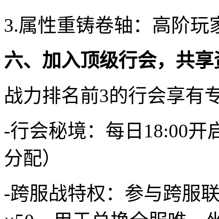
3.属性重铸卷轴：高阶
六、加入顶级行会，共享
战力排名前3的行会享有
-行会秘境：每日18:00
分配）
-跨服战特权：参与跨服