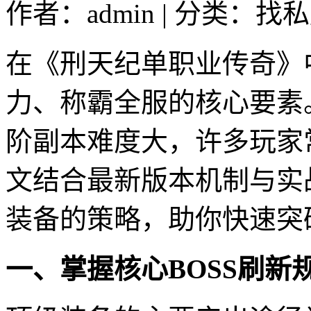
作者：admin | 分类：找私
在《刑天纪单职业传奇》
力、称霸全服的核心要素
阶副本难度大，许多玩家
文结合最新版本机制与实
装备的策略，助你快速突
一、掌握核心BOSS刷新