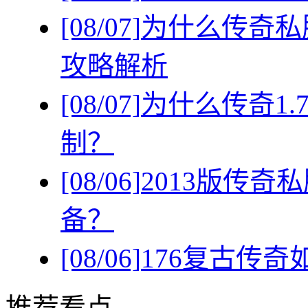
[08/07]
为什么传奇私
攻略解析
[08/07]
为什么传奇1
制？
[08/06]
2013版传
备？
[08/06]
176复古传
推荐看点