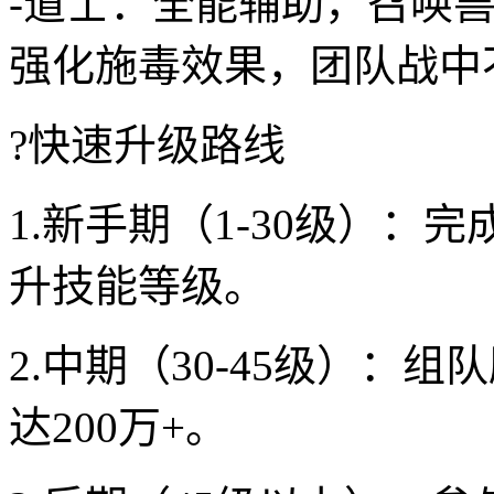
-道士：全能辅助，召唤
强化施毒效果，团队战中
?快速升级路线
1.新手期（1-30级）：
升技能等级。
2.中期（30-45级）：
达200万+。