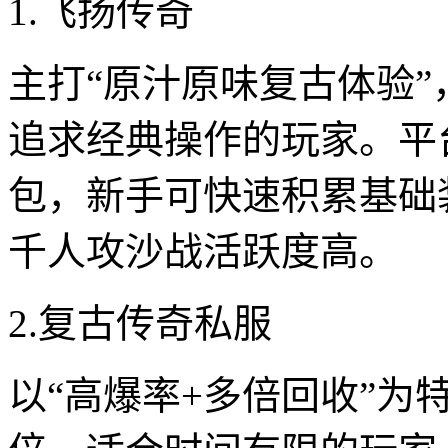
1.飞扬传奇
主打“原汁原味复古体验”
追求经典操作的玩家。平
包，新手可快速积累基础
千人攻沙战活跃度高。
2.复古传奇私服
以“高爆率+多倍回收”为