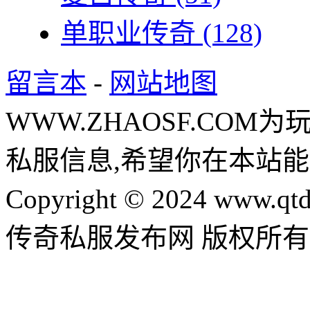
单职业传奇
(128)
留言本
-
网站地图
WWW.ZHAOSF.COM为
私服信息,希望你在本站能
Copyright © 2024 www.qtd
传奇私服发布网 版权所有