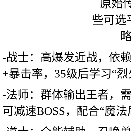
-战士：高爆发近战，依
+暴击率，35级后学习“
-法师：群体输出王者，需
可减速BOSS，配合“魔