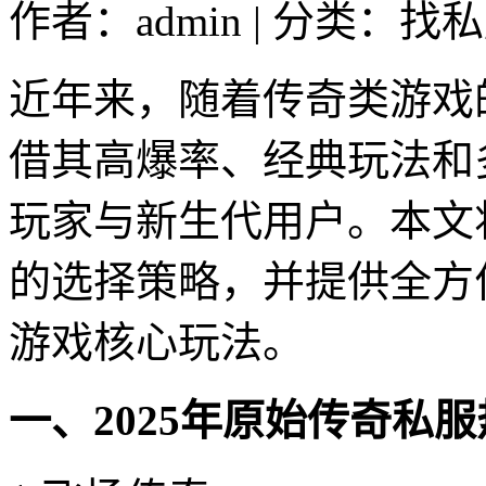
作者：admin | 分类：找私
近年来，随着传奇类游戏
借其高爆率、经典玩法和
玩家与新生代用户。本文
的选择策略，并提供全方
游戏核心玩法。
一、2025年原始传奇私