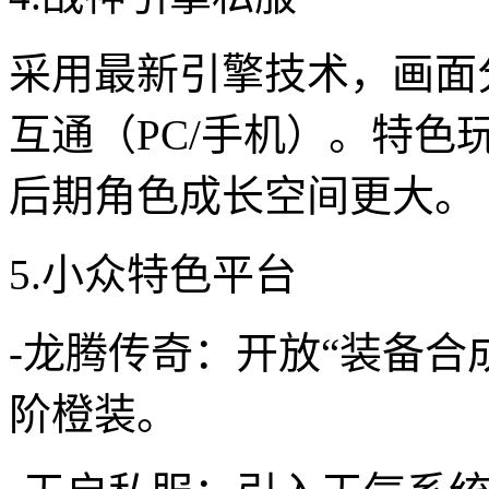
采用最新引擎技术，画面分
互通（PC/手机）。特
后期角色成长空间更大。
5.小众特色平台
-龙腾传奇：开放“装备合
阶橙装。