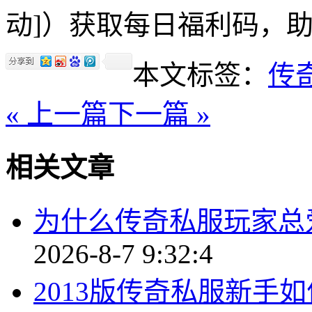
动]）获取每日福利码，
本文标签：
传
« 上一篇
下一篇 »
相关文章
为什么传奇私服玩家总
2026-8-7 9:32:4
2013版传奇私服新手