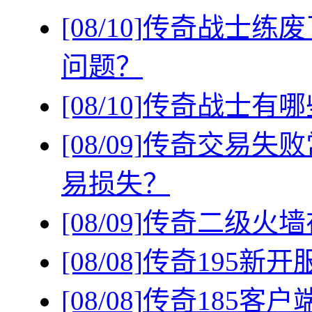
[08/10]
传奇战士练废
问题？
[08/10]
传奇战士有哪
[08/09]
传奇交易失败
易损失？
[08/09]
传奇二级火墙
[08/08]
传奇195新
[08/08]
传奇185客