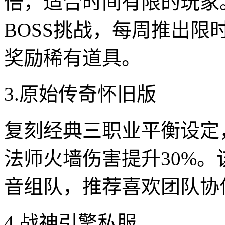
倍，适合时间有限的玩家
BOSS挑战，每周推出限
奖励稀有道具。
3.原始传奇怀旧版
复刻经典三职业平衡设定
法师火墙伤害提升30%
音组队，推荐喜欢团队协
4.战神引擎私服