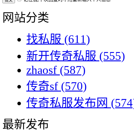
网站分类
找私服
(611)
新开传奇私服
(555)
zhaosf
(587)
传奇sf
(570)
传奇私服发布网
(574
最新发布