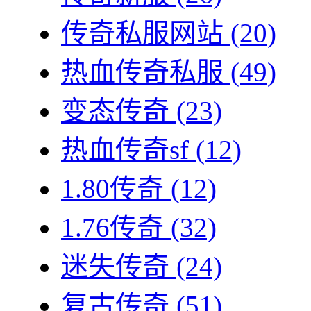
传奇私服网站
(20)
热血传奇私服
(49)
变态传奇
(23)
热血传奇sf
(12)
1.80传奇
(12)
1.76传奇
(32)
迷失传奇
(24)
复古传奇
(51)