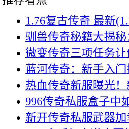
1.76复古传奇 最新(1
驯兽传奇秘籍大揭秘：
微变传奇三项任务让你
蓝河传奇：新手入门指
热血传奇新服曝光！新
996传奇私服盒子中如
新开传奇私服武器加幸