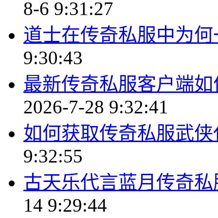
8-6 9:31:27
道士在传奇私服中为何
9:30:43
最新传奇私服客户端如
2026-7-28 9:32:41
如何获取传奇私服武侠
9:32:55
古天乐代言蓝月传奇私
14 9:29:44