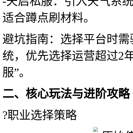
-天启私服：引入天气系统
适合蹲点刷材料。
避坑指南：选择平台时需
统，优先选择运营超过2
服”。
二、核心玩法与进阶攻略
?职业选择策略