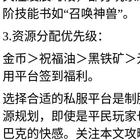
阶技能书如“召唤神兽”。
3.资源分配优先级：
金币＞祝福油＞黑铁矿＞
用平台签到福利。
选择合适的私服平台是制
源规划，即使是平民玩家
巴克的快感。关注本文攻