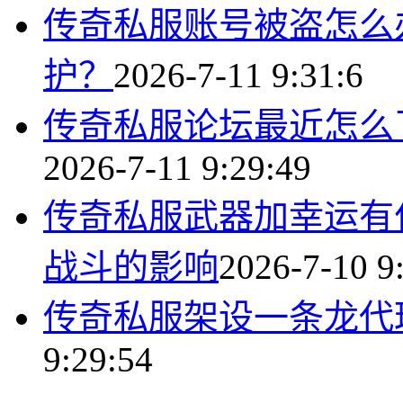
传奇私服账号被盗怎么
护？
2026-7-11 9:31:6
传奇私服论坛最近怎么
2026-7-11 9:29:49
传奇私服武器加幸运有
战斗的影响
2026-7-10 9
传奇私服架设一条龙代
9:29:54