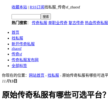
收藏本站
|
RSS订阅
找私服_传奇sf_zhaosf
热门搜索
：
传奇私服
单职业传奇
复古传奇
热血传奇私服
首页
找私服
新开传奇私服
zhaosf
传奇sf
传奇私服发布网
全部标签
你现在的位置：
网站首页
-
找私服
- 原始传奇私服有哪些可选
11月
13日
原始传奇私服有哪些可选平台