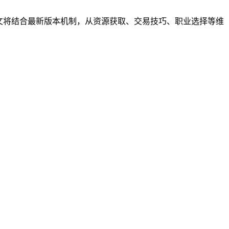
文将结合最新版本机制，从资源获取、交易技巧、职业选择等维