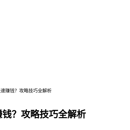
快速赚钱？攻略技巧全解析
赚钱？攻略技巧全解析