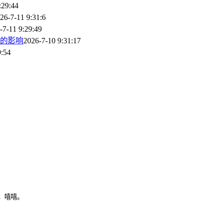
:29:44
26-7-11 9:31:6
-7-11 9:29:49
的影响
2026-7-10 9:31:17
9:54
，嘻嘻。