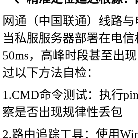
网通（中国联通）线路与
当私服服务器部署在电信机
50ms，高峰时段甚至出现
过以下方法自检：
1.CMD命令测试：执行pi
察是否出现规律性丢包
2.路由追踪工具：使用WinM