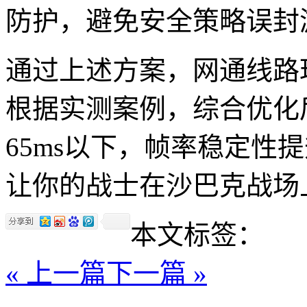
防护，避免安全策略误封
通过上述方案，网通线路
根据实测案例，综合优化后
65ms以下，帧率稳定性
让你的战士在沙巴克战场
本文标签：
« 上一篇
下一篇 »