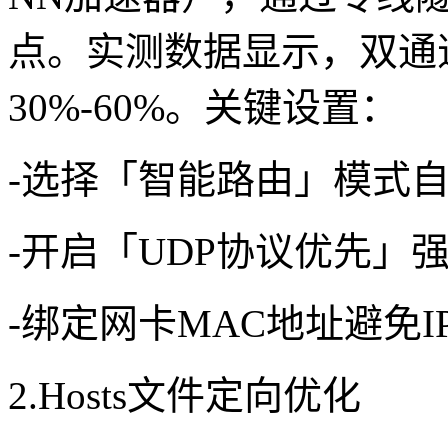
点。实测数据显示，双通
30%-60%。关键设置：
-选择「智能路由」模式
-开启「UDP协议优先」
-绑定网卡MAC地址避免
2.Hosts文件定向优化