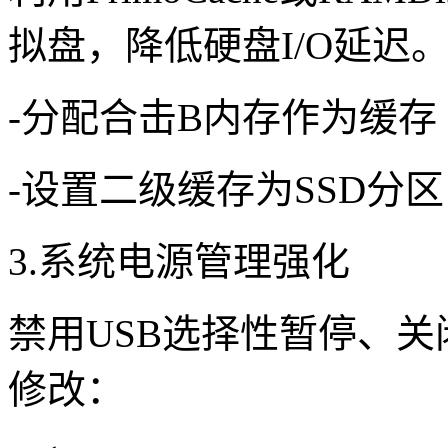
拟盘，降低硬盘I/O延迟
-分配合击B内存作为缓存
-设置二级缓存为SSD分区
3.系统电源管理强化
禁用USB选择性暂停、关闭
修改：