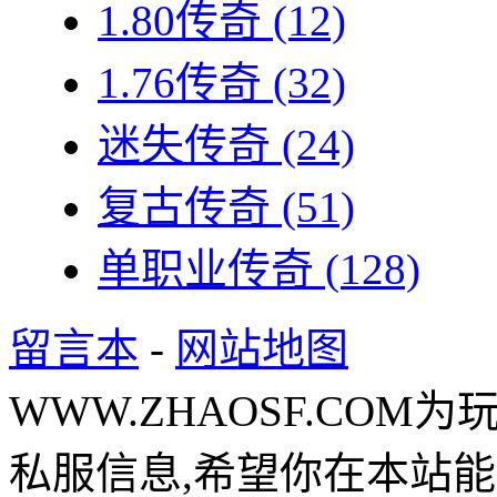
1.80传奇
(12)
1.76传奇
(32)
迷失传奇
(24)
复古传奇
(51)
单职业传奇
(128)
留言本
-
网站地图
WWW.ZHAOSF.COM为
私服信息,希望你在本站能