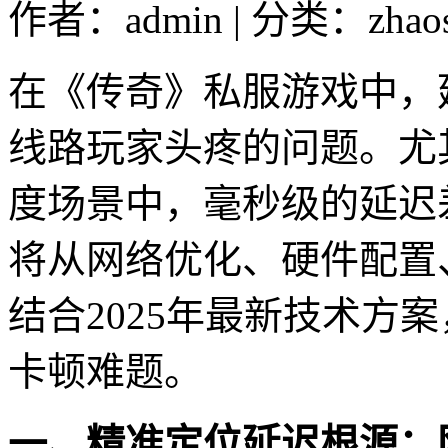
作者：admin | 分类：zhao
在《传奇》私服游戏中，
线路玩家头疼的问题。尤
度场景中，毫秒级的延迟
将从网络优化、硬件配置
结合2025年最新技术方
卡顿难题。
一、精准定位延迟根源：