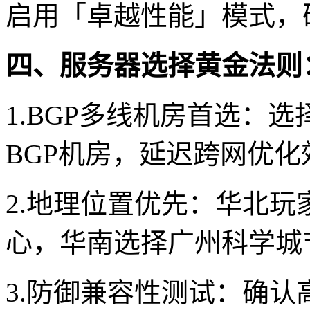
启用「卓越性能」模式，
四、服务器选择黄金法则
1.BGP多线机房首选：
BGP机房，延迟跨网优化
2.地理位置优先：华北玩
心，华南选择广州科学城
3.防御兼容性测试：确认高