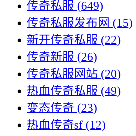
传奇私服
(649)
传奇私服发布网
(15)
新开传奇私服
(22)
传奇新服
(26)
传奇私服网站
(20)
热血传奇私服
(49)
变态传奇
(23)
热血传奇sf
(12)