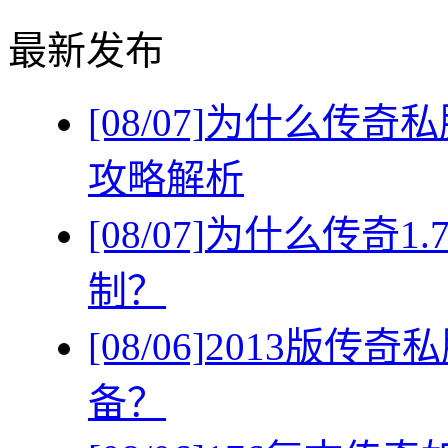
最新发布
[08/07]
为什么传奇私
攻略解析
[08/07]
为什么传奇1
制？
[08/06]
2013版传
备？