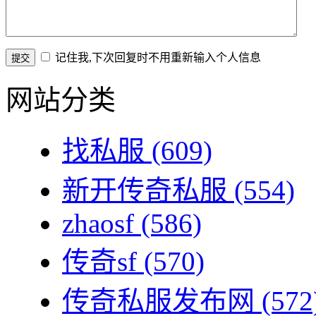
记住我,下次回复时不用重新输入个人信息
网站分类
找私服
(609)
新开传奇私服
(554)
zhaosf
(586)
传奇sf
(570)
传奇私服发布网
(572