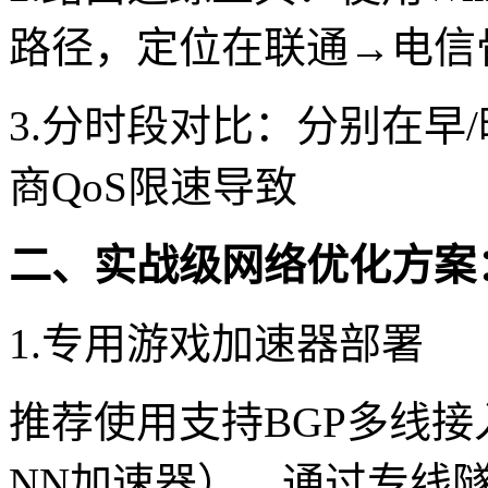
路径，定位在联通→电信
3.分时段对比：分别在早
商QoS限速导致
二、实战级网络优化方案
1.专用游戏加速器部署
推荐使用支持BGP多线
NN加速器），通过专线