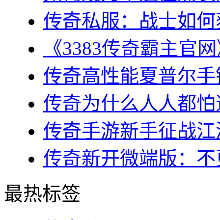
传奇私服：战士如何获
《3383传奇霸主官网
传奇高性能夏普尔手镯
传奇为什么人人都怕道
传奇手游新手征战江湖
传奇新开微端版：不更
最热标签