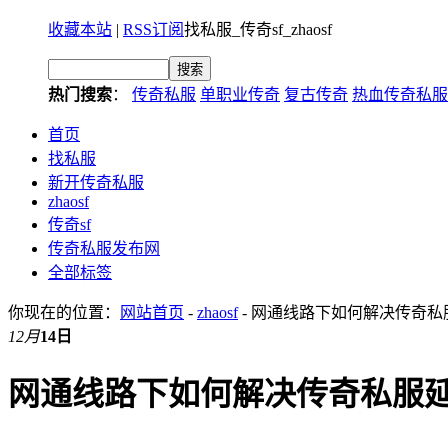
收藏本站
|
RSS订阅
找私服_传奇sf_zhaosf
热门搜索
：
传奇私服
单职业传奇
复古传奇
热血传奇私服
首页
找私服
新开传奇私服
zhaosf
传奇sf
传奇私服发布网
全部标签
你现在的位置：
网站首页
-
zhaosf
- 网通线路下如何解决传奇
12月
14日
网通线路下如何解决传奇私服