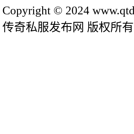
Copyright © 2024 www.qtd
传奇私服发布网 版权所有