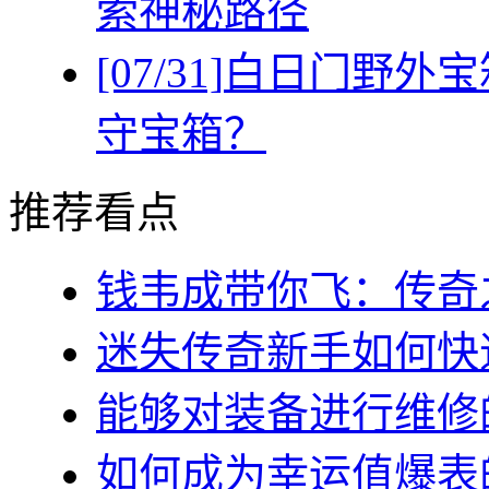
索神秘路径
[07/31]
白日门野外宝
守宝箱？
推荐看点
钱韦成带你飞：传奇之
迷失传奇新手如何快速
能够对装备进行维修的几
如何成为幸运值爆表的