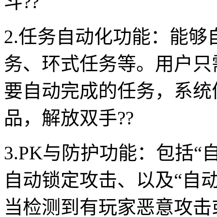
斗??
2.任务自动化功能：能
务、环式任务等。用户只
要自动完成的任务，系统
品，解放双手??
3.PK与防护功能：包括“
自动锁定攻击、以及“自动
当检测到有玩家恶意攻击