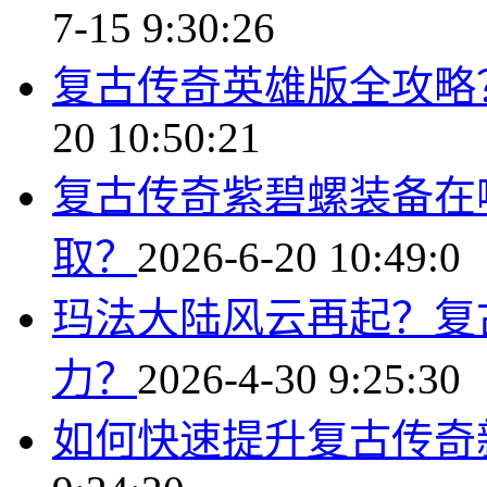
7-15 9:30:26
复古传奇英雄版全攻略
20 10:50:21
复古传奇紫碧螺装备在
取？
2026-6-20 10:49:0
玛法大陆风云再起？复
力？
2026-4-30 9:25:30
如何快速提升复古传奇