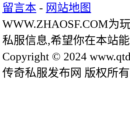
留言本
-
网站地图
WWW.ZHAOSF.COM为
私服信息,希望你在本站能
Copyright © 2024 www.qtd
传奇私服发布网 版权所有