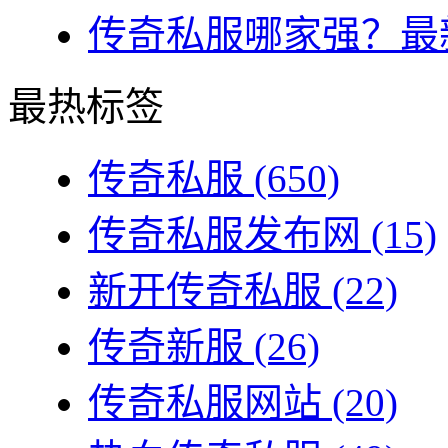
传奇私服哪家强？最新
最热标签
传奇私服
(650)
传奇私服发布网
(15)
新开传奇私服
(22)
传奇新服
(26)
传奇私服网站
(20)