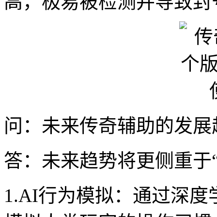
高，极易被检测并导致封
问：未来传奇辅助的发展
答：未来趋势将更侧重于“A
1.AI行为模拟：通过深