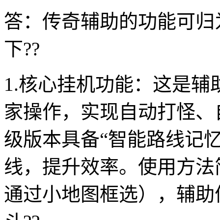
答：传奇辅助的功能可归
下??
1.核心挂机功能：这是
家操作，实现自动打怪、
级版本具备“智能路线记
线，提升效率。使用方法
通过小地图框选），辅助