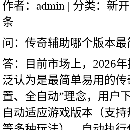
作者：admin | 分类：新
条
问：传奇辅助哪个版本最
答：目前市场上，2026
泛认为是最简单易用的传
置、全自动”理念，用户
自动适应游戏版本（支持
等多种玩法），自动执行任