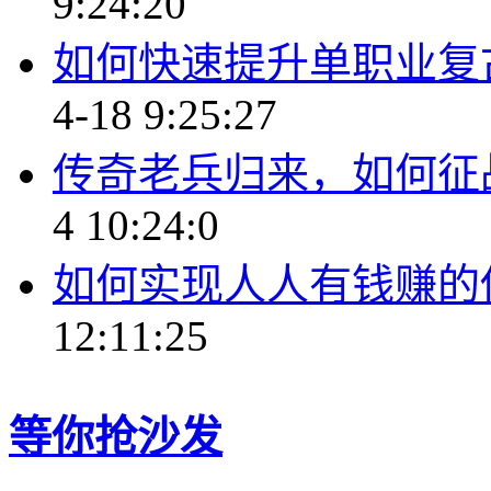
9:24:20
如何快速提升单职业复
4-18 9:25:27
传奇老兵归来，如何征
4 10:24:0
如何实现人人有钱赚的
12:11:25
等你抢沙发