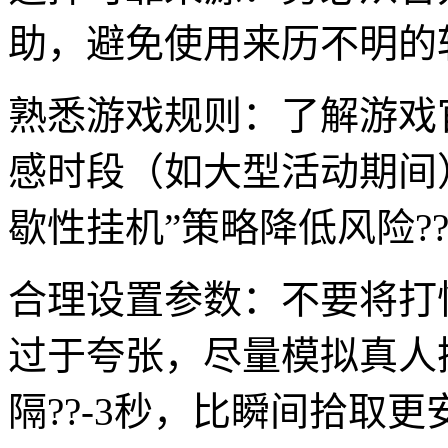
助，避免使用来历不明的
熟悉游戏规则：了解游戏
感时段（如大型活动期间
歇性挂机”策略降低风险?
合理设置参数：不要将打
过于夸张，尽量模拟真人
隔??-3秒，比瞬间拾取更安