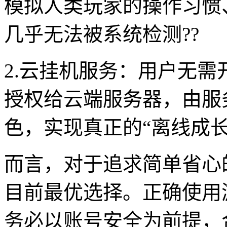
模拟人类玩家的操作习惯
几乎无法被系统检测??
2.云挂机服务：用户无
授权给云端服务器，由服务
色，实现真正的“离线成长”
而言，对于追求简单省心
目前最优选择。正确使用
务必以账号安全为前提，