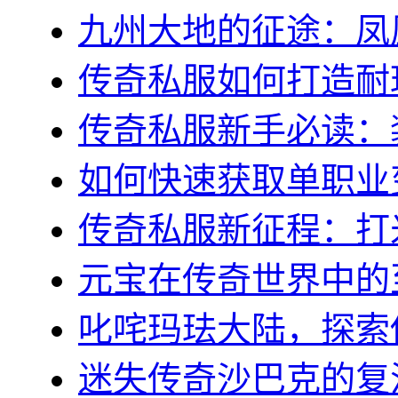
九州大地的征途：凤凰
传奇私服如何打造耐玩
传奇私服新手必读：装
如何快速获取单职业变
传奇私服新征程：打米
元宝在传奇世界中的至
叱咤玛珐大陆，探索传
迷失传奇沙巴克的复活