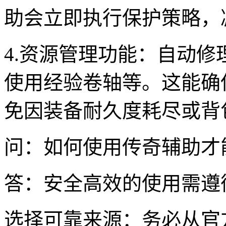
助会立即执行保护策略，减
4.资源管理功能：自动
使用经验卷轴等。这能确
免因装备耐久度耗尽或背
问：如何使用传奇辅助才
答：安全高效的使用需遵循
选择可靠来源：务必从官