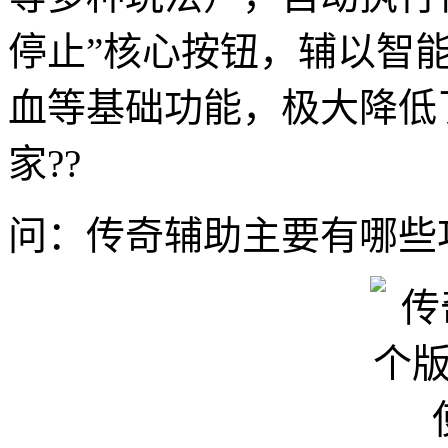
停止”核心按钮，辅以智
血等基础功能，极大降低
家??
问：传奇辅助主要有哪些