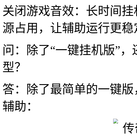
关闭游戏音效：长时间挂
源占用，让辅助运行更稳定
问：除了“一键挂机版”
型？
答：除了最简单的一键版
辅助：