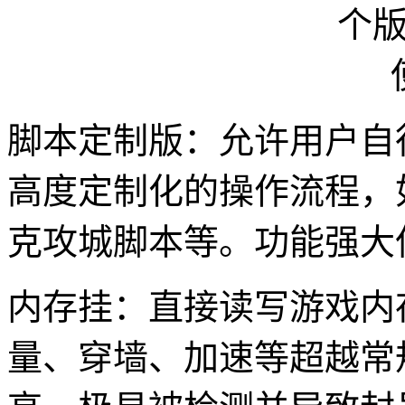
脚本定制版：允许用户自
高度定制化的操作流程，
克攻城脚本等。功能强大
内存挂：直接读写游戏内
量、穿墙、加速等超越常