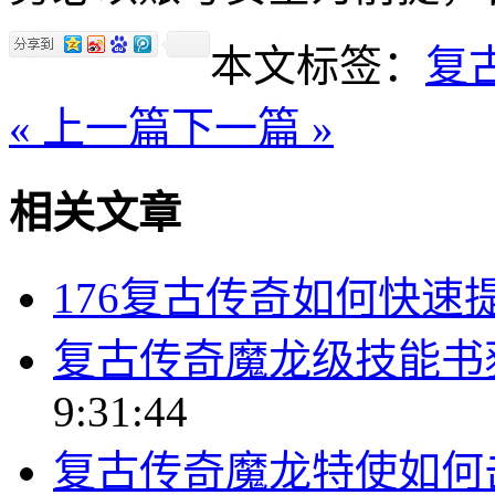
本文标签：
复
« 上一篇
下一篇 »
相关文章
176复古传奇如何快速
复古传奇魔龙级技能书
9:31:44
复古传奇魔龙特使如何