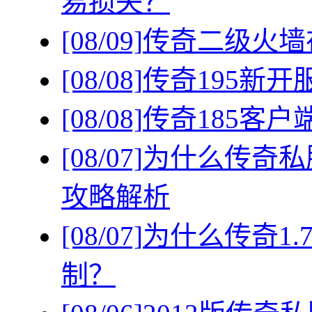
易损失？
[08/09]
传奇二级火墙
[08/08]
传奇195新
[08/08]
传奇185客
[08/07]
为什么传奇私
攻略解析
[08/07]
为什么传奇1
制？