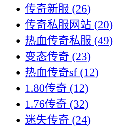
传奇新服
(26)
传奇私服网站
(20)
热血传奇私服
(49)
变态传奇
(23)
热血传奇sf
(12)
1.80传奇
(12)
1.76传奇
(32)
迷失传奇
(24)