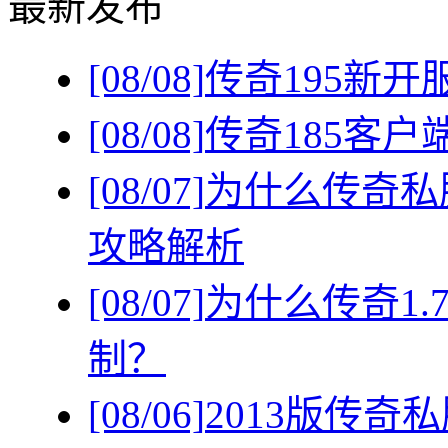
最新发布
[08/08]
传奇195新
[08/08]
传奇185客
[08/07]
为什么传奇私
攻略解析
[08/07]
为什么传奇1
制？
[08/06]
2013版传