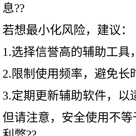
息??
若想最小化风险，建议：
1.选择信誉高的辅助工具
2.限制使用频率，避免长
3.定期更新辅助软件，以
但请注意，安全使用不等
利弊??