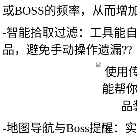
或BOSS的频率，从而增
-智能拾取过滤：工具能
品，避免手动操作遗漏??
-地图导航与Boss提醒：