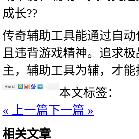
成长??
传奇辅助工具能通过自动
且违背游戏精神。追求极
主，辅助工具为辅，才能
本文标签：
« 上一篇
下一篇 »
相关文章