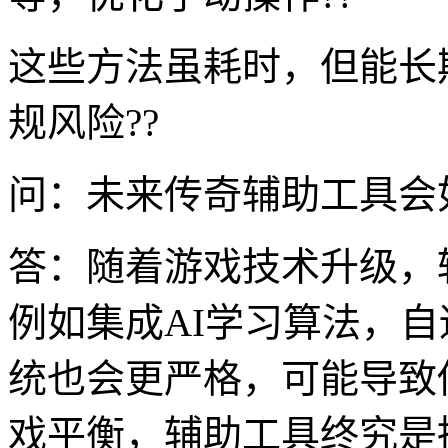
这些方法虽耗时，但能长
规风险??
问：未来传奇辅助工具会
答：随着游戏技术升级，
例如集成AI学习算法，
统也会更严格，可能导致
戏平衡，辅助工具终究是