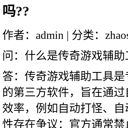
吗??
作者：admin | 分类：zhao
问：什么是传奇游戏辅助
答：传奇游戏辅助工具是
的第三方软件，旨在通过
效率，例如自动打怪、自
性存在争议：官方通常禁