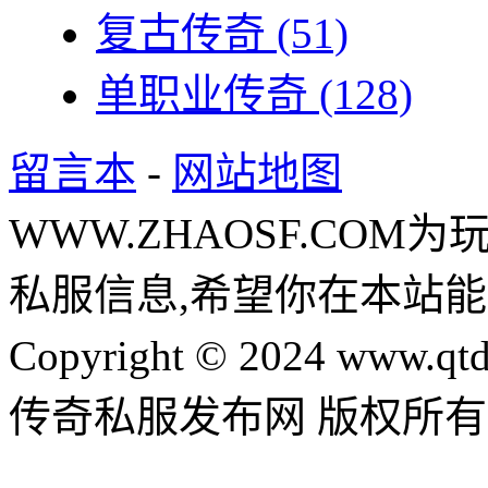
复古传奇
(51)
单职业传奇
(128)
留言本
-
网站地图
WWW.ZHAOSF.COM为
私服信息,希望你在本站能
Copyright © 2024 www.qtd
传奇私服发布网 版权所有