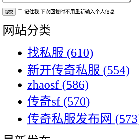
记住我,下次回复时不用重新输入个人信息
网站分类
找私服
(610)
新开传奇私服
(554)
zhaosf
(586)
传奇sf
(570)
传奇私服发布网
(573