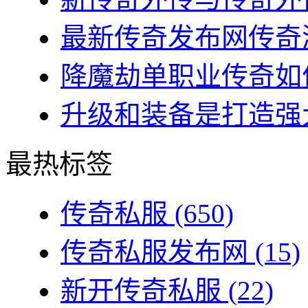
最新传奇发布网传奇游
降魔劫单职业传奇如何
升级和装备是打造强大
最热标签
传奇私服
(650)
传奇私服发布网
(15)
新开传奇私服
(22)