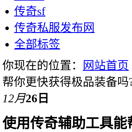
传奇sf
传奇私服发布网
全部标签
你现在的位置：
网站首页
帮你更快获得极品装备吗?
12月
26日
使用传奇辅助工具能