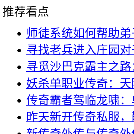
推荐看点
师徒系统如何帮助弟子(
寻找老兵进入庄园对于
寻觅沙巴克霸主之路：稻
妖杀单职业传奇：天降
传奇霸者驾临龙啸：单
昨天新开传奇私服，散
新传奇外传与传奇外传