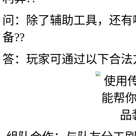
问：除了辅助工具，还有
备??
答：玩家可通过以下合法