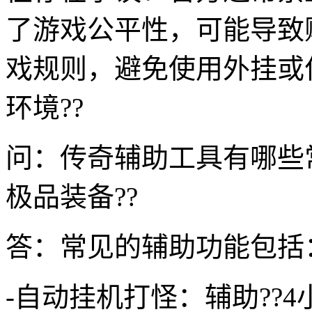
了游戏公平性，可能导致
戏规则，避免使用外挂或
环境??
问：传奇辅助工具有哪些
极品装备??
答：常见的辅助功能包括
-自动挂机打怪：辅助??