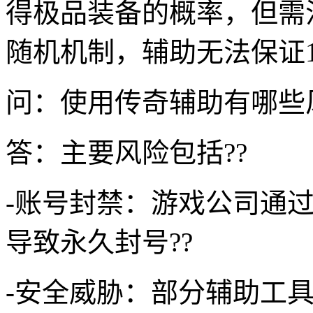
得极品装备的概率，但需
随机机制，辅助无法保证10
问：使用传奇辅助有哪些
答：主要风险包括??
-账号封禁：游戏公司通
导致永久封号??
-安全威胁：部分辅助工