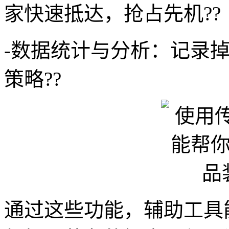
家快速抵达，抢占先机??
-数据统计与分析：记录
策略??
通过这些功能，辅助工具