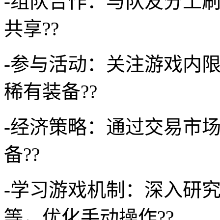
-组队合作：与队友分工刷
共享??
-参与活动：关注游戏内
稀有装备??
-经济策略：通过交易市
备??
-学习游戏机制：深入研究
等，优化手动操作??