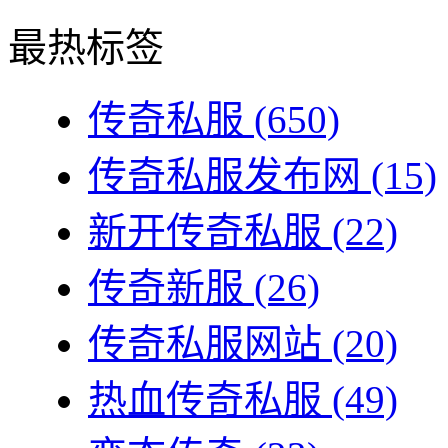
最热标签
传奇私服
(650)
传奇私服发布网
(15)
新开传奇私服
(22)
传奇新服
(26)
传奇私服网站
(20)
热血传奇私服
(49)