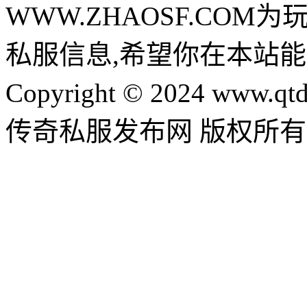
WWW.ZHAOSF.COM为
私服信息,希望你在本站能
Copyright © 2024 www.qtd
传奇私服发布网 版权所有