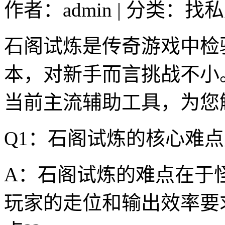
作者：admin | 分类：找私
石阁试炼是传奇游戏中检
本，对新手而言挑战不小
当前主流辅助工具，为您
Q1：石阁试炼的核心难
A：石阁试炼的难点在于怪
玩家的走位和输出效率要