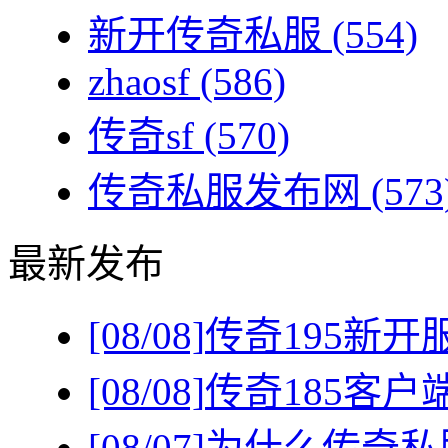
新开传奇私服
(554)
zhaosf
(586)
传奇sf
(570)
传奇私服发布网
(573
最新发布
[08/08]
传奇195新
[08/08]
传奇185客
[08/07]
为什么传奇私