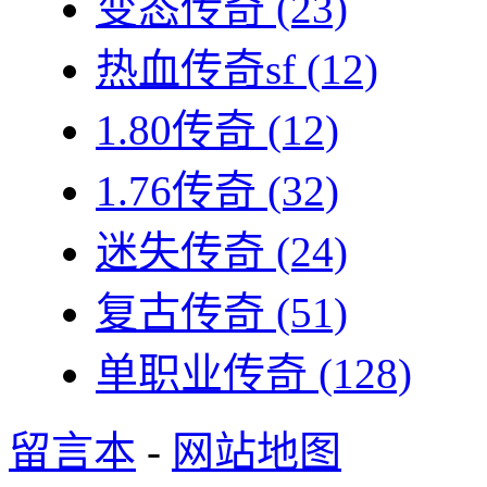
变态传奇
(23)
热血传奇sf
(12)
1.80传奇
(12)
1.76传奇
(32)
迷失传奇
(24)
复古传奇
(51)
单职业传奇
(128)
留言本
-
网站地图