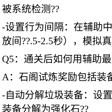
被系统检测??
-设置行为间隔：在辅助
放间??.5-2.5秒），模拟
Q5：通关后如何用辅助最
A：石阁试炼奖励包括装
-自动分解垃圾装备：设
装备分解为强化石??