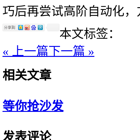
巧后再尝试高阶自动化，
本文标签：
« 上一篇
下一篇 »
相关文章
等你抢沙发
发表评论