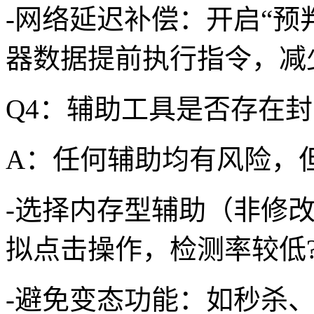
-网络延迟补偿：开启“预
器数据提前执行指令，减少
Q4：辅助工具是否存在封
A：任何辅助均有风险，但
-选择内存型辅助（非修
拟点击操作，检测率较低?
-避免变态功能：如秒杀