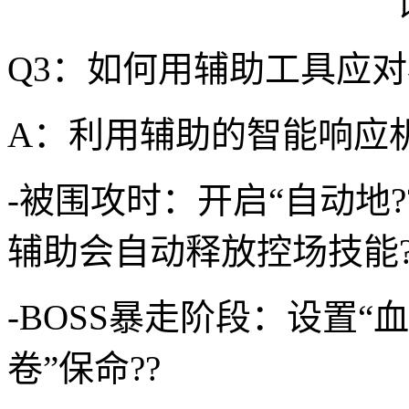
Q3：如何用辅助工具应对
A：利用辅助的智能响应机
-被围攻时：开启“自动地
辅助会自动释放控场技能?
-BOSS暴走阶段：设置“
卷”保命??