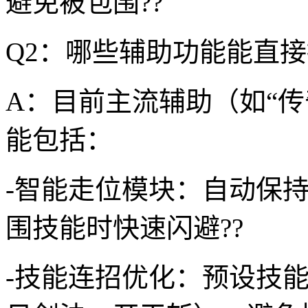
避免被包围??
Q2：哪些辅助功能能直接
A：目前主流辅助（如“传
能包括：
-智能走位模块：自动保持
围技能时快速闪避??
-技能连招优化：预设技