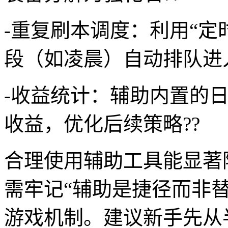
-重复刷本调度：利用“定
段（如凌晨）自动排队进入
-收益统计：辅助内置的
收益，优化后续策略??
合理使用辅助工具能显著
需牢记“辅助是捷径而非
游戏机制。建议新手先从