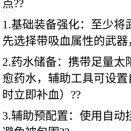
点??
1.基础装备强化：至少将
先选择带吸血属性的武器
2.药水储备：携带足量
愈药水，辅助工具可设置自
时立即补血）??
3.辅助预配置：使用自