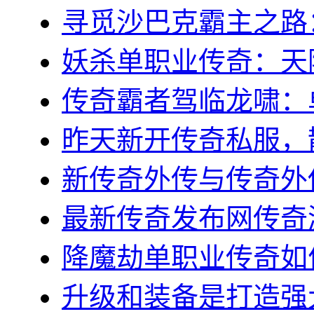
寻觅沙巴克霸主之路：稻
妖杀单职业传奇：天降
传奇霸者驾临龙啸：单
昨天新开传奇私服，散
新传奇外传与传奇外传
最新传奇发布网传奇游
降魔劫单职业传奇如何
升级和装备是打造强大