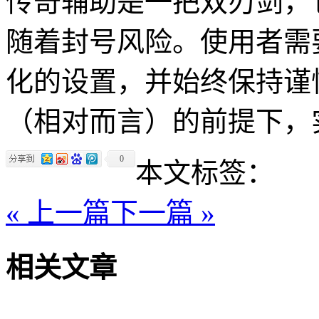
传奇辅助是一把双刃剑，
随着封号风险。使用者需
化的设置，并始终保持谨
（相对而言）的前提下，
0
本文标签：
« 上一篇
下一篇 »
相关文章