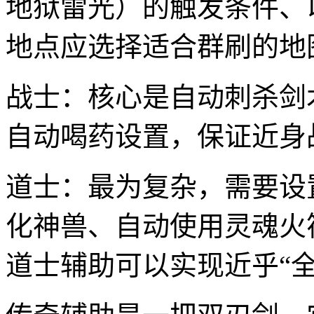
地狱雷光）的触发条件、
地点应选择适合群刷的地
战士：核心是自动刺杀剑
自动喝药设置，保证近身
道士：最为复杂，需要设
化神兽、自动使用灵魂火
道士辅助可以实现近乎“