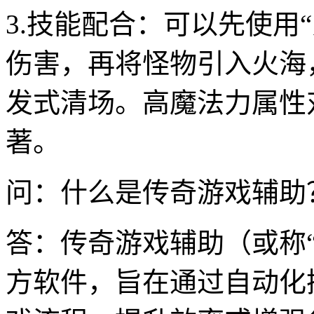
3.技能配合：可以先使用
伤害，再将怪物引入火海
发式清场。高魔法力属性
著。
问：什么是传奇游戏辅助
答：传奇游戏辅助（或称“
方软件，旨在通过自动化