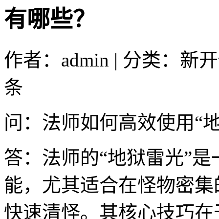
有哪些？
作者：admin | 分类：新
条
问：法师如何高效使用“
答：法师的“地狱雷光”
能，尤其适合在怪物密集
快速清怪。其核心技巧在于