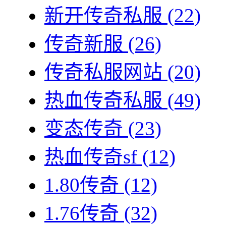
新开传奇私服
(22)
传奇新服
(26)
传奇私服网站
(20)
热血传奇私服
(49)
变态传奇
(23)
热血传奇sf
(12)
1.80传奇
(12)
1.76传奇
(32)