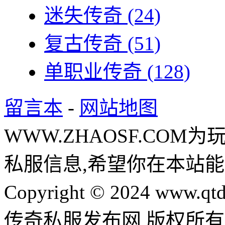
迷失传奇
(24)
复古传奇
(51)
单职业传奇
(128)
留言本
-
网站地图
WWW.ZHAOSF.COM为
私服信息,希望你在本站能
Copyright © 2024 www.qtd
传奇私服发布网 版权所有