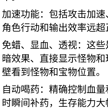
加速功能：包括攻击加速
角色行动和输出效率远超
免蜡、显血、透视：这些
暗效果、直接显示怪物和
壁看到怪物和宝物位置。
自动喝药：精确控制血量
时瞬间补药，生存能力大