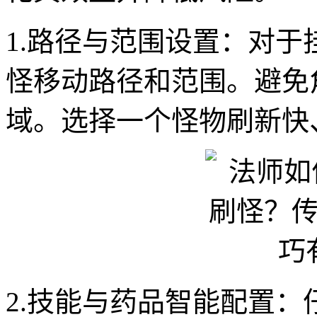
1.路径与范围设置：对
怪移动路径和范围。避免
域。选择一个怪物刷新快
2.技能与药品智能配置