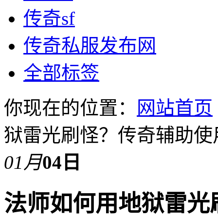
传奇sf
传奇私服发布网
全部标签
你现在的位置：
网站首页
狱雷光刷怪？传奇辅助使
01月
04日
法师如何用地狱雷光