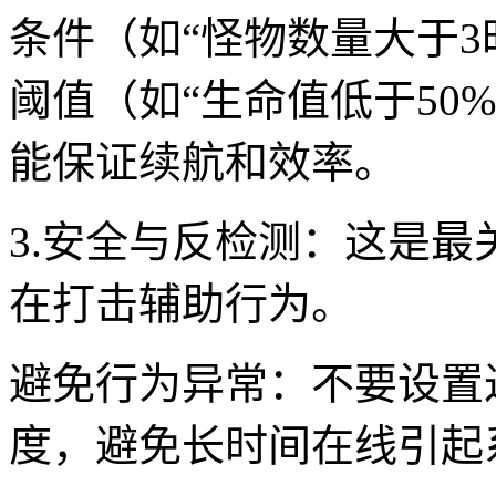
条件（如“怪物数量大于3
阈值（如“生命值低于50
能保证续航和效率。
3.安全与反检测：这是
在打击辅助行为。
避免行为异常：不要设置
度，避免长时间在线引起