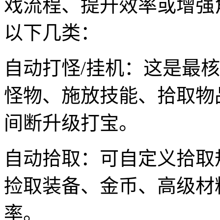
戏流程、提升效率或增强
以下几类：
自动打怪/挂机：这是最
怪物、施放技能、拾取物
间断升级打宝。
自动拾取：可自定义拾取
捡取装备、金币、高级材
率。