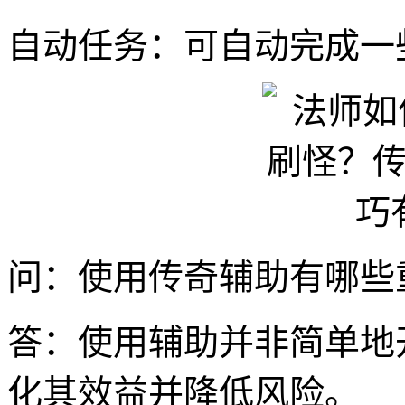
自动任务：可自动完成一
问：使用传奇辅助有哪些
答：使用辅助并非简单地
化其效益并降低风险。