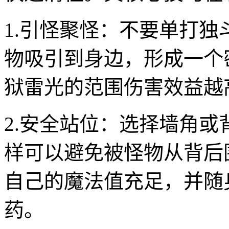
1.引怪聚怪：不要单打
物吸引到身边，形成一个
狱雷光的范围伤害效益越
2.安全站位：选择墙角
样可以避免被怪物从背后
自己的魔法值充足，并随
药。