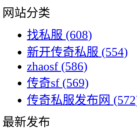
网站分类
找私服
(608)
新开传奇私服
(554)
zhaosf
(586)
传奇sf
(569)
传奇私服发布网
(572
最新发布