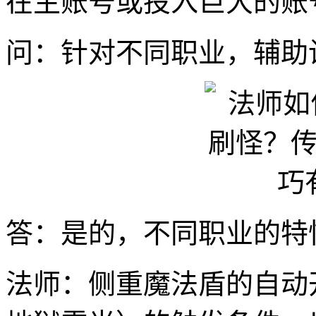
在主账号或投入巨大的账
问：针对不同职业，辅助
答：是的，不同职业的特
法师：侧重魔法盾的自动