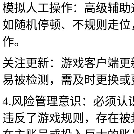
模拟人工操作：高级辅助
如随机停顿、不规则走位
作。
关注更新：游戏客户端更
易被检测，需及时更换或
4.风险管理意识：必须
违反了游戏规则，存在被